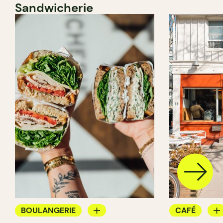
Sandwicherie
BOULANGERIE
CAFÉ