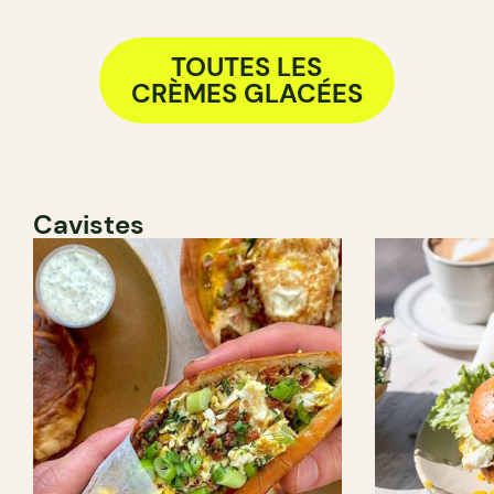
TOUTES LES
CRÈMES GLACÉES
Cavistes