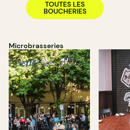
TOUTES LES
BOUCHERIES
Microbrasseries