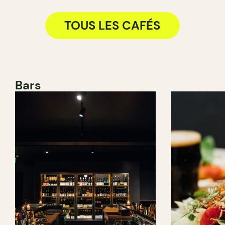
TOUS LES CAFÉS
Bars