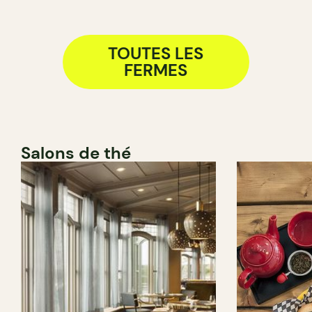
TOUTES LES
FERMES
Salons de thé