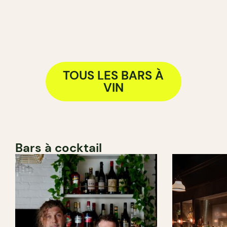
TOUS LES BARS À
VIN
Bars à cocktail