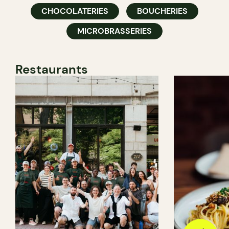
CHOCOLATERIES
BOUCHERIES
MICROBRASSERIES
Restaurants