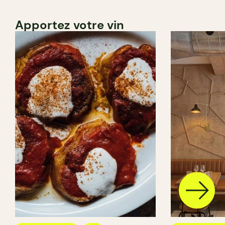
Apportez votre vin