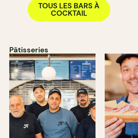
TOUS LES BARS À
COCKTAIL
Pâtisseries