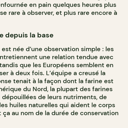
 enfournée en pain quelques heures plus
se rare à observer, et plus rare encore à
ne depuis la base
 est née d’une observation simple : les
ntretiennent une relation tendue avec
e, tandis que les Européens semblent en
er à deux fois. L’équipe a creusé la
onse tenait à la façon dont la farine est
érique du Nord, la plupart des farines
dépouillées de leurs nutriments, de
es huiles naturelles qui aident le corps
ut ça au nom de la durée de conservation