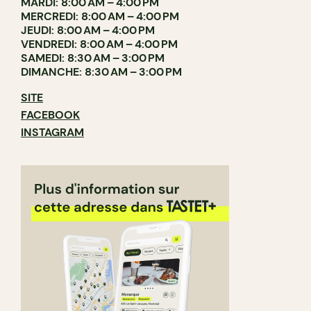
MARDI: 8:00 AM – 4:00 PM
MERCREDI: 8:00 AM – 4:00 PM
JEUDI: 8:00 AM – 4:00 PM
VENDREDI: 8:00 AM – 4:00 PM
SAMEDI: 8:30 AM – 3:00 PM
DIMANCHE: 8:30 AM – 3:00 PM
SITE
FACEBOOK
INSTAGRAM