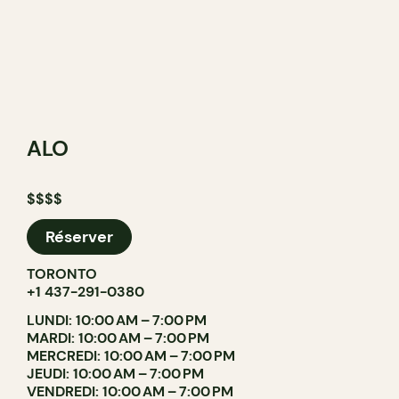
ALO
$$$$
Réserver
TORONTO
+1 437-291-0380
LUNDI: 10:00 AM – 7:00 PM
MARDI: 10:00 AM – 7:00 PM
MERCREDI: 10:00 AM – 7:00 PM
JEUDI: 10:00 AM – 7:00 PM
VENDREDI: 10:00 AM – 7:00 PM