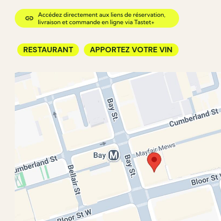
RESTAURANT
APPORTEZ VOTRE VIN