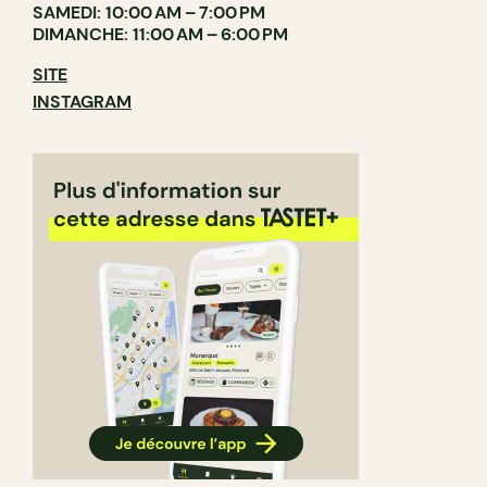
SAMEDI: 10:00 AM – 7:00 PM
DIMANCHE: 11:00 AM – 6:00 PM
SITE
INSTAGRAM