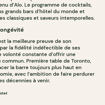
nu d’Alo. Le programme de cocktails,
plus grands bars d’hôtel du monde et
s classiques et saveurs intemporelles.
longévité
est la meilleure preuve de son
par la fidélité indéfectible de ses
 volonté constante d’offrir une
u commun. Première table de Toronto,
cer la barre toujours plus haut en
omie, avec l’ambition de faire perdurer
es décennies à venir.
astet