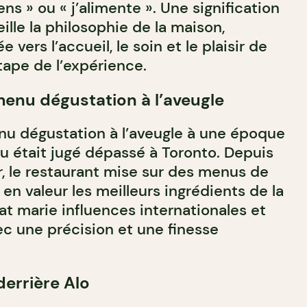
iens » ou « j’alimente ». Une signification
lle la philosophie de la maison,
vers l’accueil, le soin et le plaisir de
tape de l’expérience.
menu dégustation à l’aveugle
nu dégustation à l’aveugle à une époque
 était jugé dépassé à Toronto. Depuis
r, le restaurant mise sur des menus de
en valeur les meilleurs ingrédients de la
at marie influences internationales et
ec une précision et une finesse
derrière Alo