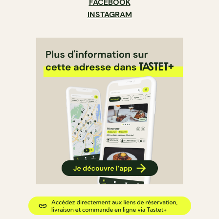
FACEBOOK
INSTAGRAM