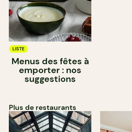
LISTE
Menus des fêtes à
emporter : nos
suggestions
Plus de restaurants