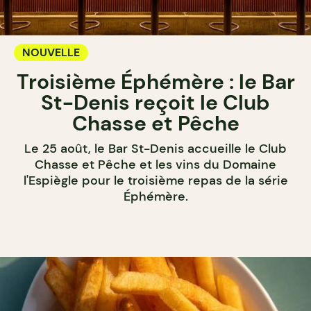
NOUVELLE
Troisième Éphémère : le Bar
St-Denis reçoit le Club
Chasse et Pêche
Le 25 août, le Bar St-Denis accueille le Club
Chasse et Pêche et les vins du Domaine
l'Espiègle pour le troisième repas de la série
Éphémère.