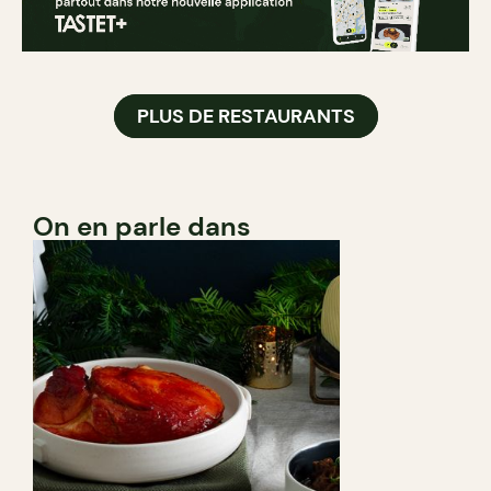
PLUS DE RESTAURANTS
On en parle dans