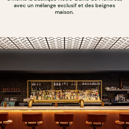
avec un mélange exclusif et des beignes
maison.