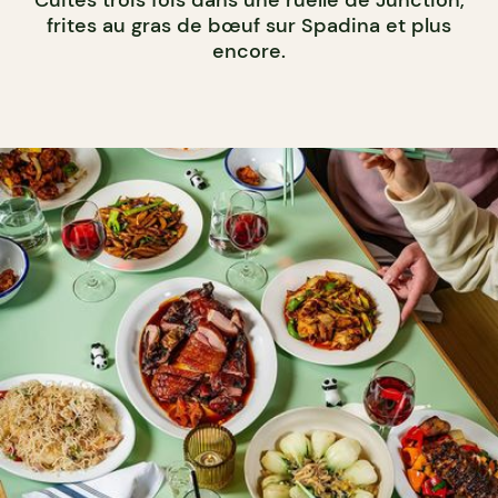
frites au gras de bœuf sur Spadina et plus
encore.