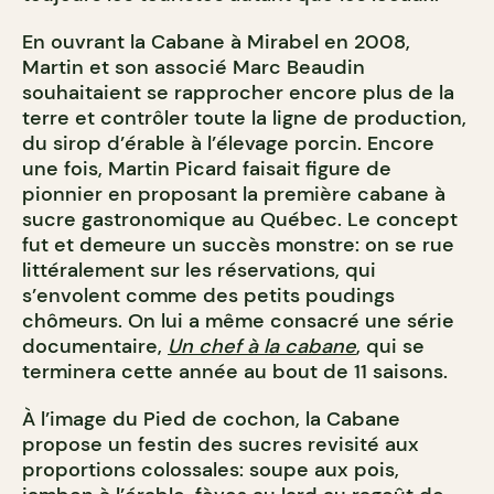
En ouvrant la Cabane à Mirabel en 2008,
Martin et son associé Marc Beaudin
souhaitaient se rapprocher encore plus de la
terre et contrôler toute la ligne de production,
du sirop d’érable à l’élevage porcin. Encore
une fois, Martin Picard faisait figure de
pionnier en proposant la première cabane à
sucre gastronomique au Québec. Le concept
fut et demeure un succès monstre: on se rue
littéralement sur les réservations, qui
s’envolent comme des petits poudings
chômeurs. On lui a même consacré une série
documentaire,
Un chef à la cabane
, qui se
terminera cette année au bout de 11 saisons.
À l’image du Pied de cochon, la Cabane
propose un festin des sucres revisité aux
proportions colossales: soupe aux pois,