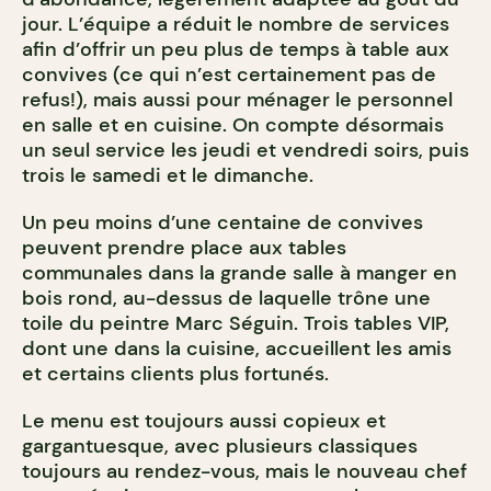
jour. L’équipe a réduit le nombre de services
afin d’offrir un peu plus de temps à table aux
convives (ce qui n’est certainement pas de
refus!), mais aussi pour ménager le personnel
en salle et en cuisine. On compte désormais
un seul service les jeudi et vendredi soirs, puis
trois le samedi et le dimanche.
Un peu moins d’une centaine de convives
peuvent prendre place aux tables
communales dans la grande salle à manger en
bois rond, au-dessus de laquelle trône une
toile du peintre Marc Séguin. Trois tables VIP,
dont une dans la cuisine, accueillent les amis
et certains clients plus fortunés.
Le menu est toujours aussi copieux et
gargantuesque, avec plusieurs classiques
toujours au rendez-vous, mais le nouveau chef