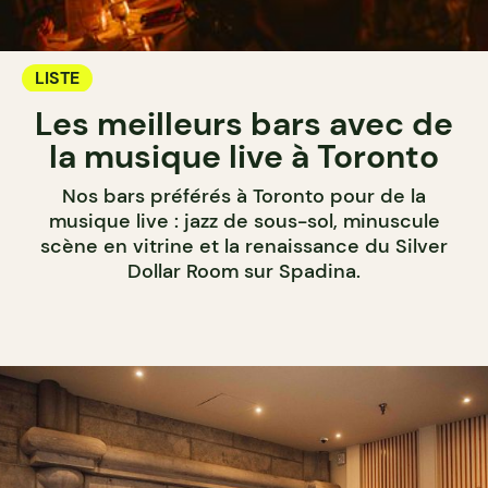
LISTE
Les meilleurs bars avec de
la musique live à Toronto
Nos bars préférés à Toronto pour de la
musique live : jazz de sous-sol, minuscule
scène en vitrine et la renaissance du Silver
Dollar Room sur Spadina.