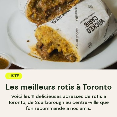
LISTE
Les meilleurs rotis à Toronto
Voici les 11 délicieuses adresses de rotis à
Toronto, de Scarborough au centre-ville que
l'on recommande à nos amis.