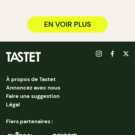
EN VOIR PLUS
À propos de Tastet
Annoncez avec nous
Faire une suggestion
Légal
Fiers partenaires :