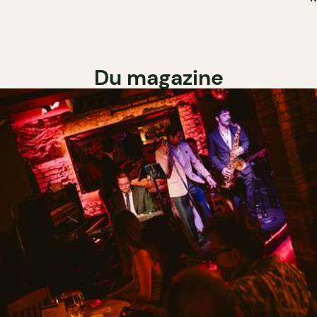
Du magazine