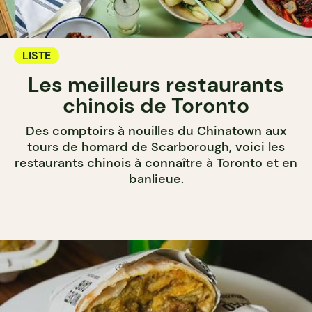
LISTE
Les meilleurs restaurants
chinois de Toronto
Des comptoirs à nouilles du Chinatown aux
tours de homard de Scarborough, voici les
restaurants chinois à connaître à Toronto et en
banlieue.