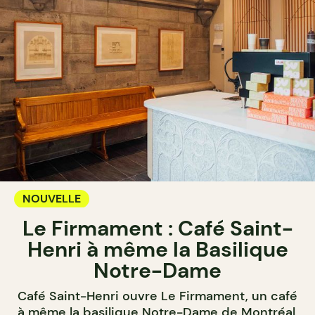
NOUVELLE
Le Firmament : Café Saint-
Henri à même la Basilique
Notre-Dame
Café Saint-Henri ouvre Le Firmament, un café
à même la basilique Notre-Dame de Montréal,