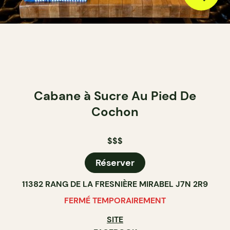
Cabane à Sucre Au Pied De
Cochon
$$$
Réserver
11382 RANG DE LA FRESNIÈRE MIRABEL J7N 2R9
FERMÉ TEMPORAIREMENT
SITE