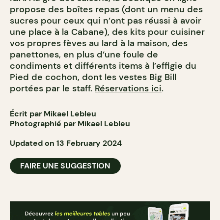
propose des boîtes repas (dont un menu des
sucres pour ceux qui n’ont pas réussi à avoir
une place à la Cabane), des kits pour cuisiner
vos propres fèves au lard à la maison, des
panettones, en plus d’une foule de
condiments et différents items à l’effigie du
Pied de cochon, dont les vestes Big Bill
portées par le staff.
Réservations ici
.
Écrit par Mikael Lebleu
Photographié par Mikael Lebleu
Updated on 13 February 2024
FAIRE UNE SUGGESTION