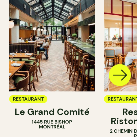
RESTAURANT
RESTAURAN
Le Grand Comité
Res
Ristor
1445 RUE BISHOP
MONTRÉAL
2 CHEMIN 