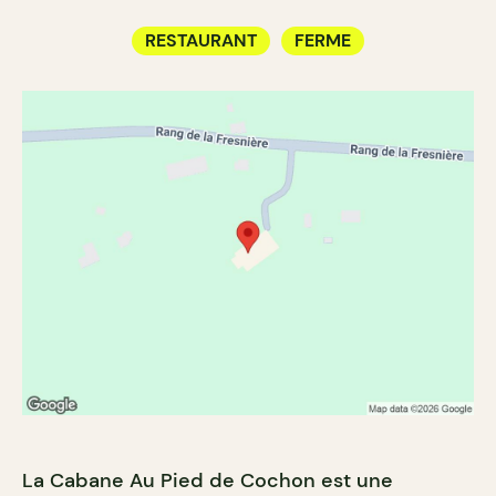
RESTAURANT
FERME
La Cabane Au Pied de Cochon est une