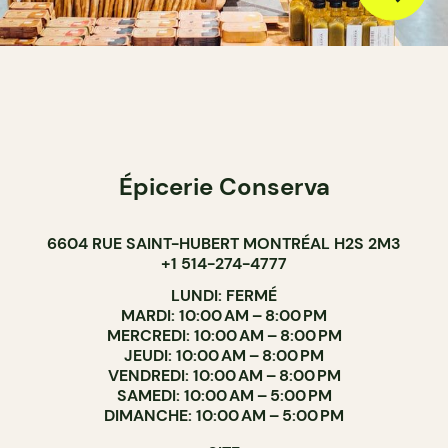
Épicerie Conserva
6604 RUE SAINT-HUBERT MONTRÉAL H2S 2M3
+1 514-274-4777
LUNDI: FERMÉ
MARDI: 10:00 AM – 8:00 PM
MERCREDI: 10:00 AM – 8:00 PM
JEUDI: 10:00 AM – 8:00 PM
VENDREDI: 10:00 AM – 8:00 PM
SAMEDI: 10:00 AM – 5:00 PM
DIMANCHE: 10:00 AM – 5:00 PM