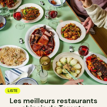
LISTE
Les meilleurs restaurants