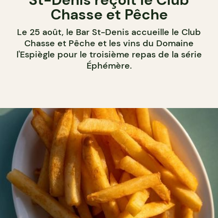
Chasse et Pêche
Le 25 août, le Bar St-Denis accueille le Club
Chasse et Pêche et les vins du Domaine
l'Espiègle pour le troisième repas de la série
Éphémère.