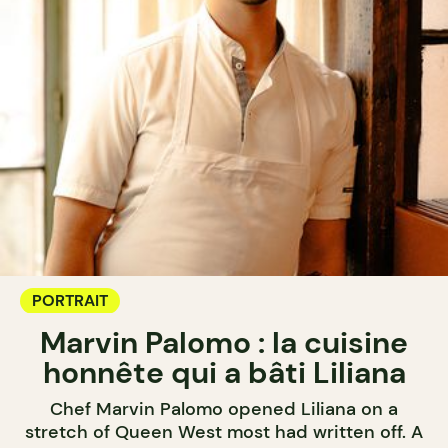
PORTRAIT
Marvin Palomo : la cuisine
honnête qui a bâti Liliana
Chef Marvin Palomo opened Liliana on a
stretch of Queen West most had written off. A