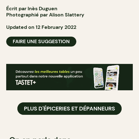
Écrit par Inès Duguen
Photographié par Alison Slattery
Updated on 12 February 2022
FAIRE UNE SUGGESTION
PLUS D'ÉPICERIES ET DÉPANNEURS