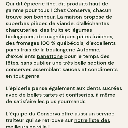
Qui dit épicerie fine, dit produits haut de
gamme pour tous ! Chez Conserva, chacun
trouve son bonheur. La maison propose de
superbes pièces de viande, d’alléchantes
charcuteries, des fruits et légumes
biologiques, de magnifiques pâtes fraiches,
des fromages 100 % québécois, d’excellents
pains frais de la boulangerie Automne,
d’excellents
panettone
pour le temps des
fêtes, sans oublier une très belle section de
conserves assemblant sauces et condiments
en tout genre.
L’épicerie pense également aux dents sucrées
avec de belles tartes et confiseries, à même
de satisfaire les plus gourmands.
L’équipe du Conserva offre aussi un service
traiteur qui se retrouve sur
notre liste des
meilleurs en ville !