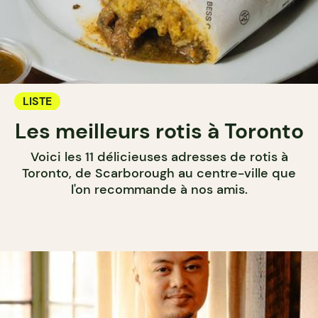
LISTE
Les meilleurs rotis à Toronto
Voici les 11 délicieuses adresses de rotis à
Toronto, de Scarborough au centre-ville que
l'on recommande à nos amis.