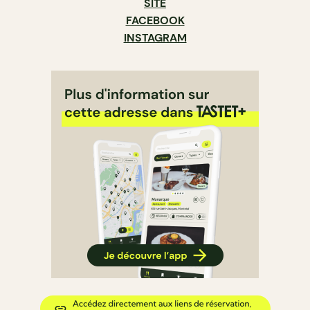
SITE
FACEBOOK
INSTAGRAM