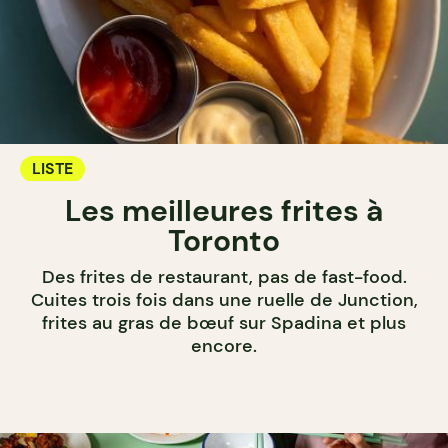
LISTE
Les meilleures frites à
Toronto
Des frites de restaurant, pas de fast-food.
Cuites trois fois dans une ruelle de Junction,
frites au gras de bœuf sur Spadina et plus
encore.