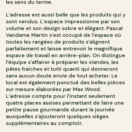
les sens du terme.
L’adresse est aussi belle que les produits qui y
sont vendus. L’espace impressionne par son
volume et son design sobre et élégant. Pascal
Vandame Martin s’est occupé de l’espace où
toutes les rangées de produits s’alignent
parfaitement et laisse entrevoir le magnifique
espace de travail en arrière-plan. On distingue
l’équipe s’affairer à préparer les viandes, les
pâtes fraiches et tutti quanti qui donneront
sans aucun doute envie de tout acheter. Le
local est également ponctué des belles pièces
sur mesure élaborées par Max Wood.
L’adresse compte pour l’instant seulement
quatre places assises permettant de faire une
petite pause gourmande durant la journée
auxquelles s’ajouteront quelques sièges
supplémentaires au comptoir.