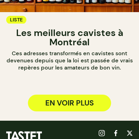
LISTE
Les meilleurs cavistes à
Montréal
Ces adresses transformés en cavistes sont
devenues depuis que la loi est passée de vrais
repères pour les amateurs de bon vin.
EN VOIR PLUS