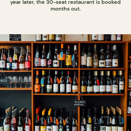
year later, the 30-seat restaurant is booked
months out.