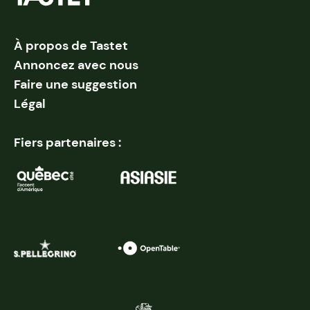
À propos de Tastet
Annoncez avec nous
Faire une suggestion
Légal
Fiers partenaires :