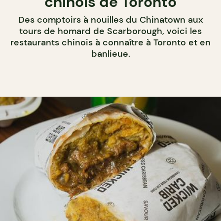
chinois de Toronto
Des comptoirs à nouilles du Chinatown aux
tours de homard de Scarborough, voici les
restaurants chinois à connaître à Toronto et en
banlieue.