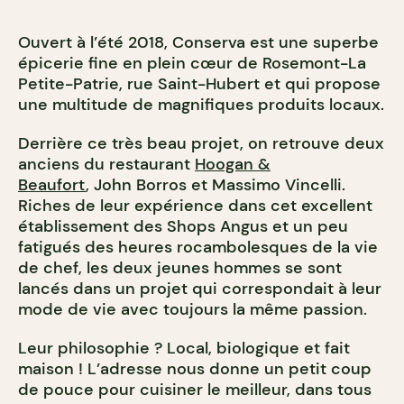
Ouvert à l’été 2018, Conserva est une superbe
épicerie fine en plein cœur de Rosemont-La
Petite-Patrie, rue Saint-Hubert et qui propose
une multitude de magnifiques produits locaux.
Derrière ce très beau projet, on retrouve deux
anciens du restaurant
Hoogan &
Beaufort
, John Borros et Massimo Vincelli.
Riches de leur expérience dans cet excellent
établissement des Shops Angus et un peu
fatigués des heures rocambolesques de la vie
de chef, les deux jeunes hommes se sont
lancés dans un projet qui correspondait à leur
mode de vie avec toujours la même passion.
Leur philosophie ? Local, biologique et fait
maison ! L’adresse nous donne un petit coup
de pouce pour cuisiner le meilleur, dans tous