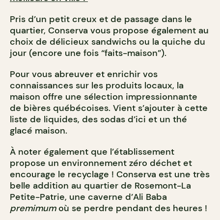
Pris d’un petit creux et de passage dans le
quartier, Conserva vous propose également au
choix de délicieux sandwichs ou la quiche du
jour (encore une fois “faits-maison”).
Pour vous abreuver et enrichir vos
connaissances sur les produits locaux, la
maison offre une sélection impressionnante
de bières québécoises. Vient s’ajouter à cette
liste de liquides, des sodas d’ici et un thé
glacé maison.
À noter également que l’établissement
propose un environnement zéro déchet et
encourage le recyclage ! Conserva est une très
belle addition au quartier de Rosemont-La
Petite-Patrie, une caverne d’Ali Baba
premimum
où se perdre pendant des heures !