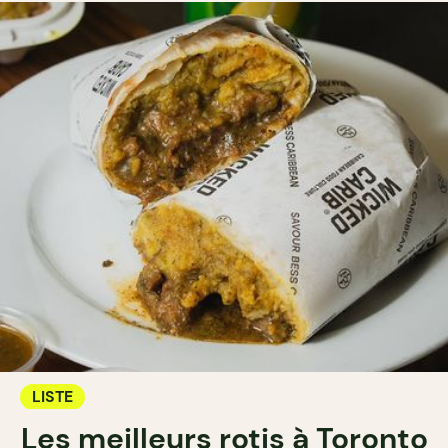
LISTE
Les meilleurs rotis à Toronto