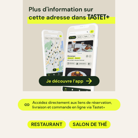
RESTAURANT
SALON DE THÉ