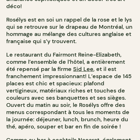
déco!
Rosélys est en soi un rappel de la rose et le lys
qui se retrouve sur le drapeau de Montréal, un
hommage au mélange des cultures anglaise et
française qui s’y trouvent.
Le restaurant du Fairmont Reine-Elizabeth,
comme l’ensemble de l’hôtel, a entièrement
été repensé par la firme
Sid Lee
, et il est
franchement impressionnant! L’espace de 145
places est chic et spacieux: plafond
vertigineux, matériaux riches et touches de
couleurs avec ses banquettes et ses sièges.
Ouvert du matin au soir, le Rosélys offre des
menus correspondant à tous les moments de
la journée: déjeuner, lunch, brunch, heure du
thé, apéro, souper et bar en fin de soirée !