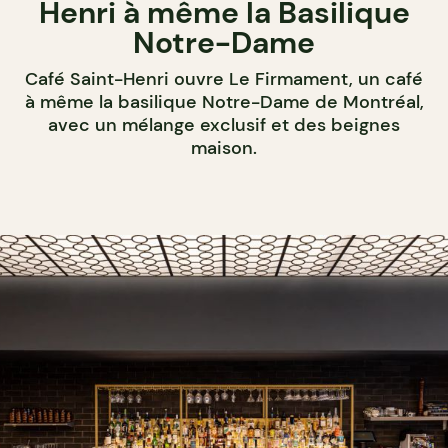
Henri à même la Basilique
Notre-Dame
Café Saint-Henri ouvre Le Firmament, un café
à même la basilique Notre-Dame de Montréal,
avec un mélange exclusif et des beignes
maison.