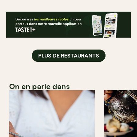
PLUS DE RESTAURANTS
On en parle dans