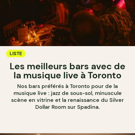
LISTE
Les meilleurs bars avec de
la musique live à Toronto
Nos bars préférés à Toronto pour de la
musique live : jazz de sous-sol, minuscule
scène en vitrine et la renaissance du Silver
Dollar Room sur Spadina.