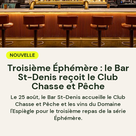
NOUVELLE
Troisième Éphémère : le Bar
St-Denis reçoit le Club
Chasse et Pêche
Le 25 août, le Bar St-Denis accueille le Club
Chasse et Pêche et les vins du Domaine
l'Espiègle pour le troisième repas de la série
Éphémère.