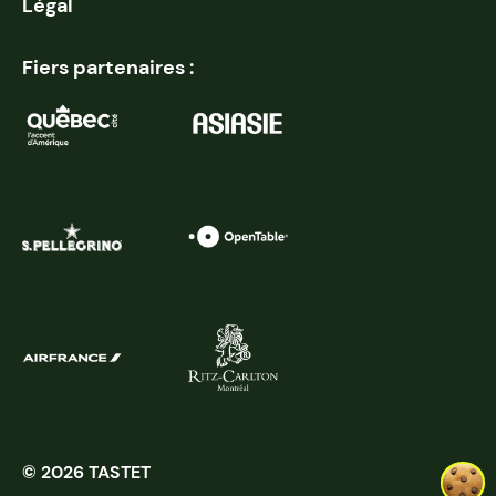
Légal
Fiers partenaires :
© 2026 TASTET