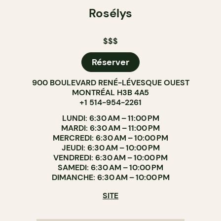
Rosélys
$$$
Réserver
900 BOULEVARD RENÉ-LÉVESQUE OUEST
MONTRÉAL H3B 4A5
+1 514-954-2261
LUNDI: 6:30 AM – 11:00 PM
MARDI: 6:30 AM – 11:00 PM
MERCREDI: 6:30 AM – 10:00 PM
JEUDI: 6:30 AM – 10:00 PM
VENDREDI: 6:30 AM – 10:00 PM
SAMEDI: 6:30 AM – 10:00 PM
DIMANCHE: 6:30 AM – 10:00 PM
SITE