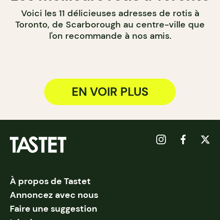
Voici les 11 délicieuses adresses de rotis à
Toronto, de Scarborough au centre-ville que
l'on recommande à nos amis.
EN VOIR PLUS
À propos de Tastet
Annoncez avec nous
Faire une suggestion