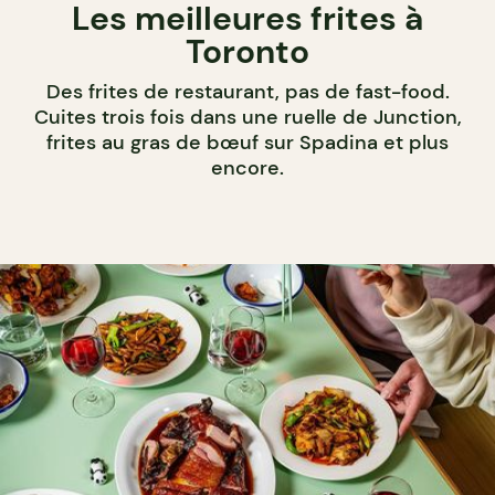
Les meilleures frites à
Toronto
Des frites de restaurant, pas de fast-food.
Cuites trois fois dans une ruelle de Junction,
frites au gras de bœuf sur Spadina et plus
encore.