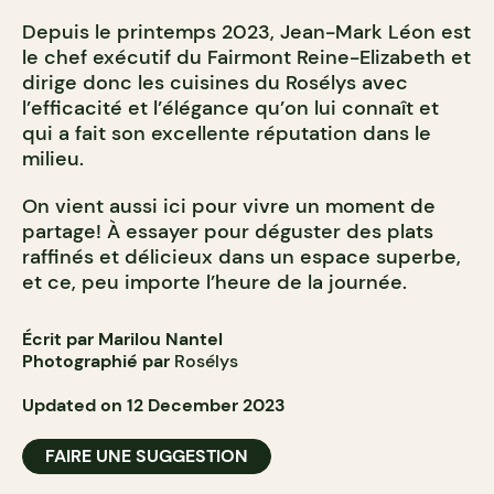
Depuis le printemps 2023, Jean-Mark Léon est
le chef exécutif du Fairmont Reine-Elizabeth et
dirige donc les cuisines du Rosélys avec
l’efficacité et l’élégance qu’on lui connaît et
qui a fait son excellente réputation dans le
milieu.
On vient aussi ici pour vivre un moment de
partage! À essayer pour déguster des plats
raffinés et délicieux dans un espace superbe,
et ce, peu importe l’heure de la journée.
Écrit par Marilou Nantel
Photographié par
Rosélys
Updated on 12 December 2023
FAIRE UNE SUGGESTION