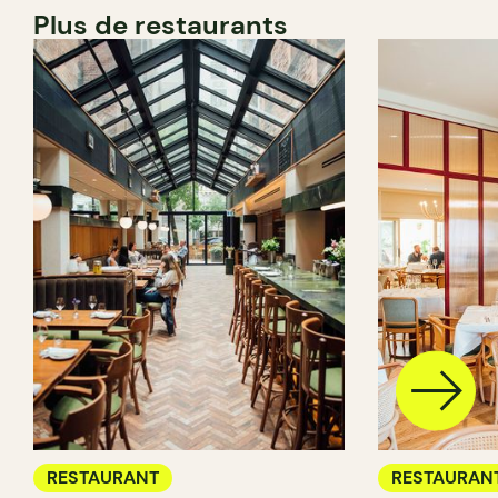
Plus de restaurants
RESTAURANT
RESTAURAN