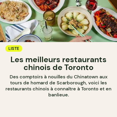
LISTE
Les meilleurs restaurants
chinois de Toronto
Des comptoirs à nouilles du Chinatown aux
tours de homard de Scarborough, voici les
restaurants chinois à connaître à Toronto et en
banlieue.