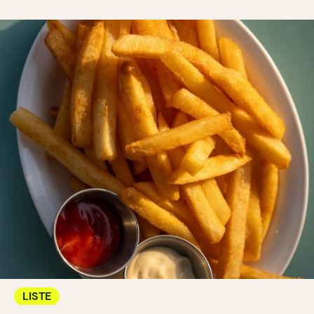
LISTE