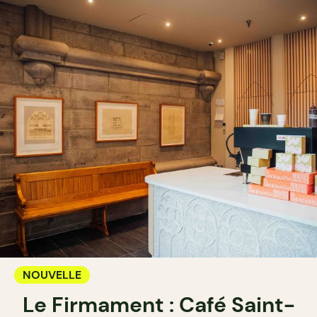
NOUVELLE
Le Firmament : Café Saint-