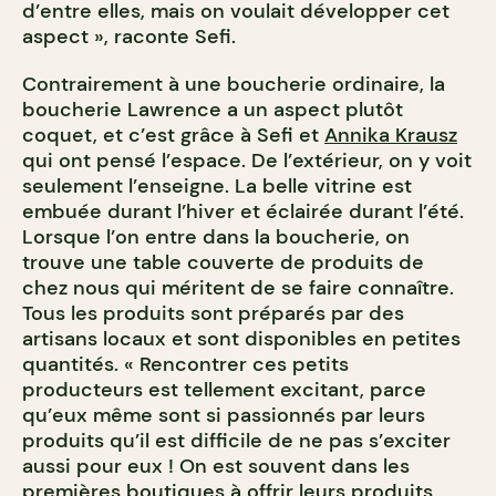
d’entre elles, mais on voulait développer cet
aspect », raconte Sefi.
Contrairement à une boucherie ordinaire, la
boucherie Lawrence a un aspect plutôt
coquet, et c’est grâce à Sefi et
Annika Krausz
qui ont pensé l’espace. De l’extérieur, on y voit
seulement l’enseigne. La belle vitrine est
embuée durant l’hiver et éclairée durant l’été.
Lorsque l’on entre dans la boucherie, on
trouve une table couverte de produits de
chez nous qui méritent de se faire connaître.
Tous les produits sont préparés par des
artisans locaux et sont disponibles en petites
quantités. « Rencontrer ces petits
producteurs est tellement excitant, parce
qu’eux même sont si passionnés par leurs
produits qu’il est difficile de ne pas s’exciter
aussi pour eux ! On est souvent dans les
premières boutiques à offrir leurs produits