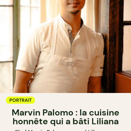
PORTRAIT
Marvin Palomo : la cuisine
honnête qui a bâti Liliana