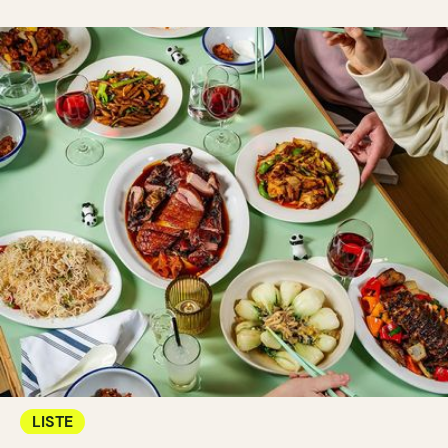
LISTE