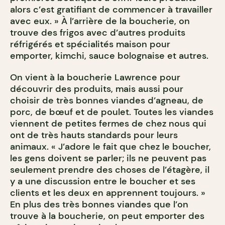
alors c’est gratifiant de commencer à travailler
avec eux. » À l’arrière de la boucherie, on
trouve des frigos avec d’autres produits
réfrigérés et spécialités maison pour
emporter, kimchi, sauce bolognaise et autres.
On vient à la boucherie Lawrence pour
découvrir des produits, mais aussi pour
choisir de très bonnes viandes d’agneau, de
porc, de bœuf et de poulet. Toutes les viandes
viennent de petites fermes de chez nous qui
ont de très hauts standards pour leurs
animaux. « J’adore le fait que chez le boucher,
les gens doivent se parler; ils ne peuvent pas
seulement prendre des choses de l’étagère, il
y a une discussion entre le boucher et ses
clients et les deux en apprennent toujours. »
En plus des très bonnes viandes que l’on
trouve à la boucherie, on peut emporter des