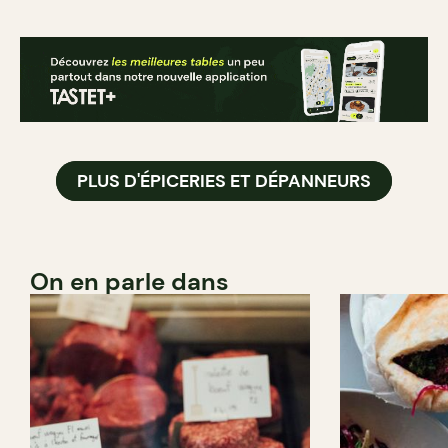
PLUS D'ÉPICERIES ET DÉPANNEURS
On en parle dans