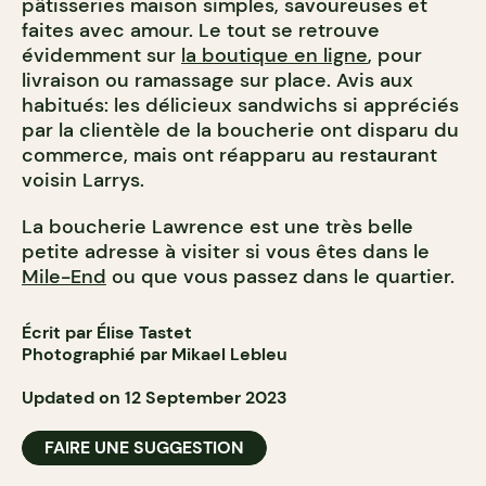
pâtisseries maison simples, savoureuses et
faites avec amour. Le tout se retrouve
évidemment sur
la boutique en ligne
, pour
livraison ou ramassage sur place. Avis aux
habitués: les délicieux sandwichs si appréciés
par la clientèle de la boucherie ont disparu du
commerce, mais ont réapparu au restaurant
voisin Larrys.
La boucherie Lawrence est une très belle
petite adresse à visiter si vous êtes dans le
Mile-End
ou que vous passez dans le quartier.
Écrit par Élise Tastet
Photographié par Mikael Lebleu
Updated on 12 September 2023
FAIRE UNE SUGGESTION