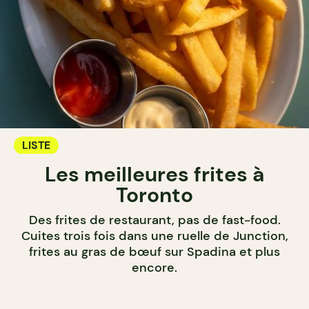
LISTE
Les meilleures frites à
Toronto
Des frites de restaurant, pas de fast-food.
Cuites trois fois dans une ruelle de Junction,
frites au gras de bœuf sur Spadina et plus
encore.