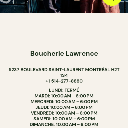
Boucherie Lawrence
5237 BOULEVARD SAINT-LAURENT MONTRÉAL H2T
1S4
+1 514-277-8880
LUNDI: FERMÉ
MARDI: 10:00 AM – 6:00 PM
MERCREDI: 10:00 AM – 6:00 PM
JEUDI: 10:00 AM – 6:00 PM
VENDREDI: 10:00 AM – 6:00 PM
SAMEDI: 10:00 AM – 6:00 PM
DIMANCHE: 10:00 AM – 6:00 PM