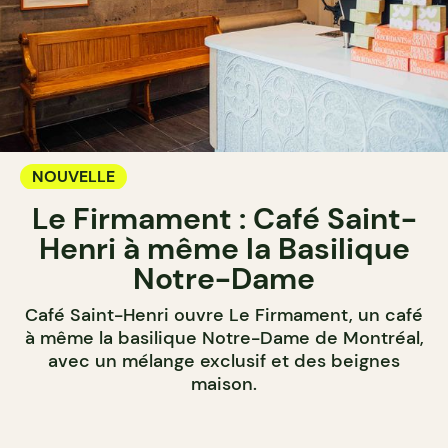
NOUVELLE
Le Firmament : Café Saint-
Henri à même la Basilique
Notre-Dame
Café Saint-Henri ouvre Le Firmament, un café
à même la basilique Notre-Dame de Montréal,
avec un mélange exclusif et des beignes
maison.