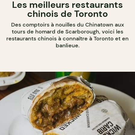
Les meilleurs restaurants
chinois de Toronto
Des comptoirs à nouilles du Chinatown aux
tours de homard de Scarborough, voici les
restaurants chinois à connaître à Toronto et en
banlieue.