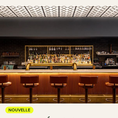
NOUVELLE