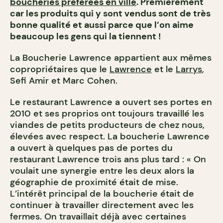
boucheries préférées en ville
. Premièrement
car les produits qui y sont vendus sont de très
bonne qualité et aussi parce que l’on aime
beaucoup les gens qui la tiennent !
La Boucherie Lawrence appartient aux mêmes
copropriétaires que le
Lawrence
et le
Larrys
,
Sefi Amir et Marc Cohen.
Le restaurant Lawrence a ouvert ses portes en
2010 et ses proprios ont toujours travaillé les
viandes de petits producteurs de chez nous,
élevées avec respect. La boucherie Lawrence
a ouvert à quelques pas de portes du
restaurant Lawrence trois ans plus tard : « On
voulait une synergie entre les deux alors la
géographie de proximité était de mise.
L’intérêt principal de la boucherie était de
continuer à travailler directement avec les
fermes. On travaillait déjà avec certaines