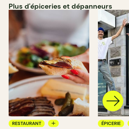
Plus d'épiceries et dépanneurs
RESTAURANT
ÉPICERIE