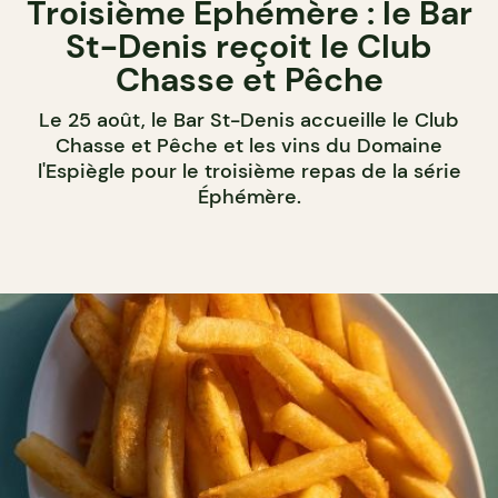
Troisième Éphémère : le Bar
St-Denis reçoit le Club
Chasse et Pêche
Le 25 août, le Bar St-Denis accueille le Club
Chasse et Pêche et les vins du Domaine
l'Espiègle pour le troisième repas de la série
Éphémère.