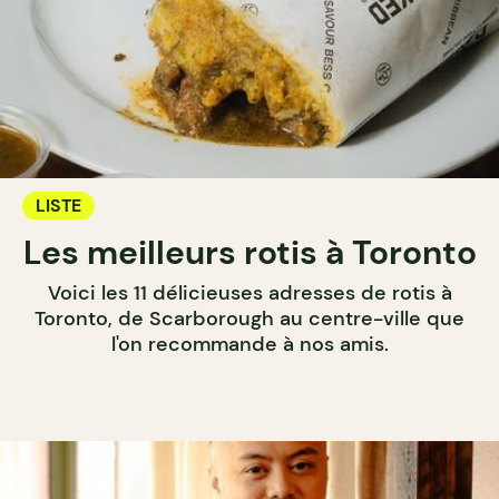
LISTE
Les meilleurs rotis à Toronto
Voici les 11 délicieuses adresses de rotis à
Toronto, de Scarborough au centre-ville que
l'on recommande à nos amis.