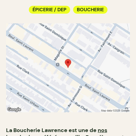
ÉPICERIE / DEP
BOUCHERIE
La Boucherie Lawrence est une de
nos