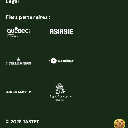
Légal
Fiers partenaires :
© 2026 TASTET