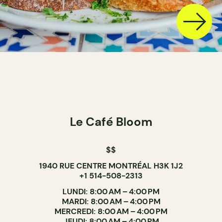
Le Café Bloom
$$
1940 RUE CENTRE MONTRÉAL H3K 1J2
+1 514-508-2313
LUNDI: 8:00 AM – 4:00 PM
MARDI: 8:00 AM – 4:00 PM
MERCREDI: 8:00 AM – 4:00 PM
JEUDI: 8:00 AM – 4:00 PM