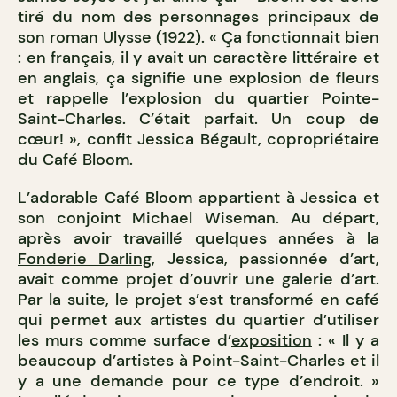
tiré du nom des personnages principaux de
son roman Ulysse (1922). « Ça fonctionnait bien
: en français, il y avait un caractère littéraire et
en anglais, ça signifie une explosion de fleurs
et rappelle l’explosion du quartier Pointe-
Saint-Charles. C’était parfait. Un coup de
cœur! », confit Jessica Bégault, copropriétaire
du Café Bloom.
L’adorable Café Bloom appartient à Jessica et
son conjoint Michael Wiseman. Au départ,
après avoir travaillé quelques années à la
Fonderie Darling
, Jessica, passionnée d’art,
avait comme projet d’ouvrir une galerie d’art.
Par la suite, le projet s’est transformé en café
qui permet aux artistes du quartier d’utiliser
les murs comme surface d’
exposition
: « Il y a
beaucoup d’artistes à Point-Saint-Charles et il
y a une demande pour ce type d’endroit. »