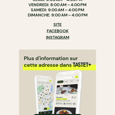
VENDREDI: 8:00 AM – 4:00 PM
SAMEDI: 9:00 AM – 4:00 PM
DIMANCHE: 9:00 AM – 4:00 PM
SITE
FACEBOOK
INSTAGRAM