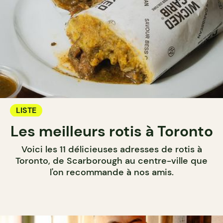
LISTE
Les meilleurs rotis à Toronto
Voici les 11 délicieuses adresses de rotis à
Toronto, de Scarborough au centre-ville que
l'on recommande à nos amis.