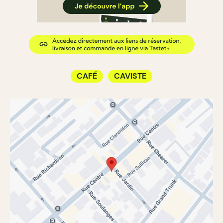
CAFÉ
CAVISTE