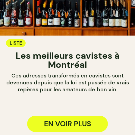
LISTE
Les meilleurs cavistes à
Montréal
Ces adresses transformés en cavistes sont
devenues depuis que la loi est passée de vrais
repères pour les amateurs de bon vin.
EN VOIR PLUS