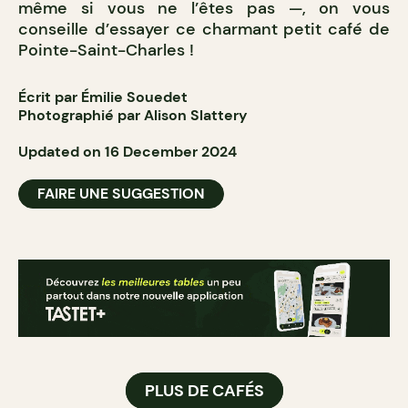
même si vous ne l’êtes pas —, on vous
conseille d’essayer ce charmant petit café de
Pointe-Saint-Charles !
Écrit par Émilie Souedet
Photographié par Alison Slattery
Updated on 16 December 2024
FAIRE UNE SUGGESTION
PLUS DE CAFÉS