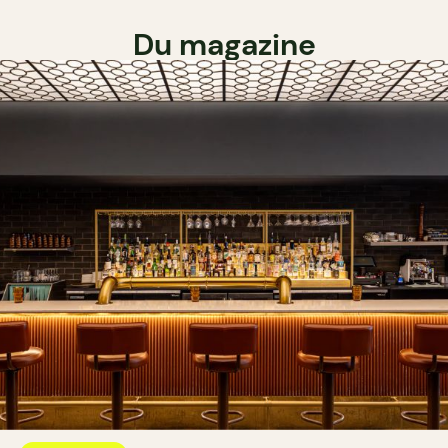
Du magazine