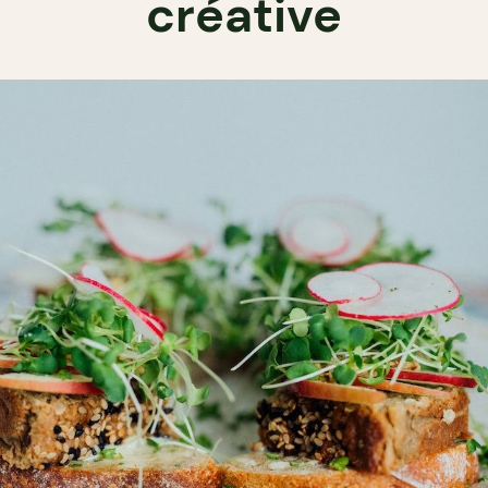
créative