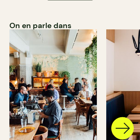
On en parle dans