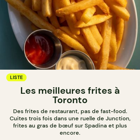
LISTE
Les meilleures frites à
Toronto
Des frites de restaurant, pas de fast-food.
Cuites trois fois dans une ruelle de Junction,
frites au gras de bœuf sur Spadina et plus
encore.