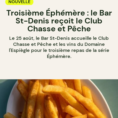
NOUVELLE
Troisième Éphémère : le Bar
St-Denis reçoit le Club
Chasse et Pêche
Le 25 août, le Bar St-Denis accueille le Club
Chasse et Pêche et les vins du Domaine
l'Espiègle pour le troisième repas de la série
Éphémère.