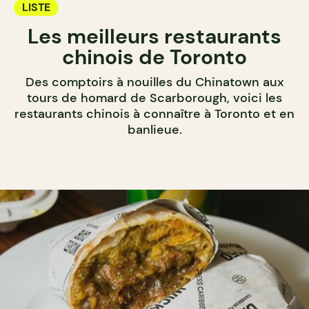
LISTE
Les meilleurs restaurants
chinois de Toronto
Des comptoirs à nouilles du Chinatown aux
tours de homard de Scarborough, voici les
restaurants chinois à connaître à Toronto et en
banlieue.