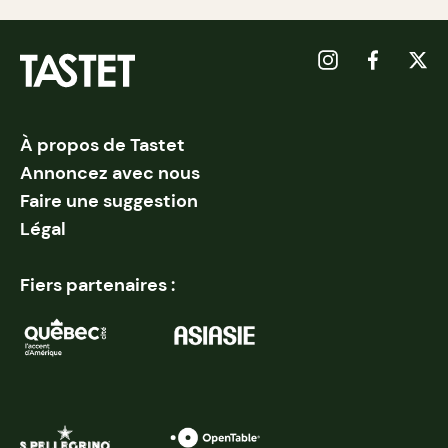
À propos de Tastet
Annoncez avec nous
Faire une suggestion
Légal
Fiers partenaires :