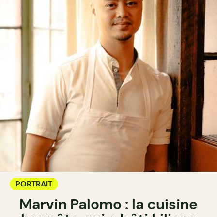
PORTRAIT
Marvin Palomo : la cuisine