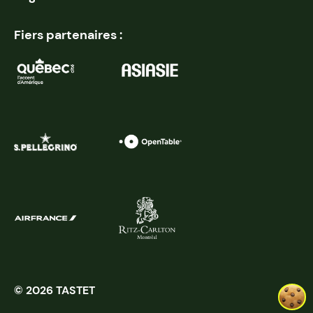
Fiers partenaires :
© 2026 TASTET