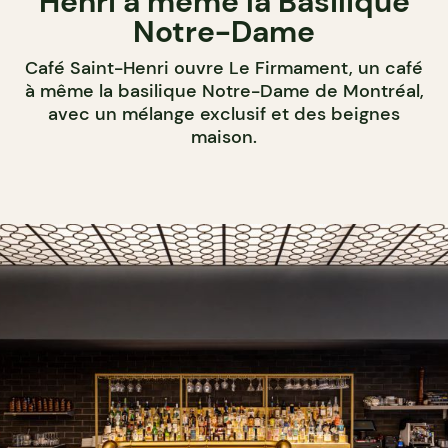
Henri à même la Basilique
Notre-Dame
Café Saint-Henri ouvre Le Firmament, un café
à même la basilique Notre-Dame de Montréal,
avec un mélange exclusif et des beignes
maison.