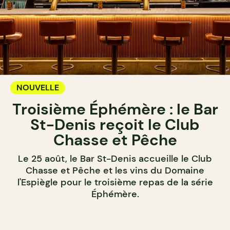
NOUVELLE
Troisième Éphémère : le Bar
St-Denis reçoit le Club
Chasse et Pêche
Le 25 août, le Bar St-Denis accueille le Club
Chasse et Pêche et les vins du Domaine
l'Espiègle pour le troisième repas de la série
Éphémère.