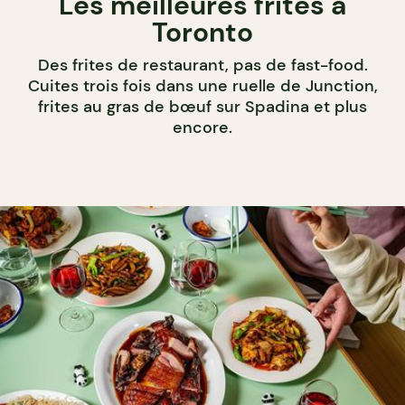
Les meilleures frites à
Toronto
Des frites de restaurant, pas de fast-food.
Cuites trois fois dans une ruelle de Junction,
frites au gras de bœuf sur Spadina et plus
encore.