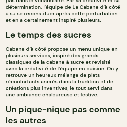
pas dans le vocabulaire. Par sa créativité et sa
détermination, l’équipe de La Cabane d’à côté
a su se reconstituer après cette perturbation
et en a certainement inspiré plusieurs.
Le temps des sucres
Cabane d’à côté propose un menu unique en
plusieurs services, inspiré des grands
classiques de la cabane à sucre et revisité
avec la créativité de l’équipe en cuisine. On y
retrouve un heureux mélange de plats
réconfortants ancrés dans la tradition et de
créations plus inventives, le tout servi dans
une ambiance chaleureuse et festive.
Un pique-nique pas comme
les autres