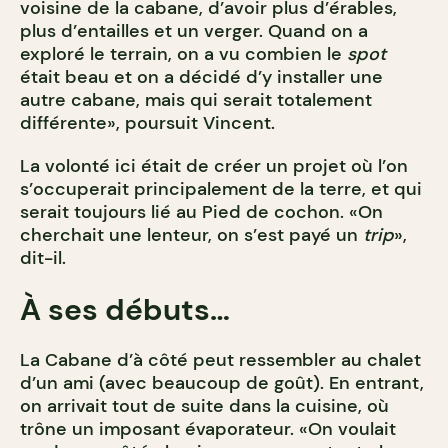
voisine de la cabane, d’avoir plus d’érables,
plus d’entailles et un verger. Quand on a
exploré le terrain, on a vu combien le
spot
était beau et on a décidé d’y installer une
autre cabane, mais qui serait totalement
différente», poursuit Vincent.
La volonté ici était de créer un projet où l’on
s’occuperait principalement de la terre, et qui
serait toujours lié au Pied de cochon. «On
cherchait une lenteur, on s’est payé un
trip
»,
dit-il.
À ses débuts…
La Cabane d’à côté peut ressembler au chalet
d’un ami (avec beaucoup de goût). En entrant,
on arrivait tout de suite dans la cuisine, où
trône un imposant évaporateur. «On voulait