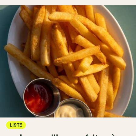
LISTE