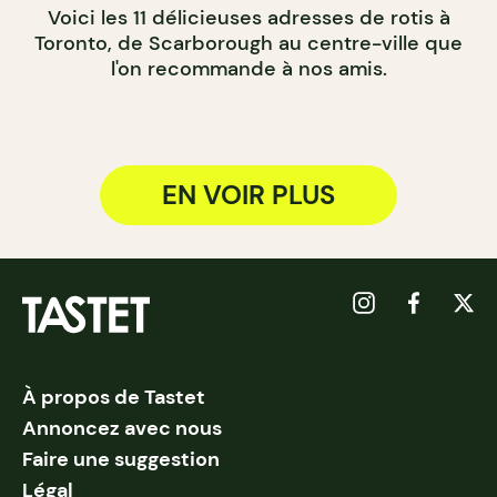
Voici les 11 délicieuses adresses de rotis à
Toronto, de Scarborough au centre-ville que
l'on recommande à nos amis.
EN VOIR PLUS
À propos de Tastet
Annoncez avec nous
Faire une suggestion
Légal