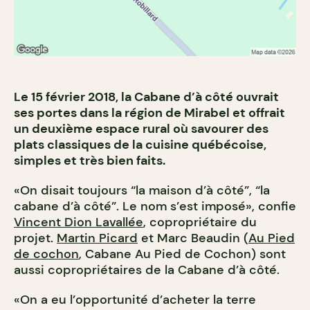
Le 15 février 2018, la Cabane d’à côté ouvrait
ses portes dans la région de Mirabel et offrait
un deuxième espace rural où savourer des
plats classiques de la cuisine québécoise,
simples et très bien faits.
«On disait toujours “la maison d’à côté”, “la
cabane d’à côté”. Le nom s’est imposé», confie
Vincent Dion Lavallée
, copropriétaire du
projet.
Martin Picard
et Marc Beaudin (
Au Pied
de cochon
, Cabane Au Pied de Cochon) sont
aussi copropriétaires de la Cabane d’à côté.
«On a eu l’opportunité d’acheter la terre