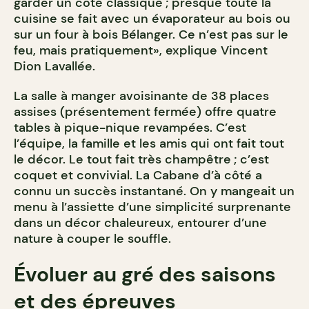
garder un côté classique ; presque toute la
cuisine se fait avec un évaporateur au bois ou
sur un four à bois Bélanger. Ce n’est pas sur le
feu, mais pratiquement», explique Vincent
Dion Lavallée.
La salle à manger avoisinante de 38 places
assises (présentement fermée) offre quatre
tables à pique-nique revampées. C’est
l’équipe, la famille et les amis qui ont fait tout
le décor. Le tout fait très champêtre ; c’est
coquet et convivial. La Cabane d’à côté a
connu un succès instantané. On y mangeait un
menu à l’assiette d’une simplicité surprenante
dans un décor chaleureux, entourer d’une
nature à couper le souffle.
Évoluer au gré des saisons
et des épreuves