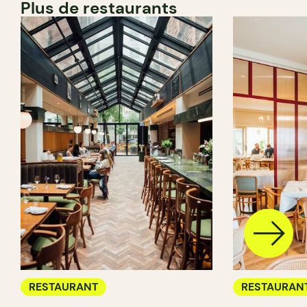
Plus de restaurants
RESTAURANT
RESTAURAN