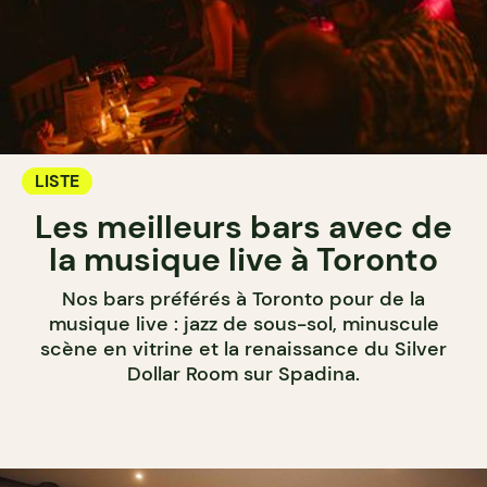
LISTE
Les meilleurs bars avec de
la musique live à Toronto
Nos bars préférés à Toronto pour de la
musique live : jazz de sous-sol, minuscule
scène en vitrine et la renaissance du Silver
Dollar Room sur Spadina.