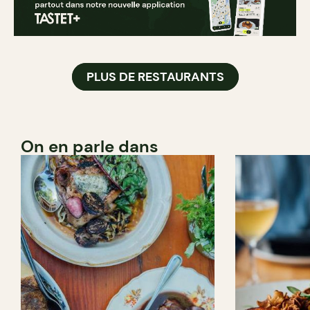
PLUS DE RESTAURANTS
On en parle dans