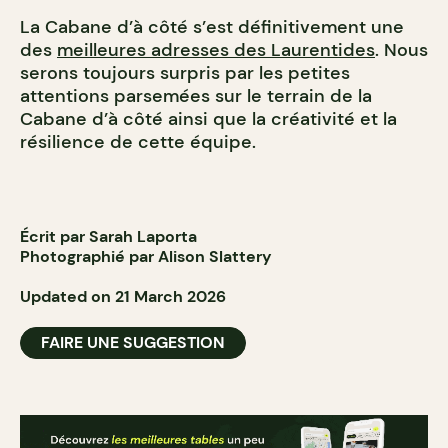
La Cabane d’à côté s’est définitivement une
des
meilleures adresses des Laurentides
. Nous
serons toujours surpris par les petites
attentions parsemées sur le terrain de la
Cabane d’à côté ainsi que la créativité et la
résilience de cette équipe.
Écrit par Sarah Laporta
Photographié par Alison Slattery
Updated on 21 March 2026
FAIRE UNE SUGGESTION