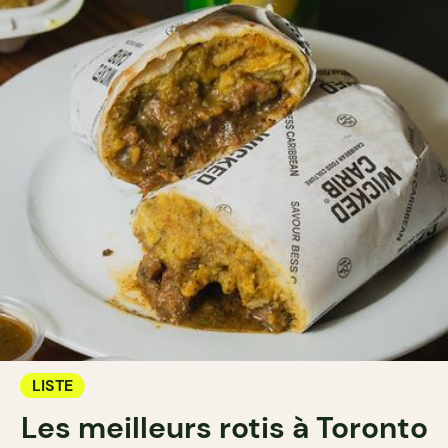
LISTE
Les meilleurs rotis à Toronto