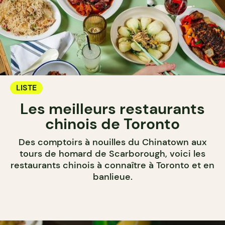
LISTE
Les meilleurs restaurants
chinois de Toronto
Des comptoirs à nouilles du Chinatown aux
tours de homard de Scarborough, voici les
restaurants chinois à connaître à Toronto et en
banlieue.