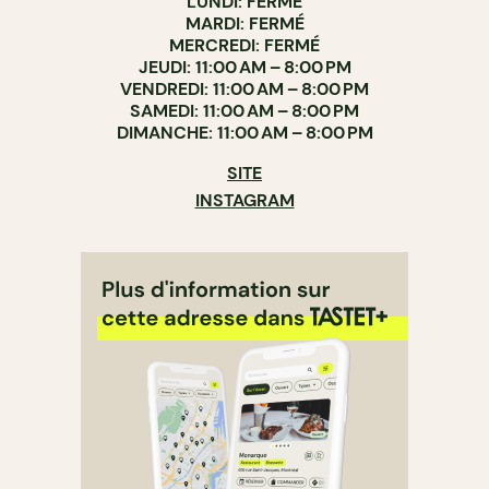
LUNDI: FERMÉ
MARDI: FERMÉ
MERCREDI: FERMÉ
JEUDI: 11:00 AM – 8:00 PM
VENDREDI: 11:00 AM – 8:00 PM
SAMEDI: 11:00 AM – 8:00 PM
DIMANCHE: 11:00 AM – 8:00 PM
SITE
INSTAGRAM