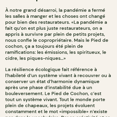
À notre grand désarroi, la pandémie a fermé
les salles à manger et les choses ont changé
pour bien des restaurateurs. «La pandémie a
fait qu’on est plus juste restaurateurs, on a
appris à survivre par plein de petits projets,
nous confie le copropriétaire. Mais le Pied de
cochon, ça a toujours été plein de
ramifications: les émissions, les spiritueux, le
cidre, les piques-niques…»
La résilience écologique fait référence à
l’habileté d’un système vivant à recouvrer ou à
conserver un état d’harmonie dynamique
après une phase d’instabilité due à un
bouleversement. Le Pied de Cochon, c’est
tout un système vivant. Tout le monde porte
plein de chapeaux, les projets évoluent
constamment et le mot «impossible» n’existe