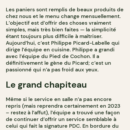
Les paniers sont remplis de beaux produits de
chez nous et le menu change mensuellement.
L’objectif est d’offrir des choses vraiment
simples, mais très bien faites — la simplicité
étant toujours plus difficile à maîtriser.
Aujourd’hui, c’est Philippe Picard-Labelle qui
dirige l’équipe en cuisine. Philippe a grandi
avec l’équipe du Pied de Cochon. Il a
définitivement le gène du Picard; c’est un
passionné qui n’a pas froid aux yeux.
Le grand chapiteau
Même si le service en salle n’a pas encore
repris (mais reprendra certainement en 2023
– restez à l’affut), l’équipe a trouvé une façon
de continuer d’offrir un service semblable à
celui qui fait la signature PDC. En bordure du