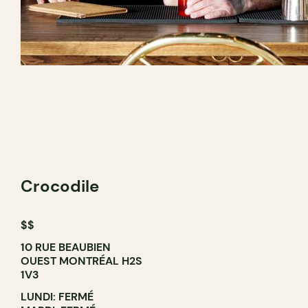
Crocodile
$$
10 RUE BEAUBIEN
OUEST MONTRÉAL H2S
1V3
LUNDI: FERMÉ