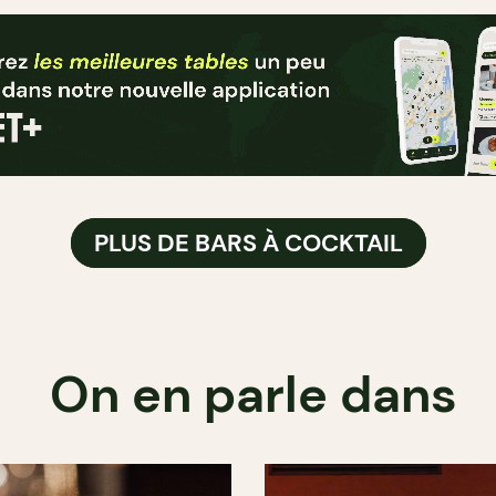
PLUS DE BARS À COCKTAIL
On en parle dans