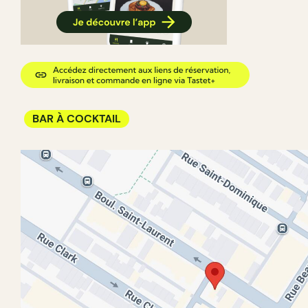
BAR À COCKTAIL