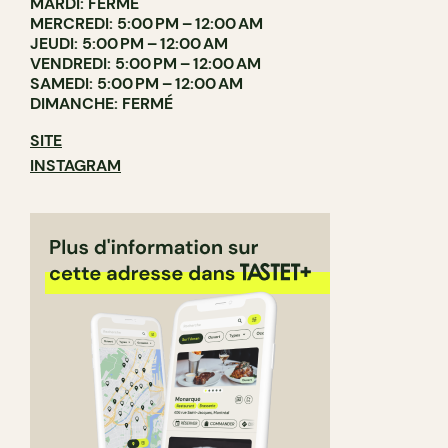
MARDI: FERMÉ
MERCREDI: 5:00 PM – 12:00 AM
JEUDI: 5:00 PM – 12:00 AM
VENDREDI: 5:00 PM – 12:00 AM
SAMEDI: 5:00 PM – 12:00 AM
DIMANCHE: FERMÉ
SITE
INSTAGRAM