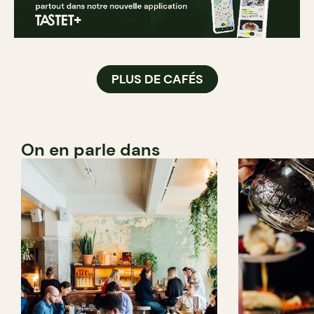
PLUS DE CAFÉS
On en parle dans