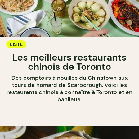
LISTE
Les meilleurs restaurants
chinois de Toronto
Des comptoirs à nouilles du Chinatown aux
tours de homard de Scarborough, voici les
restaurants chinois à connaître à Toronto et en
banlieue.