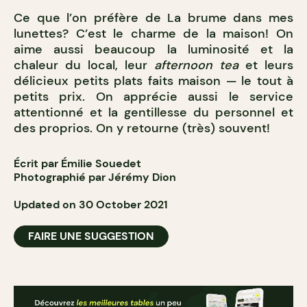
Ce que l’on préfère de La brume dans mes
lunettes? C’est le charme de la maison! On
aime aussi beaucoup la luminosité et la
chaleur du local, leur
afternoon tea
et leurs
délicieux petits plats faits maison — le tout à
petits prix. On apprécie aussi le service
attentionné et la gentillesse du personnel et
des proprios. On y retourne (très) souvent!
Écrit par Émilie Souedet
Photographié par Jérémy Dion
Updated on 30 October 2021
FAIRE UNE SUGGESTION