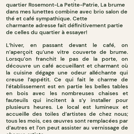
quartier Rosemont-La Petite-Patrie, La brume
dans mes lunettes combine avec brio salon de
thé et café sympathique. Cette
charmante adresse fait définitivement partie
de celles du quartier à essayer!
L’hiver, en passant devant le café, on
n’aperçoit qu’une vitre couverte de brume.
Lorsqu’on franchit le pas de la porte, on
découvre un café accueillant et charmant où
la cuisine dégage une odeur alléchante qui
creuse l’appétit. Ce qui fait le charme de
l’établissement est en partie les belles tables
en bois avec les nombreuses chaises et
fauteuils qui incitent à s’y installer pour
plusieurs heures. Le local est lumineux et
accueille des toiles d’artistes de chez nous;
tous les mois, ces œuvres sont remplacées par
d’autres et l’on peut assister au vernissage de