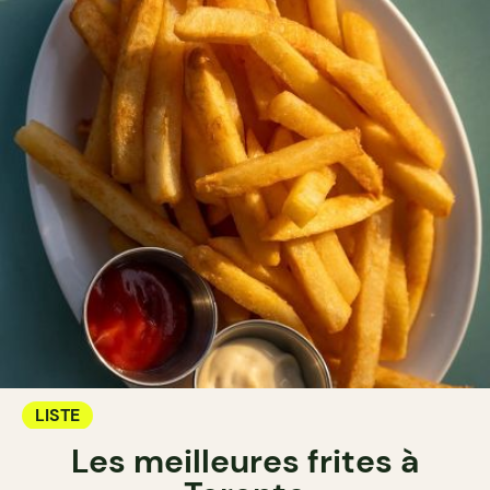
LISTE
Les meilleures frites à