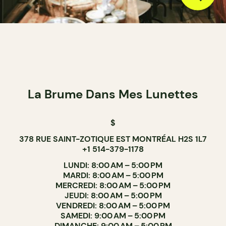
La Brume Dans Mes Lunettes
$
378 RUE SAINT-ZOTIQUE EST MONTRÉAL H2S 1L7
+1 514-379-1178
LUNDI: 8:00 AM – 5:00 PM
MARDI: 8:00 AM – 5:00 PM
MERCREDI: 8:00 AM – 5:00 PM
JEUDI: 8:00 AM – 5:00 PM
VENDREDI: 8:00 AM – 5:00 PM
SAMEDI: 9:00 AM – 5:00 PM
DIMANCHE: 9:00 AM – 5:00 PM