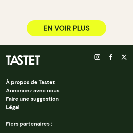
EN VOIR PLUS
À propos de Tastet
Annoncez avec nous
Faire une suggestion
Légal
Fiers partenaires :