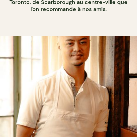
Toronto, de Scarborough au centre-ville que
l'on recommande à nos amis.