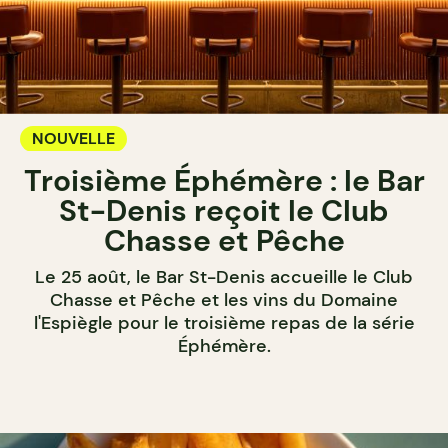
NOUVELLE
Troisième Éphémère : le Bar
St-Denis reçoit le Club
Chasse et Pêche
Le 25 août, le Bar St-Denis accueille le Club
Chasse et Pêche et les vins du Domaine
l'Espiègle pour le troisième repas de la série
Éphémère.