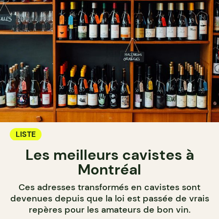
LISTE
Les meilleurs cavistes à
Montréal
Ces adresses transformés en cavistes sont
devenues depuis que la loi est passée de vrais
repères pour les amateurs de bon vin.