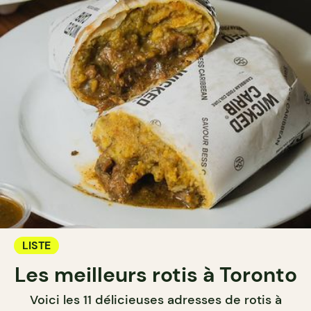
LISTE
Les meilleurs rotis à Toronto
Voici les 11 délicieuses adresses de rotis à