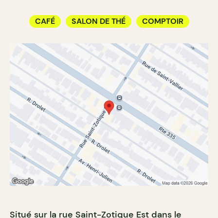
CAFÉ
SALON DE THÉ
COMPTOIR
Situé sur la rue Saint-Zotique Est dans le