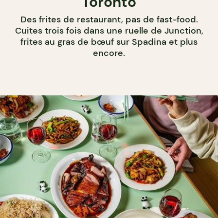
Toronto
Des frites de restaurant, pas de fast-food.
Cuites trois fois dans une ruelle de Junction,
frites au gras de bœuf sur Spadina et plus
encore.