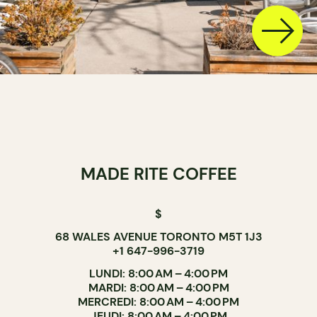
MADE RITE COFFEE
$
68 WALES AVENUE TORONTO M5T 1J3
+1 647-996-3719
LUNDI: 8:00 AM – 4:00 PM
MARDI: 8:00 AM – 4:00 PM
MERCREDI: 8:00 AM – 4:00 PM
JEUDI: 8:00 AM – 4:00 PM