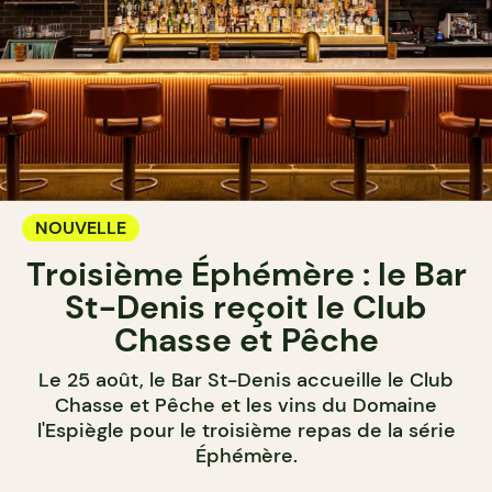
NOUVELLE
Troisième Éphémère : le Bar
St-Denis reçoit le Club
Chasse et Pêche
Le 25 août, le Bar St-Denis accueille le Club
Chasse et Pêche et les vins du Domaine
l'Espiègle pour le troisième repas de la série
Éphémère.