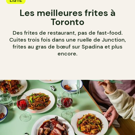
LISTE
Les meilleures frites à
Toronto
Des frites de restaurant, pas de fast-food.
Cuites trois fois dans une ruelle de Junction,
frites au gras de bœuf sur Spadina et plus
encore.