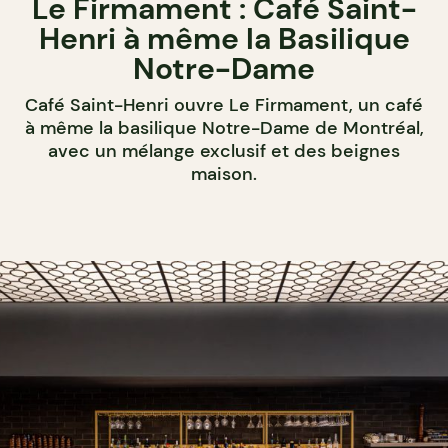
Le Firmament : Café Saint-
Henri à même la Basilique
Notre-Dame
Café Saint-Henri ouvre Le Firmament, un café
à même la basilique Notre-Dame de Montréal,
avec un mélange exclusif et des beignes
maison.