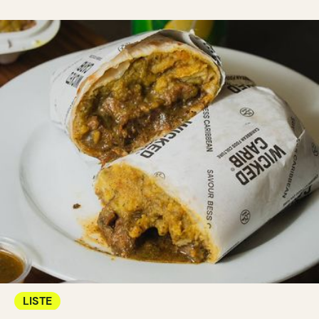
LISTE