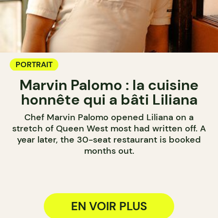
PORTRAIT
Marvin Palomo : la cuisine
honnête qui a bâti Liliana
Chef Marvin Palomo opened Liliana on a
stretch of Queen West most had written off. A
year later, the 30-seat restaurant is booked
months out.
EN VOIR PLUS