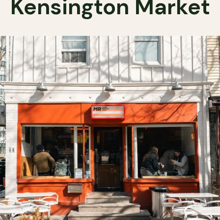
Kensington Market