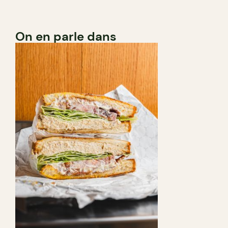
On en parle dans