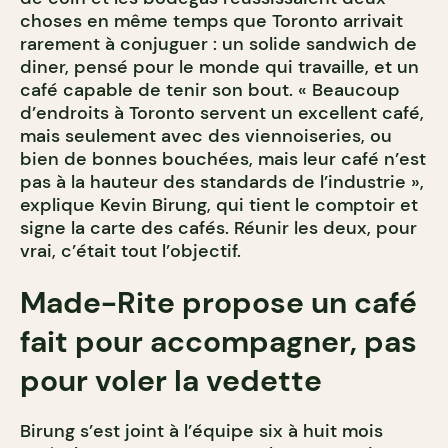
choses en même temps que Toronto arrivait
rarement à conjuguer : un solide sandwich de
diner, pensé pour le monde qui travaille, et un
café capable de tenir son bout. « Beaucoup
d’endroits à Toronto servent un excellent café,
mais seulement avec des viennoiseries, ou
bien de bonnes bouchées, mais leur café n’est
pas à la hauteur des standards de l’industrie »,
explique Kevin Birung, qui tient le comptoir et
signe la carte des cafés. Réunir les deux, pour
vrai, c’était tout l’objectif.
Made-Rite propose un café
fait pour accompagner, pas
pour voler la vedette
Birung s’est joint à l’équipe six à huit mois