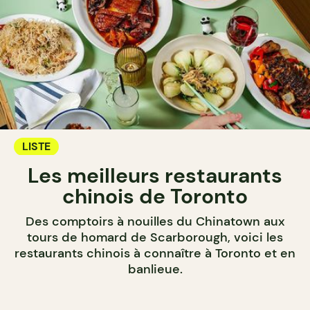
LISTE
Les meilleurs restaurants
chinois de Toronto
Des comptoirs à nouilles du Chinatown aux
tours de homard de Scarborough, voici les
restaurants chinois à connaître à Toronto et en
banlieue.