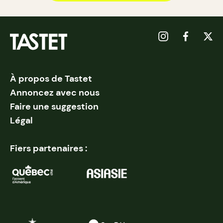
À propos de Tastet
Annoncez avec nous
Faire une suggestion
Légal
Fiers partenaires :