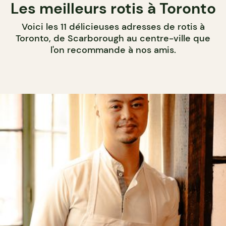
Les meilleurs rotis à Toronto
Voici les 11 délicieuses adresses de rotis à
Toronto, de Scarborough au centre-ville que
l'on recommande à nos amis.