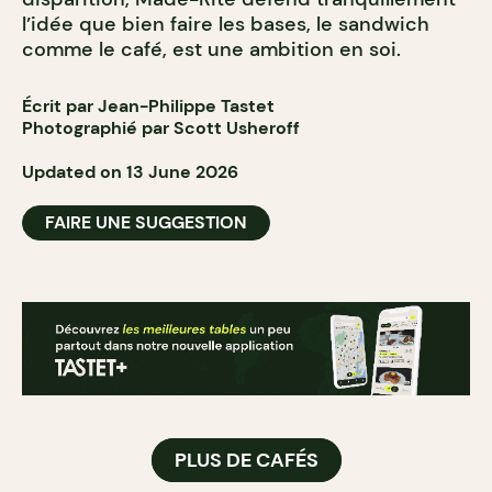
l’idée que bien faire les bases, le sandwich
comme le café, est une ambition en soi.
Écrit par Jean-Philippe Tastet
Photographié par Scott Usheroff
Updated on 13 June 2026
FAIRE UNE SUGGESTION
PLUS DE CAFÉS