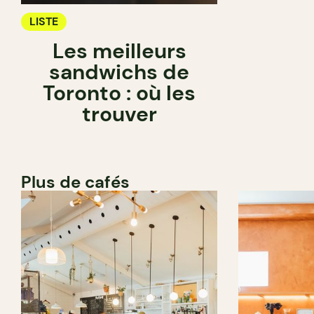
LISTE
Les meilleurs
sandwichs de
Toronto : où les
trouver
Plus de cafés