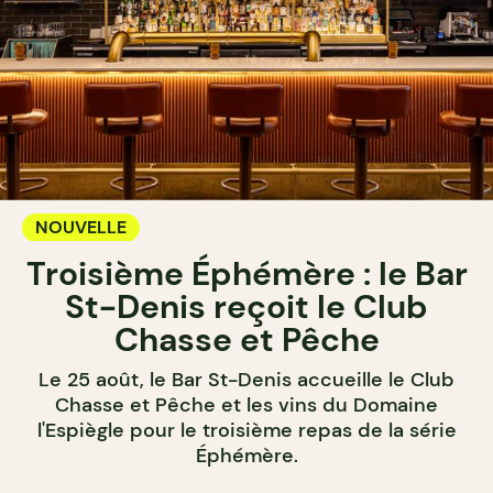
NOUVELLE
Troisième Éphémère : le Bar
St-Denis reçoit le Club
Chasse et Pêche
Le 25 août, le Bar St-Denis accueille le Club
Chasse et Pêche et les vins du Domaine
l'Espiègle pour le troisième repas de la série
Éphémère.