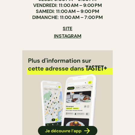
VENDREDI: 11:00 AM – 9:00 PM
SAMEDI: 11:00 AM – 9:00 PM
DIMANCHE: 11:00 AM – 7:00 PM
SITE
INSTAGRAM