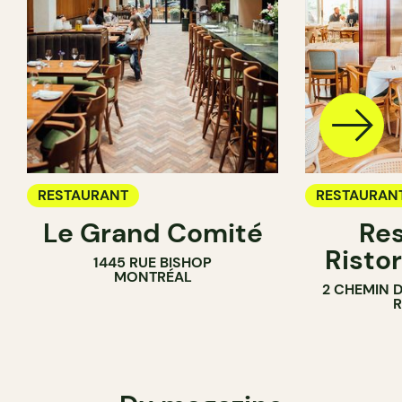
RESTAURANT
RESTAURAN
Le Grand Comité
Res
Ristor
1445 RUE BISHOP
MONTRÉAL
2 CHEMIN 