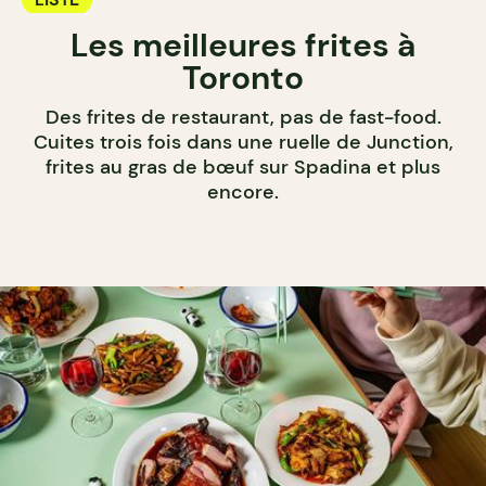
Les meilleures frites à
Toronto
Des frites de restaurant, pas de fast-food.
Cuites trois fois dans une ruelle de Junction,
frites au gras de bœuf sur Spadina et plus
encore.