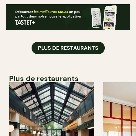
PLUS DE RESTAURANTS
Plus de restaurants