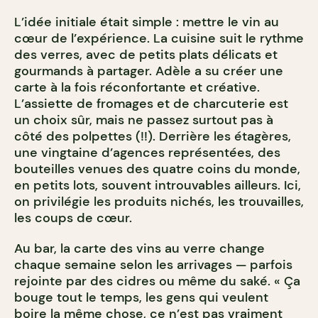
L’idée initiale était simple : mettre le vin au
cœur de l’expérience. La cuisine suit le rythme
des verres, avec de petits plats délicats et
gourmands à partager. Adèle a su créer une
carte à la fois réconfortante et créative.
L’assiette de fromages et de charcuterie est
un choix sûr, mais ne passez surtout pas à
côté des polpettes (!!). Derrière les étagères,
une vingtaine d’agences représentées, des
bouteilles venues des quatre coins du monde,
en petits lots, souvent introuvables ailleurs. Ici,
on privilégie les produits nichés, les trouvailles,
les coups de cœur.
Au bar, la carte des vins au verre change
chaque semaine selon les arrivages — parfois
rejointe par des cidres ou même du saké. « Ça
bouge tout le temps, les gens qui veulent
boire la même chose, ce n’est pas vraiment