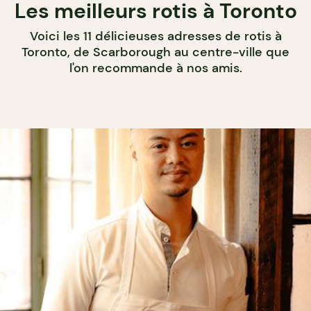
Les meilleurs rotis à Toronto
Voici les 11 délicieuses adresses de rotis à
Toronto, de Scarborough au centre-ville que
l'on recommande à nos amis.