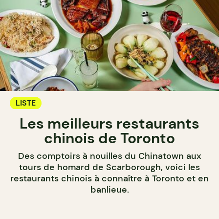
LISTE
Les meilleurs restaurants
chinois de Toronto
Des comptoirs à nouilles du Chinatown aux
tours de homard de Scarborough, voici les
restaurants chinois à connaître à Toronto et en
banlieue.