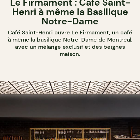
Le Firmament : Café Saint-
Henri à même la Basilique
Notre-Dame
Café Saint-Henri ouvre Le Firmament, un café
à même la basilique Notre-Dame de Montréal,
avec un mélange exclusif et des beignes
maison.