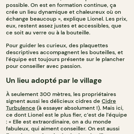
possible. On est en formation continue, ça
crée un lieu dynamique et chaleureux où on
échange beaucoup », explique Lionel. Les prix,
eux, restent assez justes et accessibles, que
ce soit au verre ou à la bouteille.
Pour guider les curieux, des plaquettes
descriptives accompagnent les bouteilles, et
l’équipe est toujours présente sur le plancher
pour conseiller avec passion.
Un lieu adopté par le village
À seulement 300 mètres, les propriétaires
signent aussi les délicieux cidres de
Cidre
Turbulence
(à essayer absolument !). Mais ici,
ce dont Lionel est le plus fier, c’est de l’équipe
: « Elle est extraordinaire, on a du monde
fabuleux, qui aiment conseiller. On est aussi