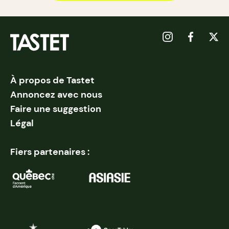
À propos de Tastet
Annoncez avec nous
Faire une suggestion
Légal
Fiers partenaires :