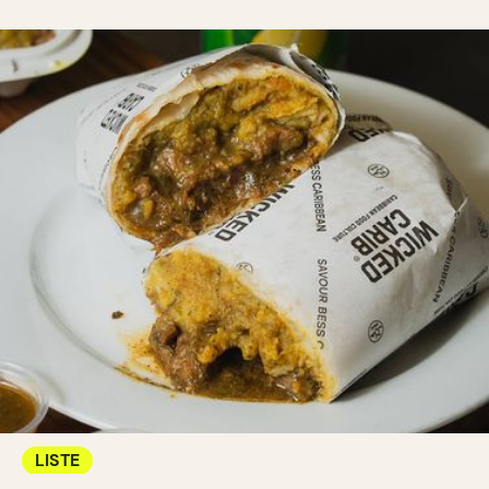
LISTE