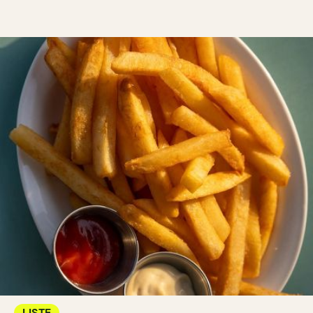
LISTE