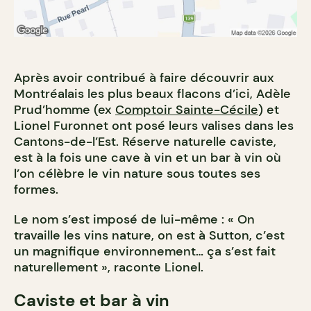
Après avoir contribué à faire découvrir aux
Montréalais les plus beaux flacons d’ici, Adèle
Prud’homme (ex
Comptoir Sainte-Cécile
) et
Lionel Furonnet ont posé leurs valises dans les
Cantons-de-l’Est. Réserve naturelle caviste,
est à la fois une cave à vin et un bar à vin où
l’on célèbre le vin nature sous toutes ses
formes.
Le nom s’est imposé de lui-même : « On
travaille les vins nature, on est à Sutton, c’est
un magnifique environnement… ça s’est fait
naturellement », raconte Lionel.
Caviste et bar à vin