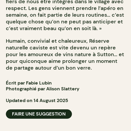
fiers de nous être intégrés dans le village avec
respect. Les gens viennent prendre l’apéro en
semaine, on fait partie de leurs routines… c’est
quelque chose qu’on ne peut pas anticiper et
c’est vraiment beau qu’on en soit là. »
Humain, convivial et chaleureux, Réserve
naturelle caviste est vite devenu un repère
pour les amoureux de vins nature à Sutton… et
pour quiconque aime prolonger un moment
de partage autour d’un bon verre.
Écrit par Fabie Lubin
Photographié par Alison Slattery
Updated on 14 August 2025
FAIRE UNE SUGGESTION