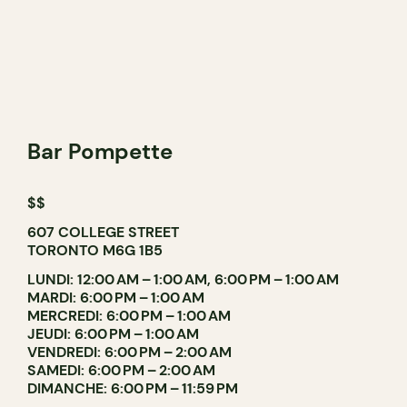
Bar Pompette
$$
607 COLLEGE STREET
TORONTO M6G 1B5
LUNDI: 12:00 AM – 1:00 AM, 6:00 PM – 1:00 AM
MARDI: 6:00 PM – 1:00 AM
MERCREDI: 6:00 PM – 1:00 AM
JEUDI: 6:00 PM – 1:00 AM
VENDREDI: 6:00 PM – 2:00 AM
SAMEDI: 6:00 PM – 2:00 AM
DIMANCHE: 6:00 PM – 11:59 PM