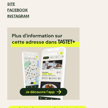
SITE
FACEBOOK
INSTAGRAM