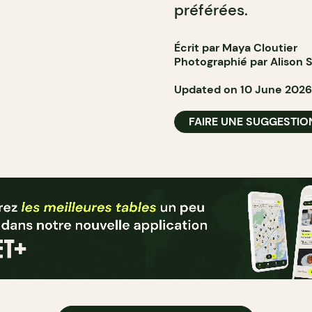
préférées.
Écrit par Maya Cloutier
Photographié par Alison S
Updated on 10 June 2026
FAIRE UNE SUGGESTIO