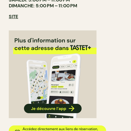
DIMANCHE: 5:00 PM – 11:00 PM
SITE