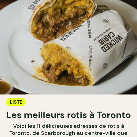
LISTE
Les meilleurs rotis à Toronto
Voici les 11 délicieuses adresses de rotis à
Toronto, de Scarborough au centre-ville que