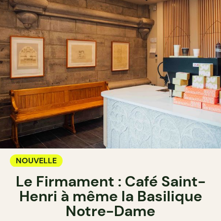
NOUVELLE
Le Firmament : Café Saint-
Henri à même la Basilique
Notre-Dame