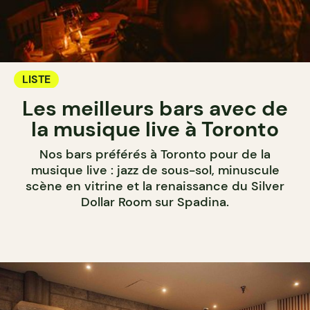
LISTE
Les meilleurs bars avec de
la musique live à Toronto
Nos bars préférés à Toronto pour de la
musique live : jazz de sous-sol, minuscule
scène en vitrine et la renaissance du Silver
Dollar Room sur Spadina.