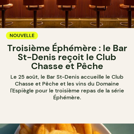
NOUVELLE
Troisième Éphémère : le Bar
St-Denis reçoit le Club
Chasse et Pêche
Le 25 août, le Bar St-Denis accueille le Club
Chasse et Pêche et les vins du Domaine
l'Espiègle pour le troisième repas de la série
Éphémère.