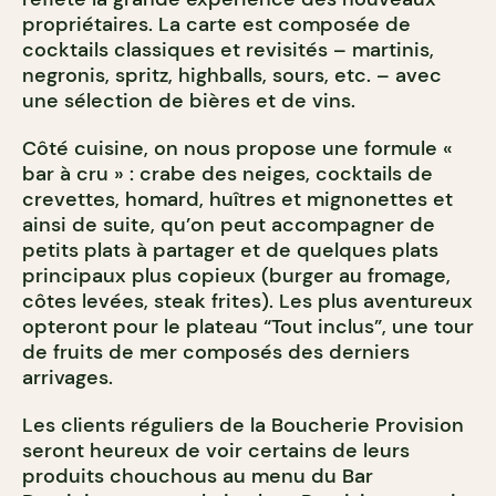
propriétaires. La carte est composée de
cocktails classiques et revisités – martinis,
negronis, spritz, highballs, sours, etc. – avec
une sélection de bières et de vins.
Côté cuisine, on nous propose une formule «
bar à cru » : crabe des neiges, cocktails de
crevettes, homard, huîtres et mignonettes et
ainsi de suite, qu’on peut accompagner de
petits plats à partager et de quelques plats
principaux plus copieux (burger au fromage,
côtes levées, steak frites). Les plus aventureux
opteront pour le plateau “Tout inclus”, une tour
de fruits de mer composés des derniers
arrivages.
Les clients réguliers de la Boucherie Provision
seront heureux de voir certains de leurs
produits chouchous au menu du Bar