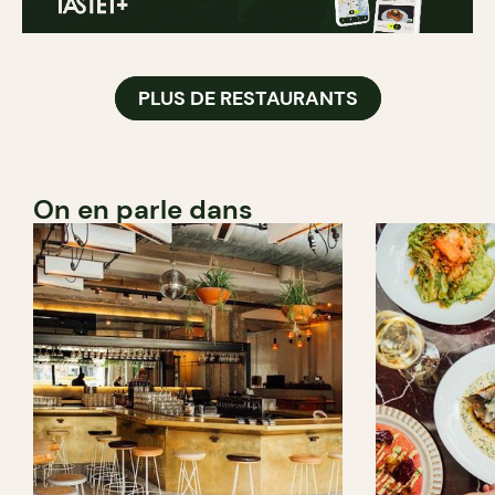
PLUS DE RESTAURANTS
On en parle dans