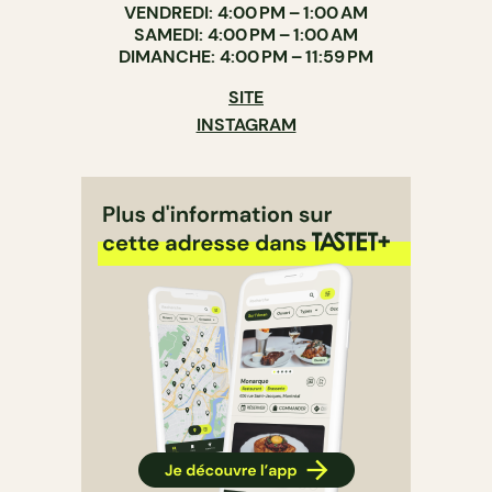
VENDREDI: 4:00 PM – 1:00 AM
SAMEDI: 4:00 PM – 1:00 AM
DIMANCHE: 4:00 PM – 11:59 PM
SITE
INSTAGRAM