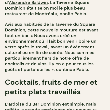
d’
Alexandre Baldwin
. La Taverne Square
Dominion était selon moi le plus beau
restaurant de Montréal », confie Pablo.
Avis aux habitués de la Taverne du Square
Dominion, cette nouvelle mouture est avant
tout un bar. « Nous avons créé un
environnement où il fait bon venir boire un
verre après le travail, avant un événement
culturel ou en fin de soirée. Nous sommes
particulièrement fiers de notre offre de
cocktails et de vins. Il y en a pour tous les
goûts et portefeuilles », continue Pablo.
Cocktails, fruits de mer et
petits plats travaillés
L’ardoise du Bar Dominion est simple, mais
reflète la grande expérience des nouveaux