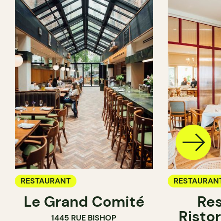
RESTAURANT
RESTAURAN
Le Grand Comité
Res
Ristor
1445 RUE BISHOP