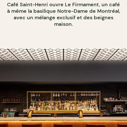
Café Saint-Henri ouvre Le Firmament, un café
à même la basilique Notre-Dame de Montréal,
avec un mélange exclusif et des beignes
maison.