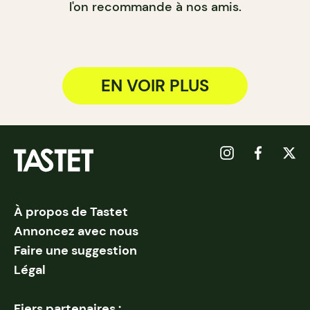
l'on recommande à nos amis.
EN VOIR PLUS
À propos de Tastet
Annoncez avec nous
Faire une suggestion
Légal
Fiers partenaires :