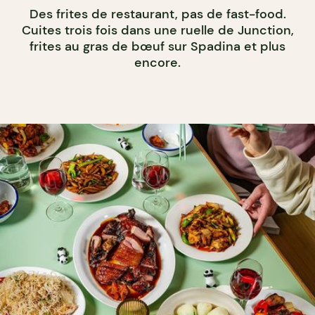
Des frites de restaurant, pas de fast-food.
Cuites trois fois dans une ruelle de Junction,
frites au gras de bœuf sur Spadina et plus
encore.