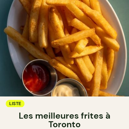
LISTE
Les meilleures frites à
Toronto