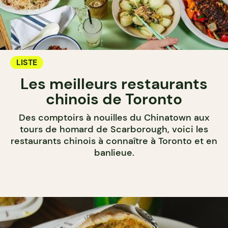
LISTE
Les meilleurs restaurants
chinois de Toronto
Des comptoirs à nouilles du Chinatown aux
tours de homard de Scarborough, voici les
restaurants chinois à connaître à Toronto et en
banlieue.