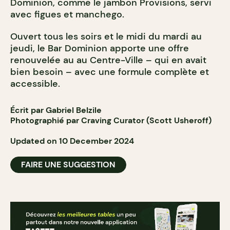
Dominion, comme le jambon Provisions, servi
avec figues et manchego.
Ouvert tous les soirs et le midi du mardi au
jeudi, le Bar Dominion apporte une offre
renouvelée au au Centre-Ville – qui en avait
bien besoin – avec une formule complète et
accessible.
Écrit par Gabriel Belzile
Photographié par Craving Curator (Scott Usheroff)
Updated on 10 December 2024
FAIRE UNE SUGGESTION