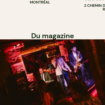
MONTRÉAL
2 CHEMIN 
Du magazine