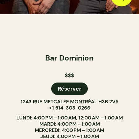
Bar Dominion
$$$
Réserver
1243 RUE METCALFE MONTRÉAL H3B 2V5
+1 514-303-0266
LUNDI: 4:00 PM – 1:00 AM, 12:00 AM – 1:00 AM
MARDI: 4:00 PM – 1:00 AM
MERCREDI: 4:00 PM – 1:00 AM
JEUDI: 4:00 PM – 1:00 AM