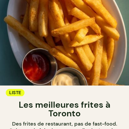
LISTE
Les meilleures frites à
Toronto
Des frites de restaurant, pas de fast-food.