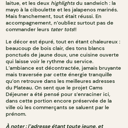
laitue, et les deux
highlights
du sandwich : la
mayo à la ciboulette et les jalapenos marinés.
Mais franchement, tout était réussi. En
accompagnement, n’oubliez surtout pas de
commander leurs
tater tots
!!
Le décor est épuré, tout en étant chaleureux :
beaucoup de bois clair, des tons blancs
ponctués de jaune doux, une cuisine ouverte
qui laisse voir le rythme du service.
L’ambiance est
décontractée
, jamais bruyante
mais traversée par cette énergie tranquille
qu’on retrouve dans les meilleures adresses
du Plateau. On sent que le projet Cams
Déjeuner a été pensé pour s’enraciner ici,
dans cette portion encore préservée de la
ville où les commerçants se saluent par le
prénom.
À noter : l’adresse étant toute jeune, et