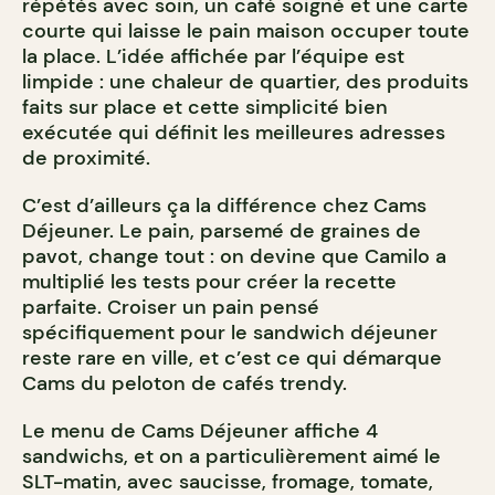
répétés avec soin, un café soigné et une carte
courte qui laisse le pain maison occuper toute
la place. L’idée affichée par l’équipe est
limpide : une chaleur de quartier, des produits
faits sur place et cette simplicité bien
exécutée qui définit les meilleures adresses
de proximité.
C’est d’ailleurs ça la différence chez Cams
Déjeuner. Le pain, parsemé de graines de
pavot, change tout : on devine que Camilo a
multiplié les tests pour créer la recette
parfaite. Croiser un pain pensé
spécifiquement pour le sandwich déjeuner
reste rare en ville, et c’est ce qui démarque
Cams du peloton de cafés trendy.
Le menu de Cams Déjeuner affiche 4
sandwichs, et on a particulièrement aimé le
SLT-matin, avec saucisse, fromage, tomate,