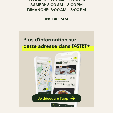
SAMEDI: 8:00 AM – 3:00 PM
DIMANCHE: 8:00 AM – 3:00 PM
INSTAGRAM