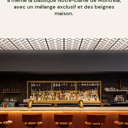
à même la basilique Notre-Dame de Montréal,
avec un mélange exclusif et des beignes
maison.