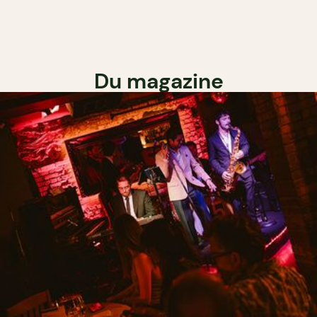
Du magazine