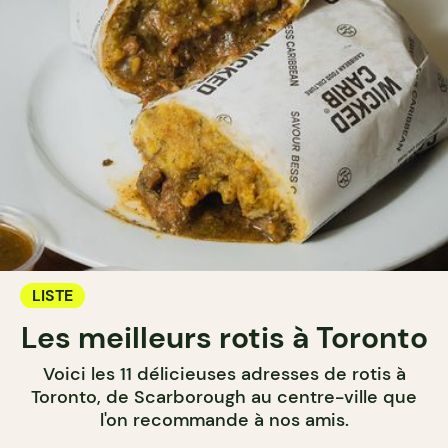
LISTE
Les meilleurs rotis à Toronto
Voici les 11 délicieuses adresses de rotis à
Toronto, de Scarborough au centre-ville que
l'on recommande à nos amis.