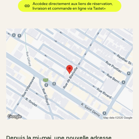
Depuis la mi-mai, une nouvelle adresse