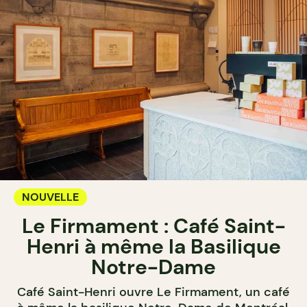
NOUVELLE
Le Firmament : Café Saint-
Henri à même la Basilique
Notre-Dame
Café Saint-Henri ouvre Le Firmament, un café