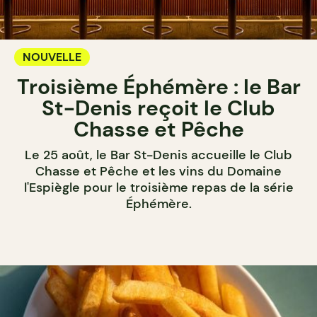
NOUVELLE
Troisième Éphémère : le Bar
St-Denis reçoit le Club
Chasse et Pêche
Le 25 août, le Bar St-Denis accueille le Club
Chasse et Pêche et les vins du Domaine
l'Espiègle pour le troisième repas de la série
Éphémère.