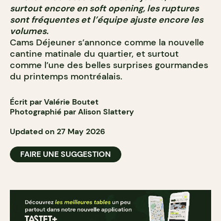
surtout encore en soft opening
, les ruptures
sont fréquentes et l’équipe ajuste encore les
volumes.
Cams Déjeuner s’annonce comme la nouvelle
cantine matinale du quartier, et surtout
comme l’une des belles surprises gourmandes
du printemps montréalais.
Écrit par Valérie Boutet
Photographié par Alison Slattery
Updated on 27 May 2026
FAIRE UNE SUGGESTION