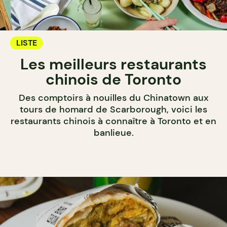
LISTE
Les meilleurs restaurants
chinois de Toronto
Des comptoirs à nouilles du Chinatown aux
tours de homard de Scarborough, voici les
restaurants chinois à connaître à Toronto et en
banlieue.