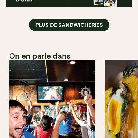
PLUS DE SANDWICHERIES
On en parle dans