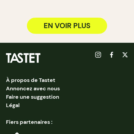
EN VOIR PLUS
À propos de Tastet
Annoncez avec nous
Faire une suggestion
Légal
Fiers partenaires :