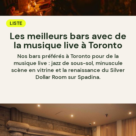
LISTE
Les meilleurs bars avec de
la musique live à Toronto
Nos bars préférés à Toronto pour de la
musique live : jazz de sous-sol, minuscule
scène en vitrine et la renaissance du Silver
Dollar Room sur Spadina.