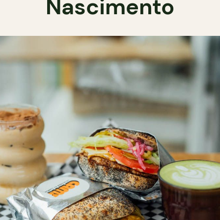
Nascimento