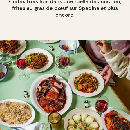
Cuites trois fois dans une ruelle de Junction,
frites au gras de bœuf sur Spadina et plus
encore.