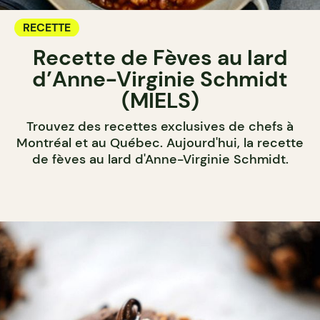
RECETTE
Recette de Fèves au lard
d’Anne-Virginie Schmidt
(MIELS)
Trouvez des recettes exclusives de chefs à
Montréal et au Québec. Aujourd'hui, la recette
de fèves au lard d'Anne-Virginie Schmidt.