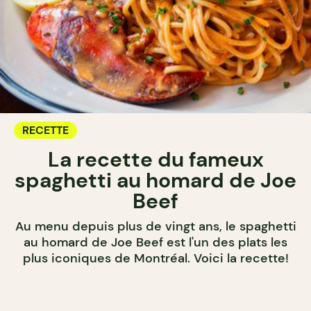
RECETTE
La recette du fameux
spaghetti au homard de Joe
Beef
Au menu depuis plus de vingt ans, le spaghetti
au homard de Joe Beef est l'un des plats les
plus iconiques de Montréal. Voici la recette!