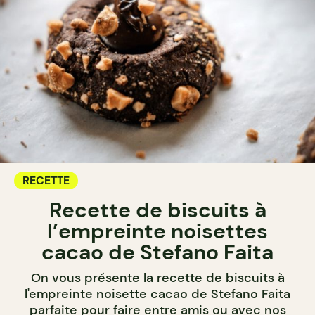
RECETTE
Recette de biscuits à
l’empreinte noisettes
cacao de Stefano Faita
On vous présente la recette de biscuits à
l'empreinte noisette cacao de Stefano Faita
parfaite pour faire entre amis ou avec nos