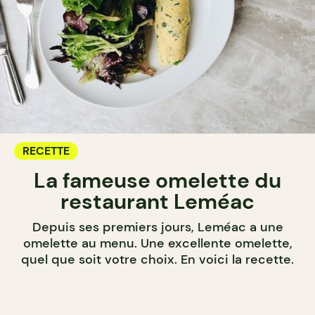
RECETTE
La fameuse omelette du
restaurant Leméac
Depuis ses premiers jours, Leméac a une
omelette au menu. Une excellente omelette,
quel que soit votre choix. En voici la recette.