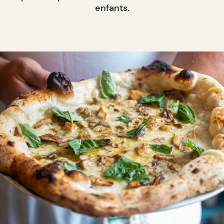
enfants.