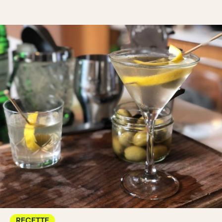
RECETTE