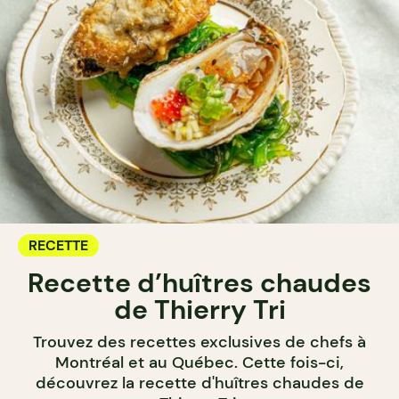
RECETTE
Recette d’huîtres chaudes
de Thierry Tri
Trouvez des recettes exclusives de chefs à
Montréal et au Québec. Cette fois-ci,
découvrez la recette d'huîtres chaudes de