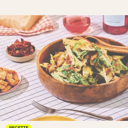
RECETTE