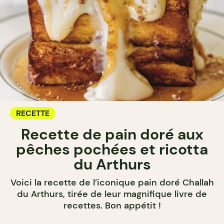
RECETTE
Recette de pain doré aux
pêches pochées et ricotta
du Arthurs
Voici la recette de l’iconique pain doré Challah
du Arthurs, tirée de leur magnifique livre de
recettes. Bon appétit !