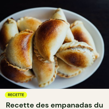
RECETTE
Recette des empanadas du