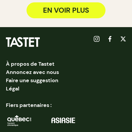
EN VOIR PLUS
À propos de Tastet
Annoncez avec nous
Faire une suggestion
Légal
Fiers partenaires :