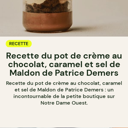
RECETTE
Recette du pot de crème au
chocolat, caramel et sel de
Maldon de Patrice Demers
Recette du pot de crème au chocolat, caramel
et sel de Maldon de Patrice Demers : un
incontournable de la petite boutique sur
Notre Dame Ouest.