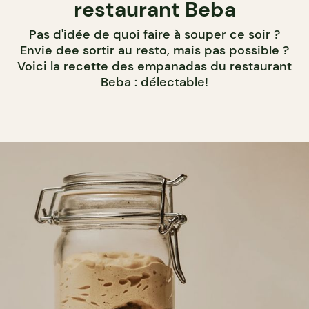
restaurant Beba
Pas d'idée de quoi faire à souper ce soir ?
Envie dee sortir au resto, mais pas possible ?
Voici la recette des empanadas du restaurant
Beba : délectable!