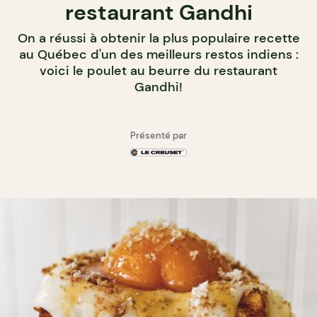
restaurant Gandhi
On a réussi à obtenir la plus populaire recette
au Québec d'un des meilleurs restos indiens :
voici le poulet au beurre du restaurant
Gandhi!
Présenté par