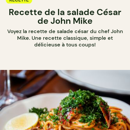
Recette de la salade César
de John Mike
Voyez la recette de salade césar du chef John
Mike. Une recette classique, simple et
délicieuse à tous coups!