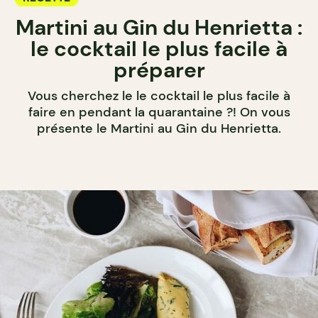
Martini au Gin du Henrietta :
le cocktail le plus facile à
préparer
Vous cherchez le le cocktail le plus facile à
faire en pendant la quarantaine ?! On vous
présente le Martini au Gin du Henrietta.