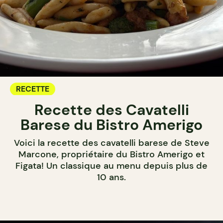
RECETTE
Recette des Cavatelli
Barese du Bistro Amerigo
Voici la recette des cavatelli barese de Steve
Marcone, propriétaire du Bistro Amerigo et
Figata! Un classique au menu depuis plus de
10 ans.