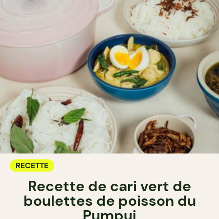
RECETTE
Recette de cari vert de
boulettes de poisson du
Pumpui