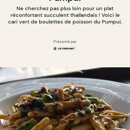
Ne cherchez pas plus loin pour un plat
réconfortant succulent thaïlandais ! Voici le
cari vert de boulettes de poisson du Pumpui.
Présenté par