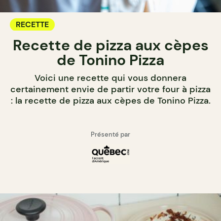
RECETTE
Recette de pizza aux cèpes
de Tonino Pizza
Voici une recette qui vous donnera
certainement envie de partir votre four à pizza
: la recette de pizza aux cèpes de Tonino Pizza.
Présenté par