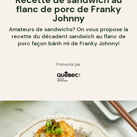
flanc de porc de Franky
Johnny
Amateurs de sandwichs? On vous propose la
recette du décadent sandwich au flanc de
porc façon bánh mì de Franky Johnny!
Présenté par