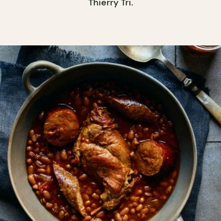
Thierry Tri.