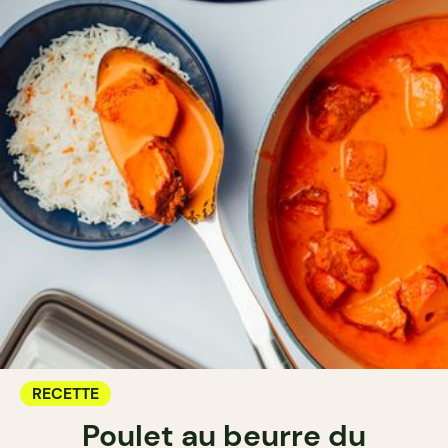
RECETTE
Poulet au beurre du