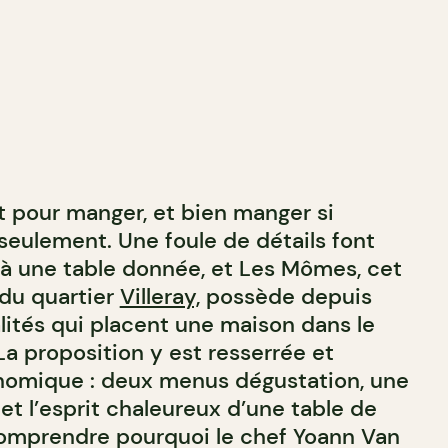
t pour manger, et bien manger si
seulement. Une foule de détails font
 à une table donnée, et Les Mômes, cet
 du quartier
Villeray,
possède depuis
lités qui placent une maison dans le
a proposition y est resserrée et
nomique : deux menus dégustation, une
et l’esprit chaleureux d’une table de
comprendre pourquoi le chef Yoann Van