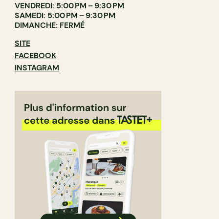
VENDREDI: 5:00 PM – 9:30 PM
SAMEDI: 5:00 PM – 9:30 PM
DIMANCHE: FERMÉ
SITE
FACEBOOK
INSTAGRAM