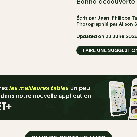
Bonne découverte 
Écrit par Jean-Philippe T
Photographié par Alison S
Updated on 23 June 202
FAIRE UNE SUGGESTIO