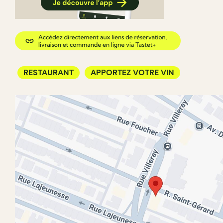
RESTAURANT
APPORTEZ VOTRE VIN