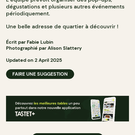
dégustations et plusieurs autres événements
périodiquement.
Une belle adresse de quartier à découvrir !
Écrit par Fabie Lubin
Photographié par Alison Slattery
Updated on 2 April 2025
FAIRE UNE SUGGESTION