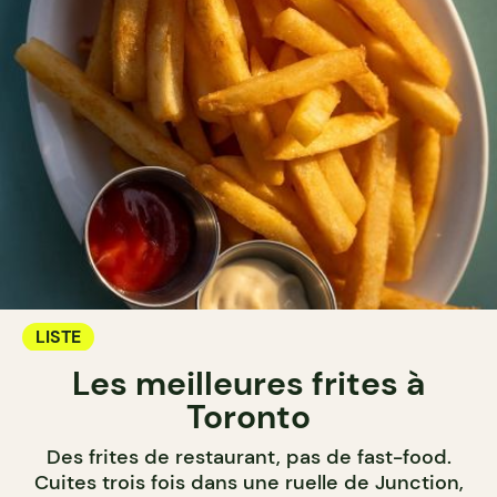
LISTE
Les meilleures frites à
Toronto
Des frites de restaurant, pas de fast-food.
Cuites trois fois dans une ruelle de Junction,