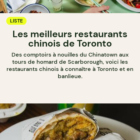
LISTE
Les meilleurs restaurants
chinois de Toronto
Des comptoirs à nouilles du Chinatown aux
tours de homard de Scarborough, voici les
restaurants chinois à connaître à Toronto et en
banlieue.