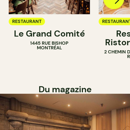
RESTAURANT
RESTAURAN
Le Grand Comité
Res
Ristor
1445 RUE BISHOP
MONTRÉAL
2 CHEMIN 
Du magazine