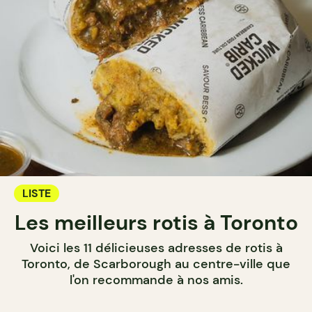
LISTE
Les meilleurs rotis à Toronto
Voici les 11 délicieuses adresses de rotis à
Toronto, de Scarborough au centre-ville que
l'on recommande à nos amis.