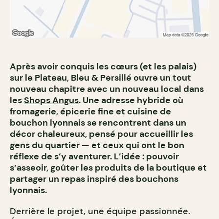
Après avoir conquis les cœurs (et les palais)
sur le Plateau, Bleu & Persillé ouvre un tout
nouveau chapitre avec un nouveau local dans
les
Shops Angus
. Une adresse hybride où
fromagerie, épicerie fine et cuisine de
bouchon lyonnais se rencontrent dans un
décor chaleureux, pensé pour accueillir les
gens du quartier — et ceux qui ont le bon
réflexe de s’y aventurer. L’idée : pouvoir
s’asseoir, goûter les produits de la boutique et
partager un repas inspiré des bouchons
lyonnais.
Derrière le projet, une équipe passionnée.