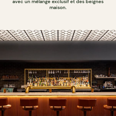
avec un mélange exclusif et des beignes
maison.