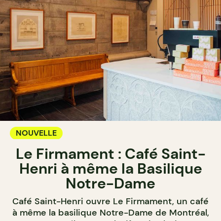
NOUVELLE
Le Firmament : Café Saint-
Henri à même la Basilique
Notre-Dame
Café Saint-Henri ouvre Le Firmament, un café
à même la basilique Notre-Dame de Montréal,