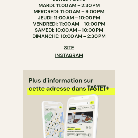
MARDI: 11:00 AM – 2:30 PM
MERCREDI: 11:00 AM – 9:00 PM
JEUDI: 11:00 AM – 10:00 PM
VENDREDI: 11:00 AM – 10:00 PM
SAMEDI: 10:00 AM – 10:00 PM
DIMANCHE: 10:00 AM – 2:30 PM
SITE
INSTAGRAM