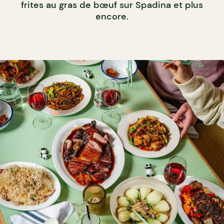
frites au gras de bœuf sur Spadina et plus
encore.