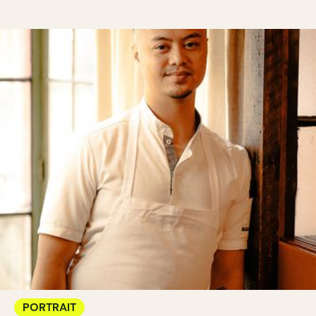
PORTRAIT