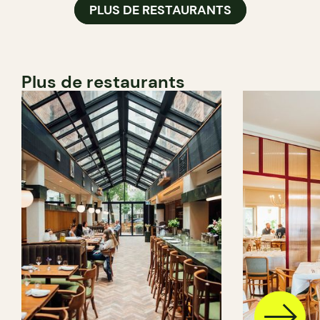
PLUS DE RESTAURANTS
Plus de restaurants