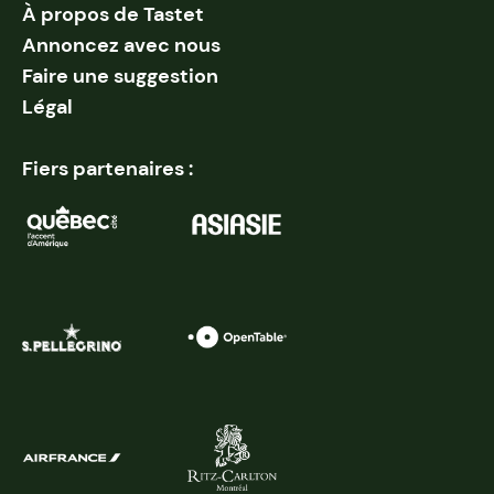
À propos de Tastet
Annoncez avec nous
Faire une suggestion
Légal
Fiers partenaires :