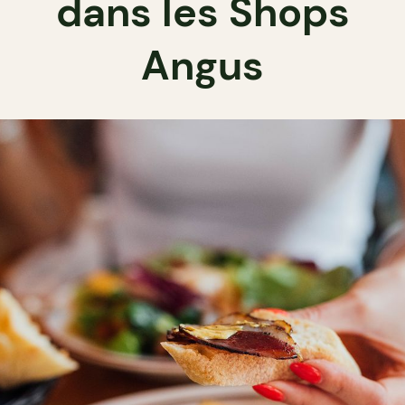
dans les Shops
Angus