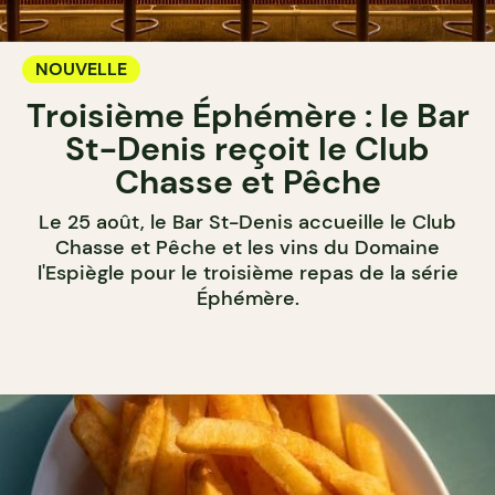
NOUVELLE
Troisième Éphémère : le Bar
St-Denis reçoit le Club
Chasse et Pêche
Le 25 août, le Bar St-Denis accueille le Club
Chasse et Pêche et les vins du Domaine
l'Espiègle pour le troisième repas de la série
Éphémère.