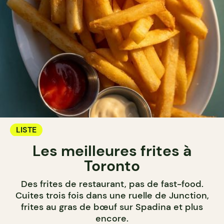
LISTE
Les meilleures frites à
Toronto
Des frites de restaurant, pas de fast-food.
Cuites trois fois dans une ruelle de Junction,
frites au gras de bœuf sur Spadina et plus
encore.