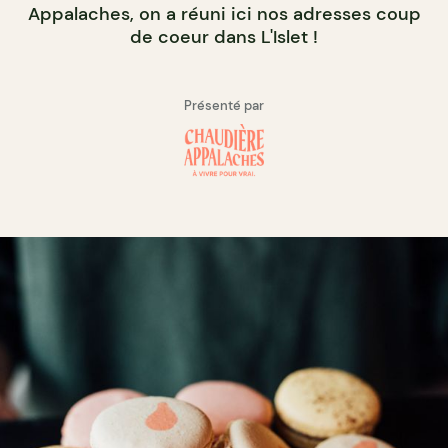
Appalaches, on a réuni ici nos adresses coup
de coeur dans L'Islet !
Présenté par