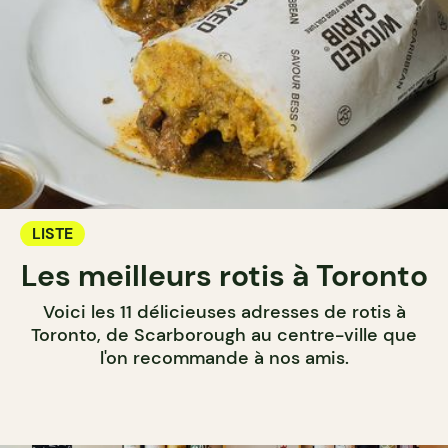
LISTE
Les meilleurs rotis à Toronto
Voici les 11 délicieuses adresses de rotis à
Toronto, de Scarborough au centre-ville que
l'on recommande à nos amis.