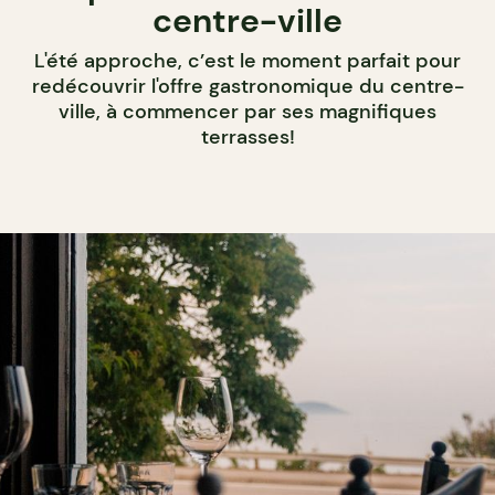
centre-ville
L'été approche, c’est le moment parfait pour
redécouvrir l'offre gastronomique du centre-
ville, à commencer par ses magnifiques
terrasses!