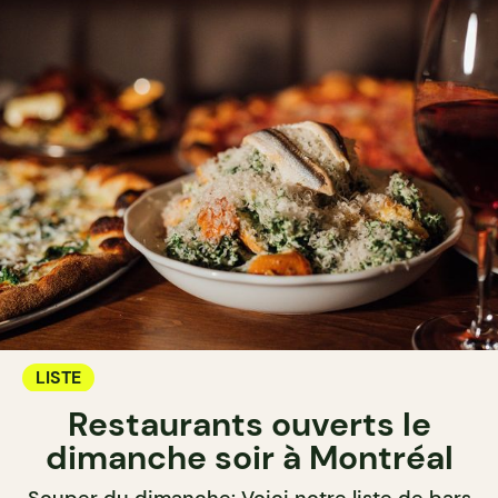
LISTE
Restaurants ouverts le
dimanche soir à Montréal