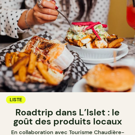
LISTE
Roadtrip dans L’Islet : le
goût des produits locaux
En collaboration avec Tourisme Chaudière-