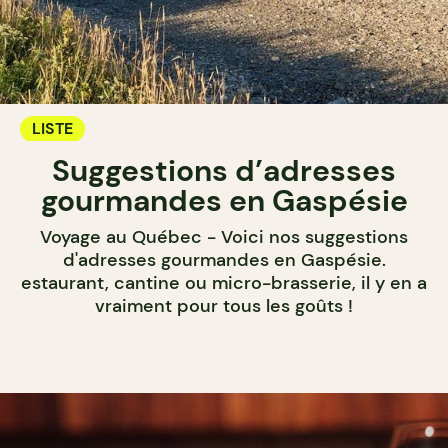
LISTE
Suggestions d’adresses
gourmandes en Gaspésie
Voyage au Québec - Voici nos suggestions
d'adresses gourmandes en Gaspésie.
estaurant, cantine ou micro-brasserie, il y en a
vraiment pour tous les goûts !