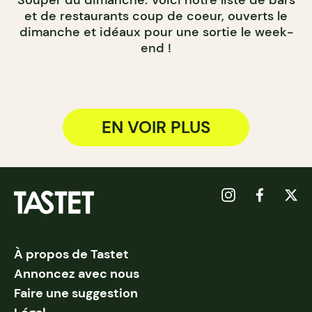
Souper du dimanche: Voici notre liste de bars
et de restaurants coup de coeur, ouverts le
dimanche et idéaux pour une sortie le week-
end !
EN VOIR PLUS
À propos de Tastet
Annoncez avec nous
Faire une suggestion