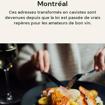
Montréal
Ces adresses transformés en cavistes sont
devenues depuis que la loi est passée de vrais
repères pour les amateurs de bon vin.