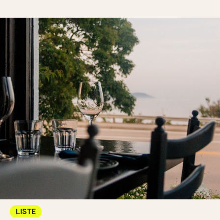
LISTE