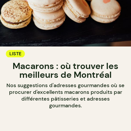
LISTE
Macarons : où trouver les
meilleurs de Montréal
Nos suggestions d'adresses gourmandes où se
procurer d'excellents macarons produits par
différentes pâtisseries et adresses
gourmandes.