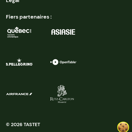
Légal
Fiers partenaires :
© 2026 TASTET