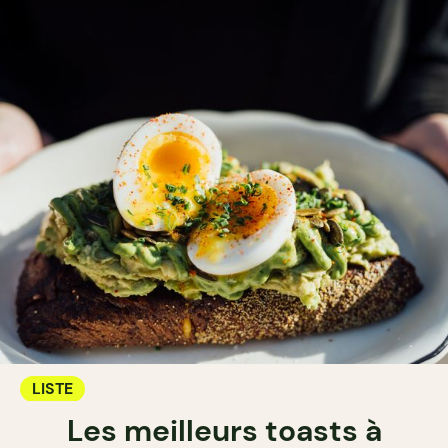
LISTE
Les meilleurs toasts à