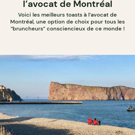
l’avocat de Montréal
Voici les meilleurs toasts à l’avocat de
Montréal, une option de choix pour tous les
“bruncheurs” consciencieux de ce monde !