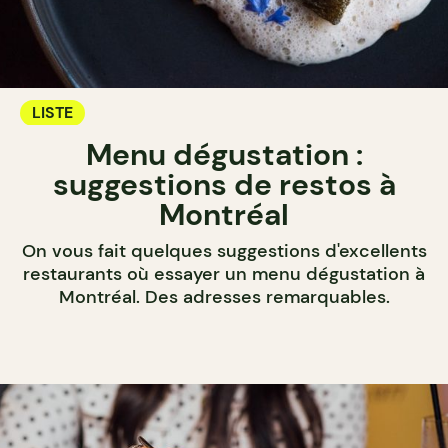
LISTE
Menu dégustation :
suggestions de restos à
Montréal
On vous fait quelques suggestions d'excellents
restaurants où essayer un menu dégustation à
Montréal. Des adresses remarquables.