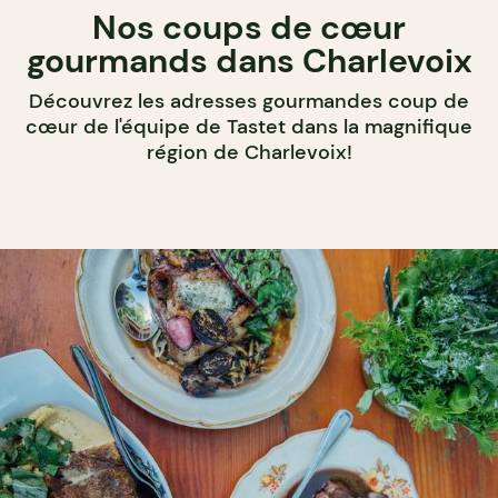
Nos coups de cœur
gourmands dans Charlevoix
Découvrez les adresses gourmandes coup de
cœur de l'équipe de Tastet dans la magnifique
région de Charlevoix!