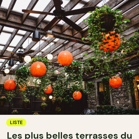
LISTE
Les plus belles terrasses du