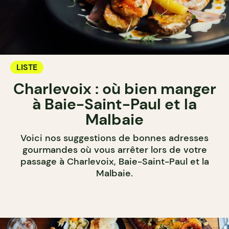
LISTE
Charlevoix : où bien manger
à Baie-Saint-Paul et la
Malbaie
Voici nos suggestions de bonnes adresses
gourmandes où vous arrêter lors de votre
passage à Charlevoix, Baie-Saint-Paul et la
Malbaie.