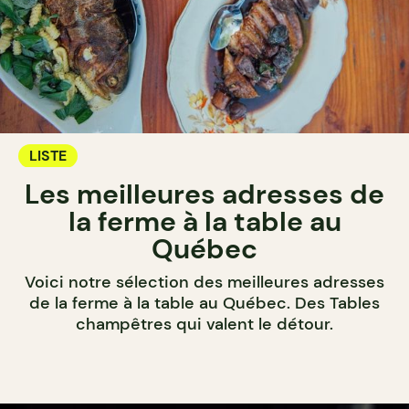
LISTE
Les meilleures adresses de
la ferme à la table au
Québec
Voici notre sélection des meilleures adresses
de la ferme à la table au Québec. Des Tables
champêtres qui valent le détour.