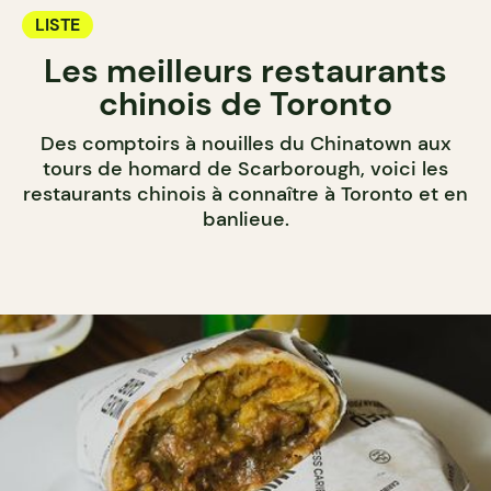
LISTE
Les meilleurs restaurants
chinois de Toronto
Des comptoirs à nouilles du Chinatown aux
tours de homard de Scarborough, voici les
restaurants chinois à connaître à Toronto et en
banlieue.