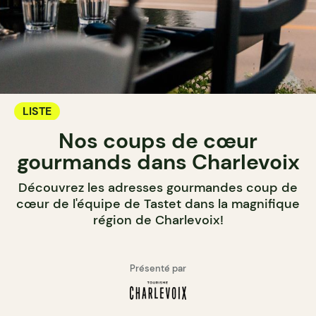
LISTE
Nos coups de cœur
gourmands dans Charlevoix
Découvrez les adresses gourmandes coup de
cœur de l'équipe de Tastet dans la magnifique
région de Charlevoix!
Présenté par