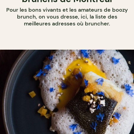
Pour les bons vivants et les amateurs de boozy
brunch, on vous dresse, ici, la liste des
meilleures adresses où bruncher.