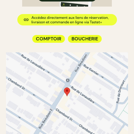
COMPTOIR
BOUCHERIE