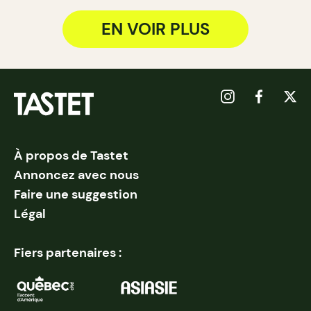
EN VOIR PLUS
À propos de Tastet
Annoncez avec nous
Faire une suggestion
Légal
Fiers partenaires :