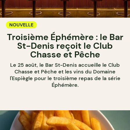
NOUVELLE
Troisième Éphémère : le Bar
St-Denis reçoit le Club
Chasse et Pêche
Le 25 août, le Bar St-Denis accueille le Club
Chasse et Pêche et les vins du Domaine
l'Espiègle pour le troisième repas de la série
Éphémère.