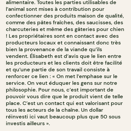
alimentaire. Toutes les parties utilisables de
l’animal sont mises à contribution pour
confectionner des produits maison de qualité,
comme des pâtes fraîches, des saucisses, des
charcuteries et même des gâteries pour chien
! Les propriétaires sont en contact avec des
producteurs locaux et connaissant donc très
bien la provenance de la viande qu’ils
vendent. Élisabeth est d’avis que le lien entre
les producteurs et les clients doit être facilité
et qu’une partie de son travail consiste à
renforcer ce lien : « On met l’emphase sur le
service. On veut éduquer les gens sur notre
philosophie. Pour nous, c’est important de
pouvoir vous dire que le produit vient de telle
place. C’est un contact qui est valorisant pour
tous les acteurs de la chaîne. Un dollar
réinvesti ici vaut beaucoup plus que 50 sous
investis ailleurs ».