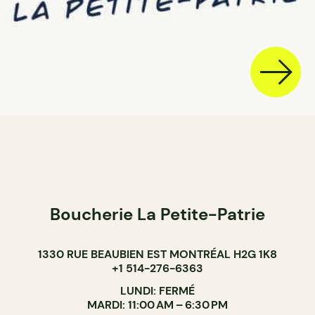
Boucherie La Petite-Patrie
1330 RUE BEAUBIEN EST MONTRÉAL H2G 1K8
+1 514-276-6363
LUNDI: FERMÉ
MARDI: 11:00 AM – 6:30 PM