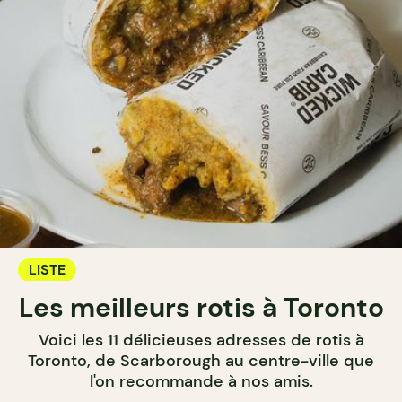
LISTE
Les meilleurs rotis à Toronto
Voici les 11 délicieuses adresses de rotis à
Toronto, de Scarborough au centre-ville que
l'on recommande à nos amis.