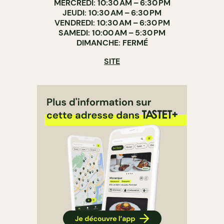
MERCREDI: 10:30 AM – 6:30 PM
JEUDI: 10:30 AM – 6:30 PM
VENDREDI: 10:30 AM – 6:30 PM
SAMEDI: 10:00 AM – 5:30 PM
DIMANCHE: FERMÉ
SITE