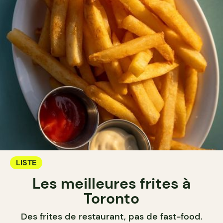
LISTE
Les meilleures frites à
Toronto
Des frites de restaurant, pas de fast-food.