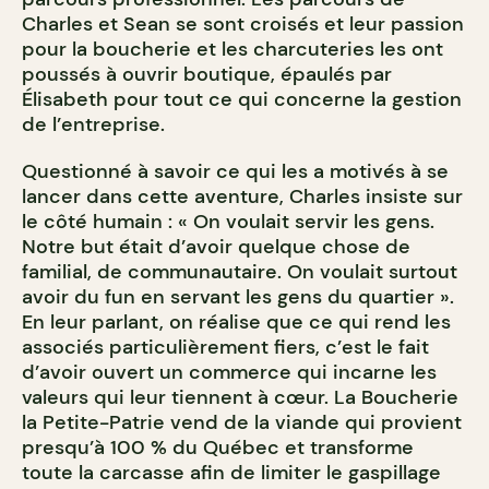
Charles et Sean se sont croisés et leur passion
pour la boucherie et les charcuteries les ont
poussés à ouvrir boutique, épaulés par
Élisabeth pour tout ce qui concerne la gestion
de l’entreprise.
Questionné à savoir ce qui les a motivés à se
lancer dans cette aventure, Charles insiste sur
le côté humain : « On voulait servir les gens.
Notre but était d’avoir quelque chose de
familial, de communautaire. On voulait surtout
avoir du fun en servant les gens du quartier ».
En leur parlant, on réalise que ce qui rend les
associés particulièrement fiers, c’est le fait
d’avoir ouvert un commerce qui incarne les
valeurs qui leur tiennent à cœur. La Boucherie
la Petite-Patrie vend de la viande qui provient
presqu’à 100 % du Québec et transforme
toute la carcasse afin de limiter le gaspillage