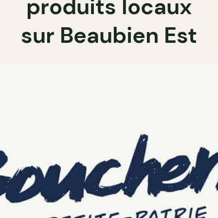
produits locaux
sur Beaubien Est