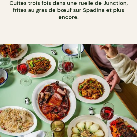
Cuites trois fois dans une ruelle de Junction,
frites au gras de bœuf sur Spadina et plus
encore.