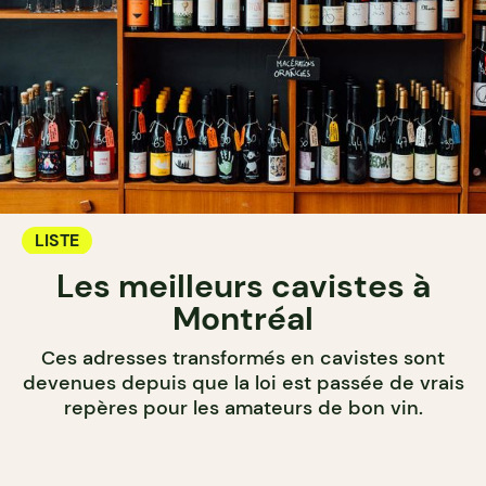
LISTE
Les meilleurs cavistes à
Montréal
Ces adresses transformés en cavistes sont
devenues depuis que la loi est passée de vrais
repères pour les amateurs de bon vin.