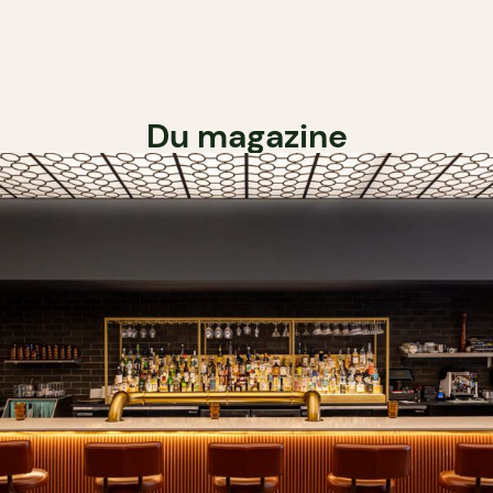
Du magazine