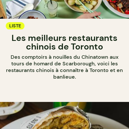
LISTE
Les meilleurs restaurants
chinois de Toronto
Des comptoirs à nouilles du Chinatown aux
tours de homard de Scarborough, voici les
restaurants chinois à connaître à Toronto et en
banlieue.