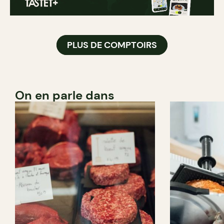
PLUS DE COMPTOIRS
On en parle dans