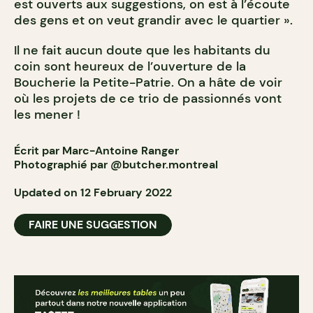
est ouverts aux suggestions, on est à l’écoute
des gens et on veut grandir avec le quartier ».
Il ne fait aucun doute que les habitants du
coin sont heureux de l’ouverture de la
Boucherie la Petite-Patrie. On a hâte de voir
où les projets de ce trio de passionnés vont
les mener !
Écrit par Marc-Antoine Ranger
Photographié par
@butcher.montreal
Updated on 12 February 2022
FAIRE UNE SUGGESTION