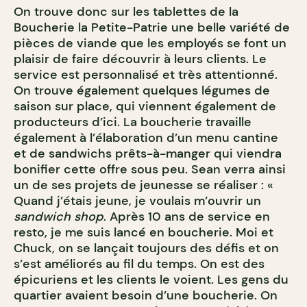
On trouve donc sur les tablettes de la
Boucherie la Petite-Patrie une belle variété de
pièces de viande que les employés se font un
plaisir de faire découvrir à leurs clients. Le
service est personnalisé et très attentionné.
On trouve également quelques légumes de
saison sur place, qui viennent également de
producteurs d’ici. La boucherie travaille
également à l’élaboration d’un menu cantine
et de sandwichs prêts-à-manger qui viendra
bonifier cette offre sous peu. Sean verra ainsi
un de ses projets de jeunesse se réaliser : «
Quand j’étais jeune, je voulais m’ouvrir un
sandwich shop
. Après 10 ans de service en
resto, je me suis lancé en boucherie. Moi et
Chuck, on se lançait toujours des défis et on
s’est améliorés au fil du temps. On est des
épicuriens et les clients le voient. Les gens du
quartier avaient besoin d’une boucherie. On