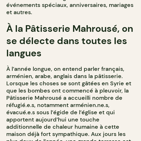
événements spéciaux, anniversaires, mariages
et autres.
À la Pâtisserie Mahrousé, on
se délecte dans toutes les
langues
À l’année longue, on entend parler français,
arménien, arabe, anglais dans la pâtisserie.
Lorsque les choses se sont gâtées en Syrie et
que les bombes ont commencé à pleuvoir, la
Pâtisserie Mahrousé a accueilli nombre de
réfugié.e.s, notamment arménien.ne.s,
évacué.e.s sous l’égide de l’église et qui
apportent aujourd’hui une touche
additionnelle de chaleur humaine à cette
maison déjà fort sympathique. Aux jours les