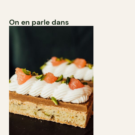
On en parle dans