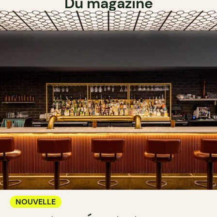
Du magazine
NOUVELLE