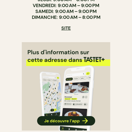
VENDREDI: 9:00 AM – 9:00 PM
SAMEDI: 9:00 AM – 9:00 PM
DIMANCHE: 9:00 AM – 8:00 PM
SITE