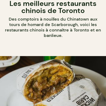
Les meilleurs restaurants
chinois de Toronto
Des comptoirs à nouilles du Chinatown aux
tours de homard de Scarborough, voici les
restaurants chinois à connaître à Toronto et en
banlieue.