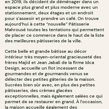
en 2019, ils décident de déménager dans un
espace plus grand et plus moderne avec un
stationnement, deux étages et un endroit
pour s’asseoir et prendre un café. On trouve
aujourd’hui à cette “nouvelle” Pâtisserie
Mahrousé toutes les tentations qui permettent
de placer ce commerce dans le haut de la liste
des meilleures pâtisseries de la ville.
Cette belle et grande bâtisse au décor
intérieur très moyen-oriental gracieuseté des
frères Majid et Jean Jabali de la firme Idca
Design, accueille un flot incessant de
gourmandes et de gourmands venus se
délecter des petites gâteries de la maison.
Sucrées bien sûr avec, en plus des petites
pâtisseries, des crèmes glacées
exceptionnelles, mais également salées ce qui
permet de se restaurer en grand. À l’occasion,
la maison accueille également des