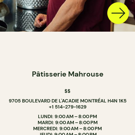
Pâtisserie Mahrouse
$$
9705 BOULEVARD DE L'ACADIE MONTRÉAL H4N 1K5
+1 514-279-1629
LUNDI: 9:00 AM – 8:00 PM
MARDI: 9:00 AM – 8:00 PM
MERCREDI: 9:00 AM – 8:00 PM
JEUDI: 9:00 AM – 8:00 PM