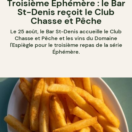
Troisième Éphémère : le Bar
St-Denis reçoit le Club
Chasse et Pêche
Le 25 août, le Bar St-Denis accueille le Club
Chasse et Pêche et les vins du Domaine
l'Espiègle pour le troisième repas de la série
Éphémère.