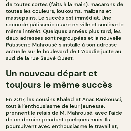
de toutes sortes (faits à la main), macarons de
toutes les couleurs, loukoums, malbans et
massepains. Le succès est immédiat. Une
seconde pâtisserie ouvre en ville et soulève le
même intérêt. Quelques années plus tard, les
deux adresses sont regroupées et la nouvelle
Pâtisserie Mahrousé s’installe à son adresse
actuelle sur le boulevard de L’Acadie juste au
sud de la rue Sauvé Ouest.
Un nouveau départ et
toujours le même succès
En 2017, les cousins Khaled et Anas Rankoussi,
tout à l’enthousiasme de leur jeunesse,
prennent le relais de M. Mahrousé, avec l’aide
de ce dernier pendant quelques mois. Ils
poursuivent avec enthousiasme le travail et,