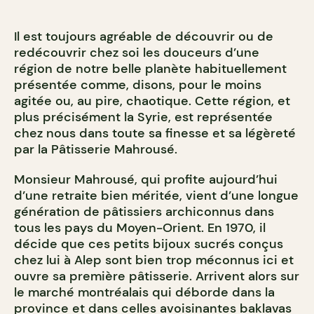
Il est toujours agréable de découvrir ou de
redécouvrir chez soi les douceurs d’une
région de notre belle planète habituellement
présentée comme, disons, pour le moins
agitée ou, au pire, chaotique. Cette région, et
plus précisément la Syrie, est représentée
chez nous dans toute sa finesse et sa légèreté
par la Pâtisserie Mahrousé.
Monsieur Mahrousé, qui profite aujourd’hui
d’une retraite bien méritée, vient d’une longue
génération de pâtissiers archiconnus dans
tous les pays du Moyen-Orient. En 1970, il
décide que ces petits bijoux sucrés conçus
chez lui à Alep sont bien trop méconnus ici et
ouvre sa première pâtisserie. Arrivent alors sur
le marché montréalais qui déborde dans la
province et dans celles avoisinantes baklavas