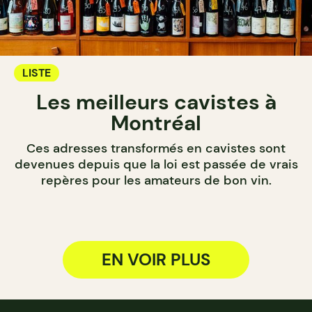
LISTE
Les meilleurs cavistes à
Montréal
Ces adresses transformés en cavistes sont
devenues depuis que la loi est passée de vrais
repères pour les amateurs de bon vin.
EN VOIR PLUS