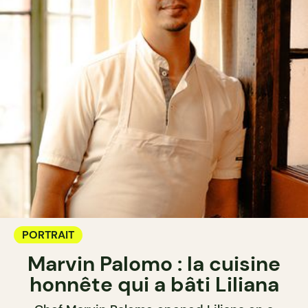
PORTRAIT
Marvin Palomo : la cuisine
honnête qui a bâti Liliana