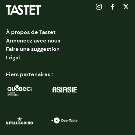
À propos de Tastet
Annoncez avec nous
Faire une suggestion
Légal
Fiers partenaires :