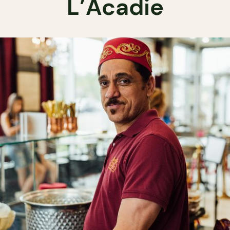
L’Acadie