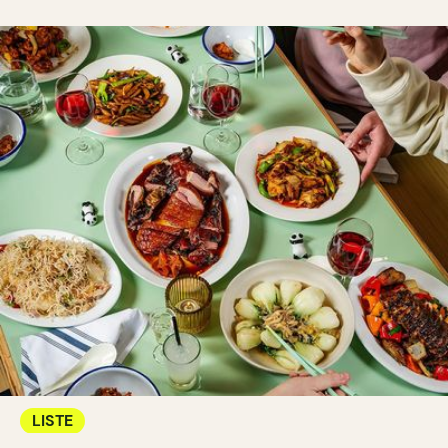
LISTE