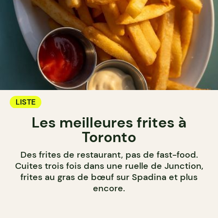
LISTE
Les meilleures frites à
Toronto
Des frites de restaurant, pas de fast-food.
Cuites trois fois dans une ruelle de Junction,
frites au gras de bœuf sur Spadina et plus
encore.