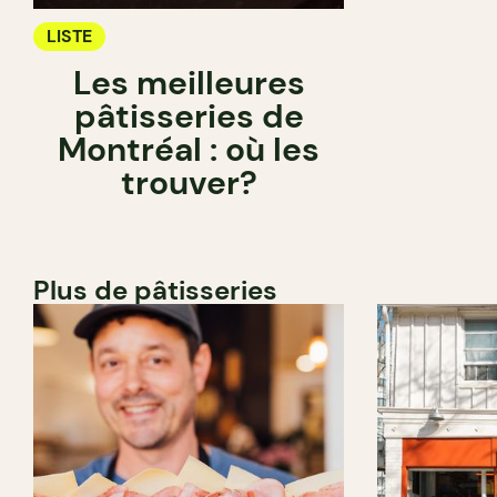
LISTE
Les meilleures
pâtisseries de
Montréal : où les
trouver?
Plus de pâtisseries