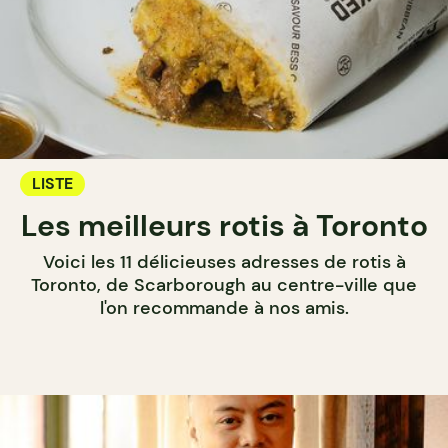
LISTE
Les meilleurs rotis à Toronto
Voici les 11 délicieuses adresses de rotis à
Toronto, de Scarborough au centre-ville que
l'on recommande à nos amis.