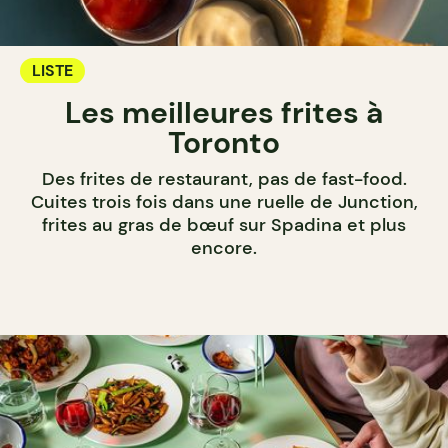
LISTE
Les meilleures frites à
Toronto
Des frites de restaurant, pas de fast-food.
Cuites trois fois dans une ruelle de Junction,
frites au gras de bœuf sur Spadina et plus
encore.