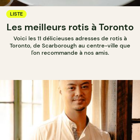
LISTE
Les meilleurs rotis à Toronto
Voici les 11 délicieuses adresses de rotis à
Toronto, de Scarborough au centre-ville que
l'on recommande à nos amis.