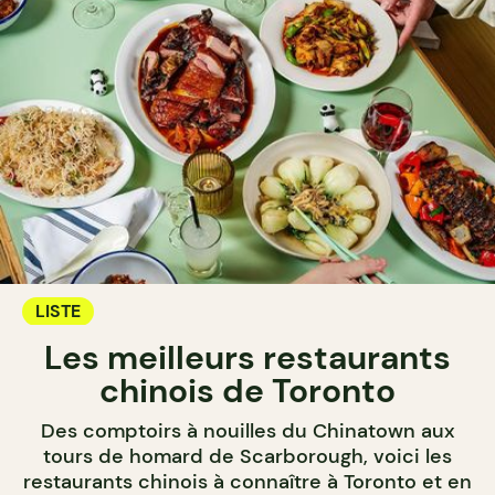
LISTE
Les meilleurs restaurants
chinois de Toronto
Des comptoirs à nouilles du Chinatown aux
tours de homard de Scarborough, voici les
restaurants chinois à connaître à Toronto et en