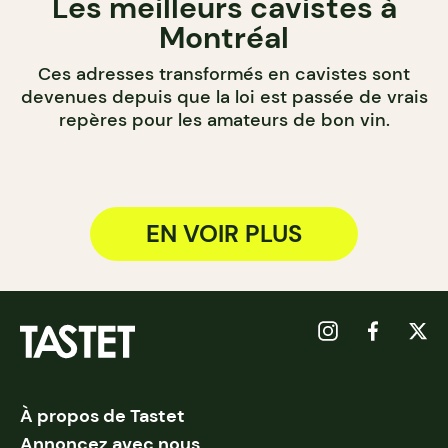
Les meilleurs cavistes à
Montréal
Ces adresses transformés en cavistes sont
devenues depuis que la loi est passée de vrais
repères pour les amateurs de bon vin.
EN VOIR PLUS
À propos de Tastet
Annoncez avec nous