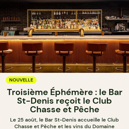
NOUVELLE
Troisième Éphémère : le Bar
St-Denis reçoit le Club
Chasse et Pêche
Le 25 août, le Bar St-Denis accueille le Club
Chasse et Pêche et les vins du Domaine