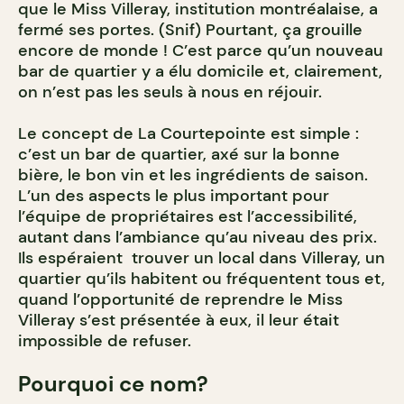
que le Miss Villeray, institution montréalaise, a
fermé ses portes. (Snif)
Pourtant, ça grouille
encore de monde ! C’est parce qu’un nouveau
bar de quartier y a élu domicile et, clairement,
on n’est pas les seuls à nous en réjouir.
Le concept de La Courtepointe est simple :
c’est un bar de quartier, axé sur la bonne
bière, le bon vin et les ingrédients de saison.
L’un des aspects le plus important pour
l’équipe de propriétaires est l’accessibilité,
autant dans l’ambiance qu’au niveau des prix.
Ils espéraient trouver un local dans Villeray, un
quartier qu’ils habitent ou fréquentent tous et,
quand l’opportunité de reprendre le Miss
Villeray s’est présentée à eux, il leur était
impossible de refuser.
Pourquoi ce nom?