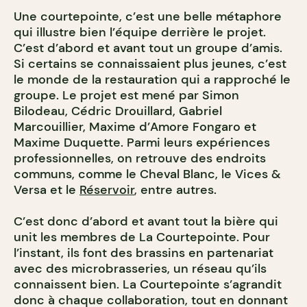
Une courtepointe, c’est une belle métaphore
qui illustre bien l’équipe derrière le projet.
C’est d’abord et avant tout un groupe d’amis.
Si certains se connaissaient plus jeunes, c’est
le monde de la restauration qui a rapproché le
groupe. Le projet est mené par Simon
Bilodeau, Cédric Drouillard, Gabriel
Marcouillier, Maxime d’Amore Fongaro et
Maxime Duquette. Parmi leurs expériences
professionnelles, on retrouve des endroits
communs, comme le Cheval Blanc, le Vices &
Versa et le
Réservoir
, entre autres.
C’est donc d’abord et avant tout la bière qui
unit les membres de La Courtepointe. Pour
l’instant, ils font des brassins en partenariat
avec des microbrasseries, un réseau qu’ils
connaissent bien. La Courtepointe s’agrandit
donc à chaque collaboration, tout en donnant