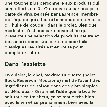
une touche plus personnelle aux produits qui
sont offerts en fût. On trouve au bar une jolie
carte de vins, pensée par Laurence, membre
de l’équipe qui a fourni beaucoup de temps et
d’« huile de coude
»
dans le projet. Bien que
modeste, c’est une carte diversifiée qui
présente une sélection de produits nature et
bios à prix doux. Une carte de cocktails
classiques revisités est en route pour
compléter l’offre.
Dans l’assiette
En cuisine, le chef, Maxime Duquette (Saint-
Bock, Réservoir,
Moccione
) met de l’avant des
ingrédients de saison dans des plats simples
et délicieux. « On aimait l’idée que la bouffe
soit tout en fraîcheur, ça se marie très bien
avec le vin et surprenamment bien avec la