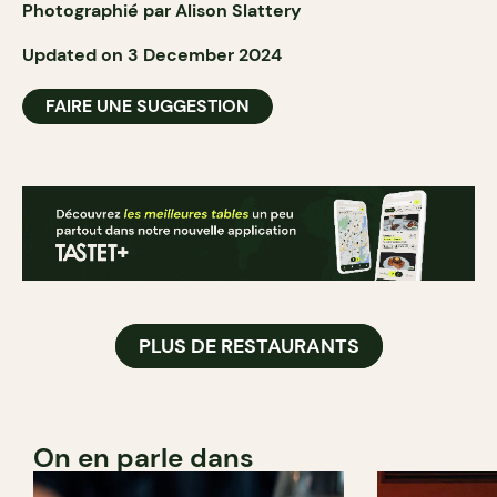
Photographié par Alison Slattery
Updated on 3 December 2024
FAIRE UNE SUGGESTION
PLUS DE RESTAURANTS
On en parle dans