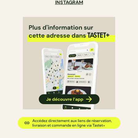
INSTAGRAM