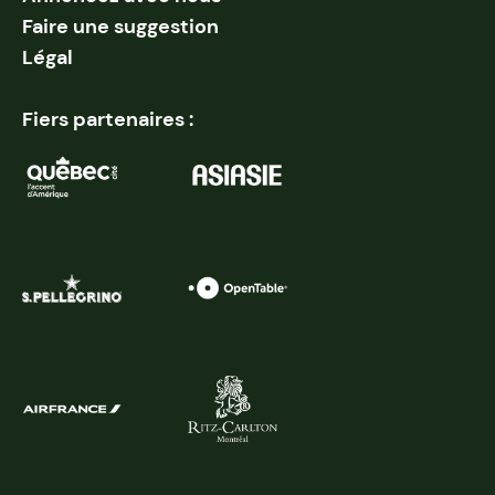
Faire une suggestion
Légal
Fiers partenaires :