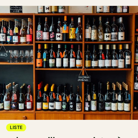
LISTE