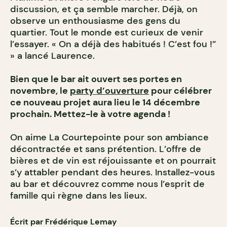
discussion, et ça semble marcher. Déjà, on
observe un enthousiasme des gens du
quartier. Tout le monde est curieux de venir
l’essayer. « On a déjà des habitués ! C’est fou !”
» a lancé Laurence.
Bien que le bar ait ouvert ses portes en
novembre, le
party d’ouverture
pour célébrer
ce nouveau projet aura lieu le 14 décembre
prochain. Mettez-le à votre agenda !
On aime La Courtepointe pour son ambiance
décontractée et sans prétention. L’offre de
bières et de vin est réjouissante et on pourrait
s’y attabler pendant des heures. Installez-vous
au bar et découvrez comme nous l’esprit de
famille qui règne dans les lieux.
Écrit par Frédérique Lemay