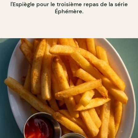
l'Espiègle pour le troisième repas de la série
Éphémère.