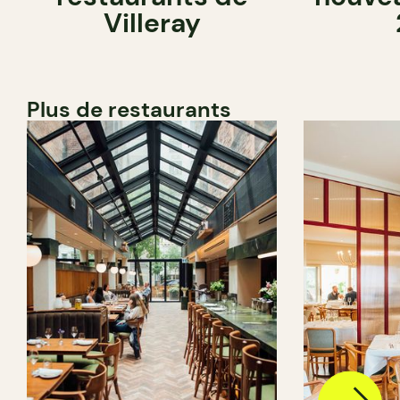
Villeray
Plus de restaurants