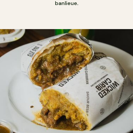
banlieue.