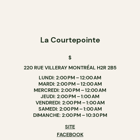
La Courtepointe
$
220 RUE VILLERAY MONTRÉAL H2R 2B5
LUNDI: 2:00 PM – 12:00 AM
MARDI: 2:00 PM – 12:00 AM
MERCREDI: 2:00 PM – 12:00 AM
JEUDI: 2:00 PM – 1:00 AM
VENDREDI: 2:00 PM – 1:00 AM
SAMEDI: 2:00 PM – 1:00 AM
DIMANCHE: 2:00 PM – 10:30 PM
SITE
FACEBOOK