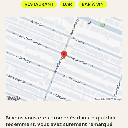
RESTAURANT
BAR
BAR À VIN
Si vous vous êtes promenés dans le quartier
récemment, vous avez sûrement remarqué