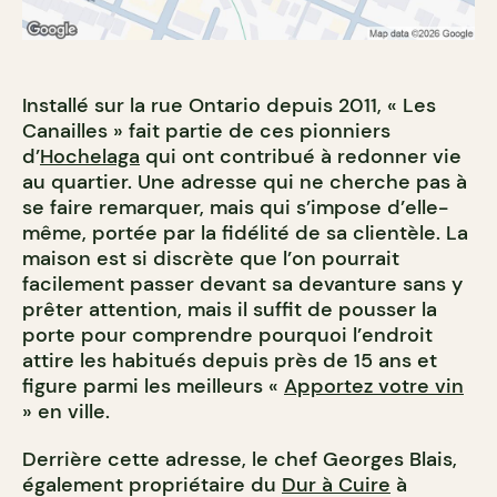
Installé sur la rue Ontario depuis 2011, « Les
Canailles » fait partie de ces pionniers
d’
Hochelaga
qui ont contribué à redonner vie
au quartier. Une adresse qui ne cherche pas à
se faire remarquer, mais qui s’impose d’elle-
même, portée par la fidélité de sa clientèle. La
maison est si discrète que l’on pourrait
facilement passer devant sa devanture sans y
prêter attention, mais il suffit de pousser la
porte pour comprendre pourquoi l’endroit
attire les habitués depuis près de 15 ans et
figure parmi les meilleurs «
Apportez votre vin
» en ville.
Derrière cette adresse, le chef Georges Blais,
également propriétaire du
Dur à Cuire
à