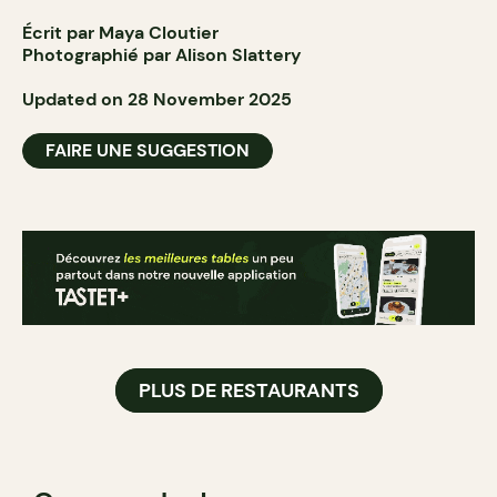
Écrit par Maya Cloutier
Photographié par Alison Slattery
Updated on 28 November 2025
FAIRE UNE SUGGESTION
PLUS DE RESTAURANTS