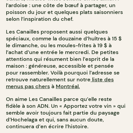
l’ardoise : une côte de bœuf à partager, un
poisson du jour et quelques plats saisonniers
selon l’inspiration du chef.
Les Canailles proposent aussi quelques
spéciaux, comme la douzaine d’huîtres à 15 $
le dimanche, ou les moules-frites à 19 $ à
l’achat d’une entrée le mercredi. De petites
attentions qui résument bien l’esprit de la
maison : généreuse, accessible et pensée
pour rassembler. Voilà pourquoi l’adresse se
retrouve naturellement sur notre
liste des
menus pas chers
à
Montréal.
On aime Les Canailles parce qu’elle reste
fidèle à son ADN. Un « Apportez votre vin » qui
semble avoir toujours fait partie du paysage
d’Hochelaga et qui, sans aucun doute,
continuera d’en écrire l’histoire.