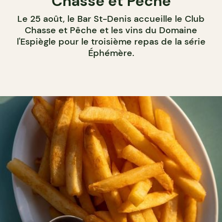
Chasse et Pêche
Le 25 août, le Bar St-Denis accueille le Club
Chasse et Pêche et les vins du Domaine
l'Espiègle pour le troisième repas de la série
Éphémère.