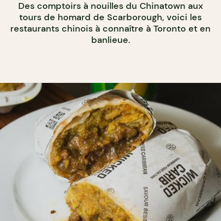
Des comptoirs à nouilles du Chinatown aux
tours de homard de Scarborough, voici les
restaurants chinois à connaître à Toronto et en
banlieue.