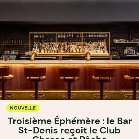
NOUVELLE
Troisième Éphémère : le Bar
St-Denis reçoit le Club