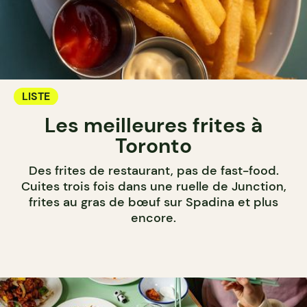
LISTE
Les meilleures frites à
Toronto
Des frites de restaurant, pas de fast-food.
Cuites trois fois dans une ruelle de Junction,
frites au gras de bœuf sur Spadina et plus
encore.