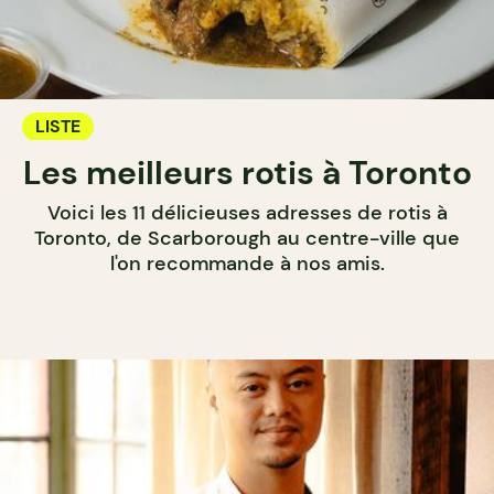
LISTE
Les meilleurs rotis à Toronto
Voici les 11 délicieuses adresses de rotis à
Toronto, de Scarborough au centre-ville que
l'on recommande à nos amis.