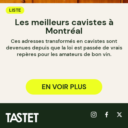
LISTE
Les meilleurs cavistes à
Montréal
Ces adresses transformés en cavistes sont
devenues depuis que la loi est passée de vrais
repères pour les amateurs de bon vin.
EN VOIR PLUS