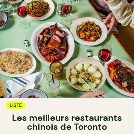
LISTE
Les meilleurs restaurants
chinois de Toronto