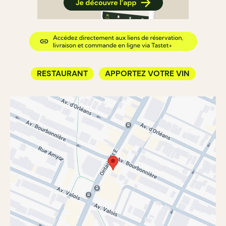
RESTAURANT
APPORTEZ VOTRE VIN