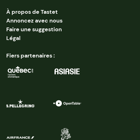
À propos de Tastet
Annoncez avec nous
Faire une suggestion
Légal
Fiers partenaires :