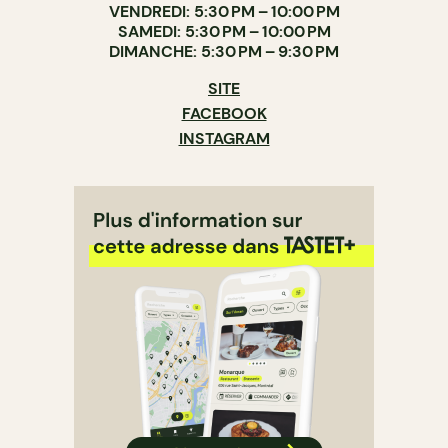
VENDREDI: 5:30 PM – 10:00 PM
SAMEDI: 5:30 PM – 10:00 PM
DIMANCHE: 5:30 PM – 9:30 PM
SITE
FACEBOOK
INSTAGRAM