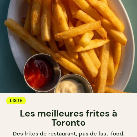
LISTE
Les meilleures frites à
Toronto
Des frites de restaurant, pas de fast-food.