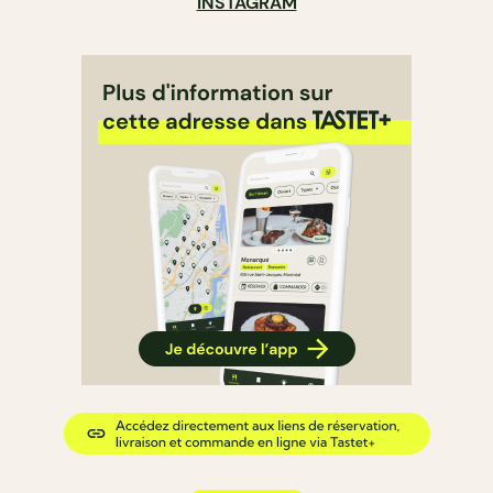
INSTAGRAM