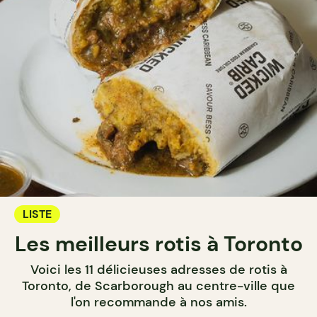
LISTE
Les meilleurs rotis à Toronto
Voici les 11 délicieuses adresses de rotis à
Toronto, de Scarborough au centre-ville que
l'on recommande à nos amis.