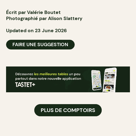
Écrit par Valérie Boutet
Photographié par Alison Slattery
Updated on 23 June 2026
FAIRE UNE SUGGESTION
PLUS DE COMPTOIRS