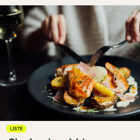
LISTE