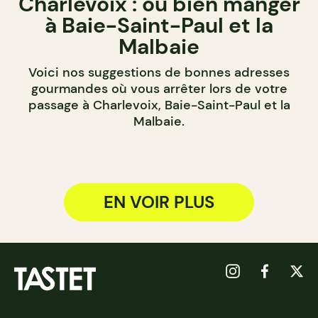
Charlevoix : où bien manger
à Baie-Saint-Paul et la
Malbaie
Voici nos suggestions de bonnes adresses
gourmandes où vous arrêter lors de votre
passage à Charlevoix, Baie-Saint-Paul et la
Malbaie.
EN VOIR PLUS