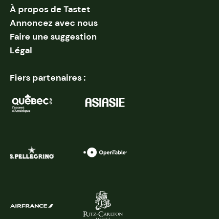
À propos de Tastet
Annoncez avec nous
Faire une suggestion
Légal
Fiers partenaires :