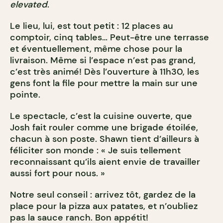
elevated
.
Le lieu, lui, est tout petit : 12 places au
comptoir, cinq tables… Peut-être une terrasse
et éventuellement, même chose pour la
livraison. Même si l’espace n’est pas grand,
c’est très animé! Dès l’ouverture à 11h30, les
gens font la file pour mettre la main sur une
pointe.
Le spectacle, c’est la cuisine ouverte, que
Josh fait rouler comme une brigade étoilée,
chacun à son poste. Shawn tient d’ailleurs à
féliciter son monde : « Je suis tellement
reconnaissant qu’ils aient envie de travailler
aussi fort pour nous. »
Notre seul conseil : arrivez tôt, gardez de la
place pour la pizza aux patates, et n’oubliez
pas la sauce ranch. Bon appétit!