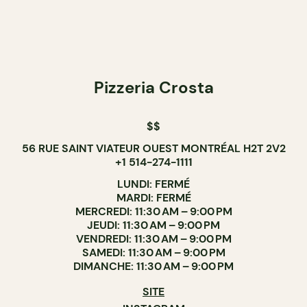
Pizzeria Crosta
$$
56 RUE SAINT VIATEUR OUEST MONTRÉAL H2T 2V2
+1 514-274-1111
LUNDI: FERMÉ
MARDI: FERMÉ
MERCREDI: 11:30 AM – 9:00 PM
JEUDI: 11:30 AM – 9:00 PM
VENDREDI: 11:30 AM – 9:00 PM
SAMEDI: 11:30 AM – 9:00 PM
DIMANCHE: 11:30 AM – 9:00 PM
SITE