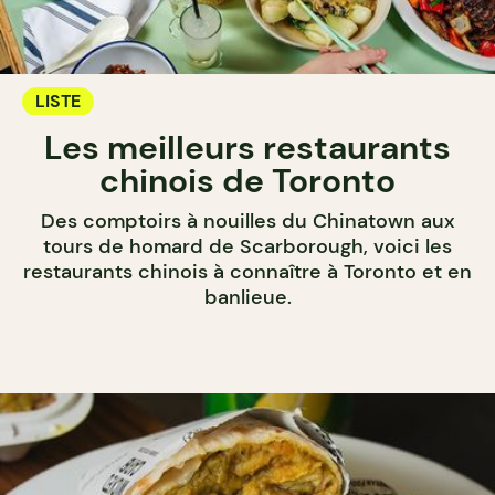
LISTE
Les meilleurs restaurants
chinois de Toronto
Des comptoirs à nouilles du Chinatown aux
tours de homard de Scarborough, voici les
restaurants chinois à connaître à Toronto et en
banlieue.