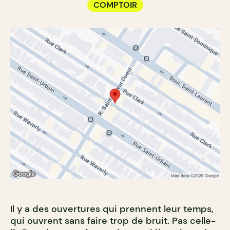
COMPTOIR
Il y a des ouvertures qui prennent leur temps,
qui ouvrent sans faire trop de bruit. Pas celle-