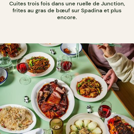
Cuites trois fois dans une ruelle de Junction,
frites au gras de bœuf sur Spadina et plus
encore.