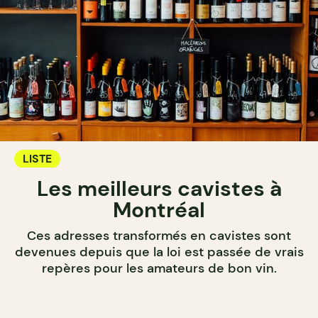
LISTE
Les meilleurs cavistes à
Montréal
Ces adresses transformés en cavistes sont
devenues depuis que la loi est passée de vrais
repères pour les amateurs de bon vin.