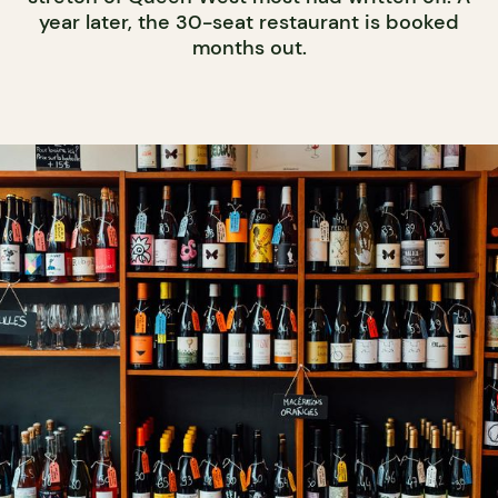
year later, the 30-seat restaurant is booked
months out.