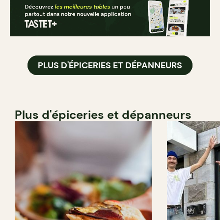
PLUS D'ÉPICERIES ET DÉPANNEURS
Plus d'épiceries et dépanneurs