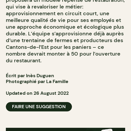
proposera un modèle repensé de restauration,
qui vise à revaloriser le métier:
approvisionnement en circuit court, une
meilleure qualité de vie pour ses employés et
une approche économique et écologique plus
durable. L’équipe s’approvisionne déjà auprès
d’une trentaine de fermes et producteurs des
Cantons-de-l’Est pour les paniers – ce
nombre devrait monter à 50 pour l’ouverture
du restaurant.
Écrit par Inès Duguen
Photographié par La Famille
Updated on 26 August 2022
FAIRE UNE SUGGESTION