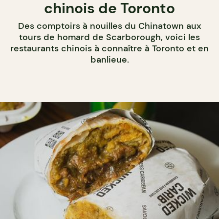
chinois de Toronto
Des comptoirs à nouilles du Chinatown aux
tours de homard de Scarborough, voici les
restaurants chinois à connaître à Toronto et en
banlieue.