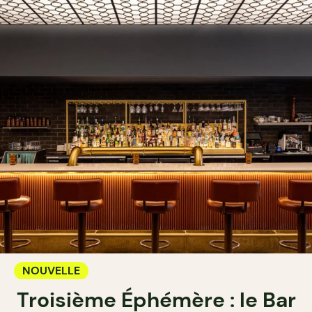
NOUVELLE
Troisième Éphémère : le Bar