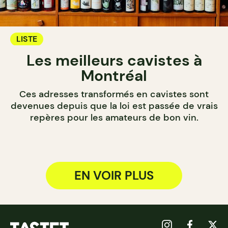
LISTE
Les meilleurs cavistes à
Montréal
Ces adresses transformés en cavistes sont
devenues depuis que la loi est passée de vrais
repères pour les amateurs de bon vin.
EN VOIR PLUS