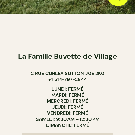
La Famille Buvette de Village
2 RUE CURLEY SUTTON J0E 2K0
+1 514-797-2644
LUNDI: FERMÉ
MARDI: FERMÉ
MERCREDI: FERMÉ
JEUDI: FERMÉ
VENDREDI: FERMÉ
SAMEDI: 9:30 AM – 12:30 PM
DIMANCHE: FERMÉ