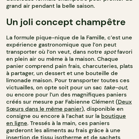
grand air pendant la belle saison.
Un
joli concept champêtre
La formule pique-nique de la Famille, c’est une
expérience gastronomique que l’on peut
transporter où l’on veut, dans notre
spot
favori
en plein air ou même à la maison. Chaque
panier comprend pain frais, charcuteries, plats
à partager, un dessert et une bouteille de
limonade maison. Pour transporter toutes ces
victuailles, on opte soit pour un sac
take-out
,
ou encore pour l’un des magnifiques paniers
créés sur mesure par Fabienne Clément (
Deux
Sœurs dans le même panier
), disponible en
consigne ou encore à l’achat sur la
boutique
en ligne
. Tressés à la main, ces paniers
garderont les aliments au frais grâce à une
insertion de tissu isotherme et de sachets