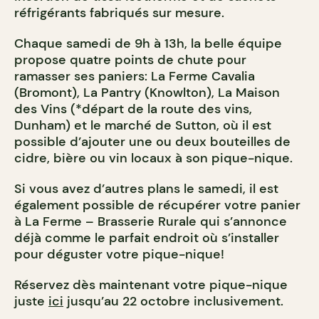
réfrigérants fabriqués
sur mesure.
Chaque samedi de 9h à 13h, la belle équipe
propose quatre points de chute pour
ramasser ses paniers: La Ferme Cavalia
(Bromont), La Pantry (Knowlton), La Maison
des Vins (*départ de la route des vins,
Dunham) et le marché de Sutton, où il est
possible d’ajouter une ou deux bouteilles de
cidre, bière ou vin locaux à son pique-nique.
Si vous avez d’autres plans le samedi, il est
également possible de récupérer votre panier
à La Ferme – Brasserie Rurale qui s’annonce
déjà comme le parfait endroit où s’installer
pour déguster votre pique-nique!
Réservez dès maintenant votre pique-nique
juste
ici
jusqu’au 22 octobre inclusivement.