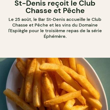
St-Denis reçoit le Club
Chasse et Pêche
Le 25 août, le Bar St-Denis accueille le Club
Chasse et Pêche et les vins du Domaine
l'Espiègle pour le troisième repas de la série
Éphémère.