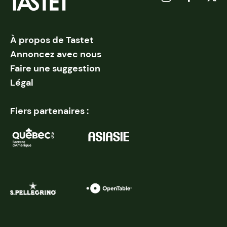
À propos de Tastet
Annoncez avec nous
Faire une suggestion
Légal
Fiers partenaires :