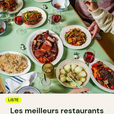
LISTE
Les meilleurs restaurants