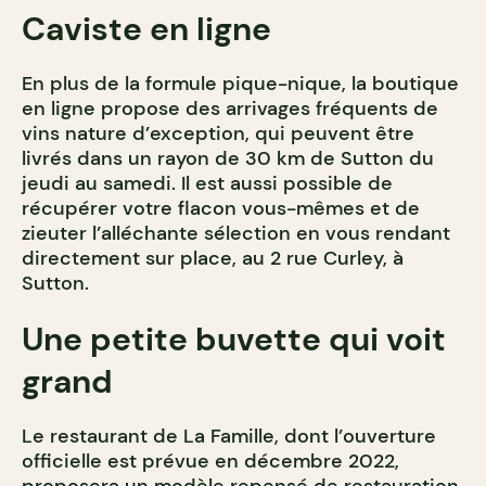
Caviste en ligne
En plus de la formule pique-nique, la boutique
en ligne propose des arrivages fréquents de
vins nature d’exception, qui peuvent être
livrés dans un rayon de 30 km de Sutton du
jeudi au samedi. Il est aussi possible de
récupérer votre flacon vous-mêmes et de
zieuter l’alléchante sélection en vous rendant
directement sur place, au 2 rue Curley, à
Sutton.
Une petite buvette qui voit
grand
Le restaurant de La Famille, dont l’ouverture
officielle est prévue en décembre 2022,