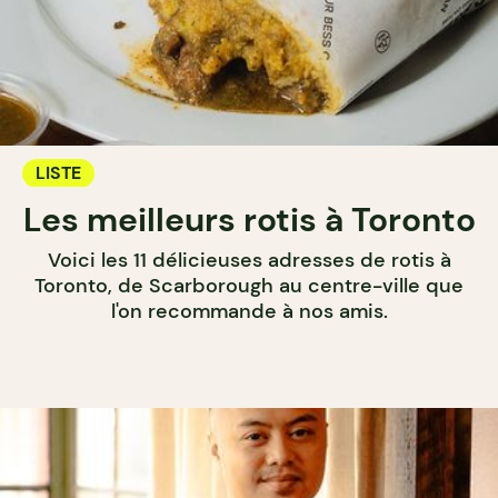
LISTE
Les meilleurs rotis à Toronto
Voici les 11 délicieuses adresses de rotis à
Toronto, de Scarborough au centre-ville que
l'on recommande à nos amis.