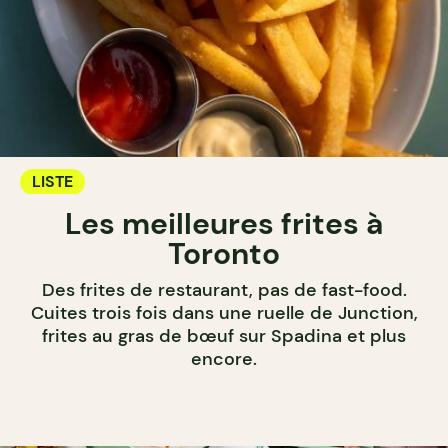
LISTE
Les meilleures frites à
Toronto
Des frites de restaurant, pas de fast-food.
Cuites trois fois dans une ruelle de Junction,
frites au gras de bœuf sur Spadina et plus
encore.