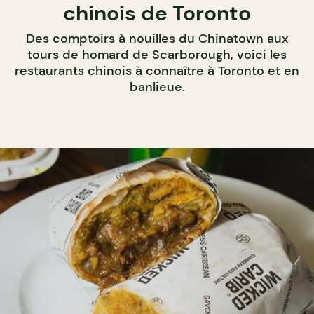
chinois de Toronto
Des comptoirs à nouilles du Chinatown aux
tours de homard de Scarborough, voici les
restaurants chinois à connaître à Toronto et en
banlieue.