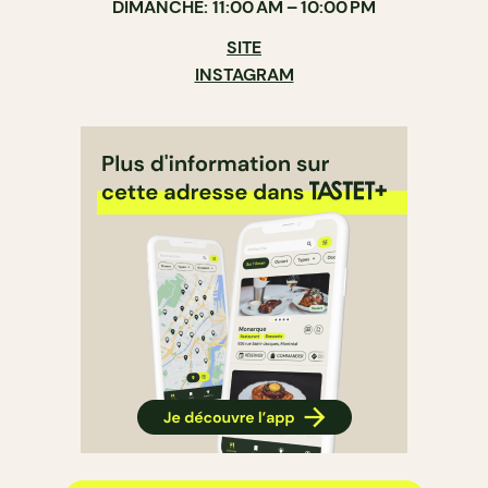
DIMANCHE: 11:00 AM – 10:00 PM
SITE
INSTAGRAM