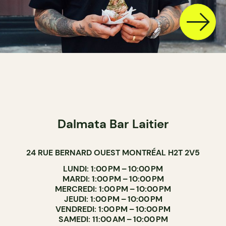
Dalmata Bar Laitier
24 RUE BERNARD OUEST MONTRÉAL H2T 2V5
LUNDI: 1:00 PM – 10:00 PM
MARDI: 1:00 PM – 10:00 PM
MERCREDI: 1:00 PM – 10:00 PM
JEUDI: 1:00 PM – 10:00 PM
VENDREDI: 1:00 PM – 10:00 PM
SAMEDI: 11:00 AM – 10:00 PM