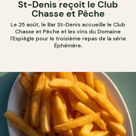
St-Denis reçoit le Club
Chasse et Pêche
Le 25 août, le Bar St-Denis accueille le Club
Chasse et Pêche et les vins du Domaine
l'Espiègle pour le troisième repas de la série
Éphémère.