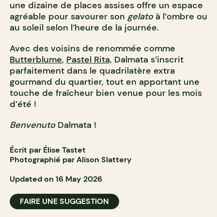
une dizaine de places assises offre un espace
agréable pour savourer son
gelato
à l’ombre ou
au soleil selon l’heure de la journée.
Avec des voisins de renommée comme
Butterblume
,
Pastel Rita,
Dalmata s’inscrit
parfaitement dans le quadrilatère extra
gourmand du quartier, tout en apportant une
touche de fraîcheur bien venue pour les mois
d’été !
Benvenuto
Dalmata !
Écrit par Élise Tastet
Photographié par Alison Slattery
Updated on 16 May 2026
FAIRE UNE SUGGESTION