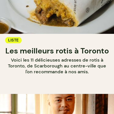
LISTE
Les meilleurs rotis à Toronto
Voici les 11 délicieuses adresses de rotis à
Toronto, de Scarborough au centre-ville que
l'on recommande à nos amis.