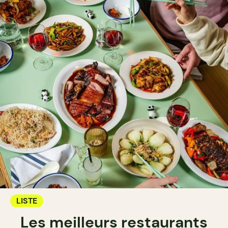
LISTE
Les meilleurs restaurants