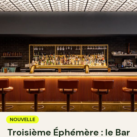
NOUVELLE
Troisième Éphémère : le Bar