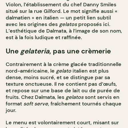
Violon, l’établissement du chef Danny Smiles
situé sur la rue Gilford. Le mot signifie aussi «
dalmatien » en italien — un petit lien subtil
avec les origines des
gelatos
proposés ici.
L’esthétique de Dalmata, à l’image de son nom,
est à la fois ludique et raffinée.
Une
gelateria
, pas une crèmerie
Contrairement à la crème glacée traditionnelle
nord-américaine, le
gelato
italien est plus
dense, moins sucré, et se distingue par sa
texture onctueuse. Il ne contient pas d’œufs,
et repose sur une base de lait ou de purée de
fruits. Chez Dalmata, les
gelatos
sont servis en
format
soft serve
, fraîchement tournés chaque
jour.
Le menu est volontairement court, misant sur