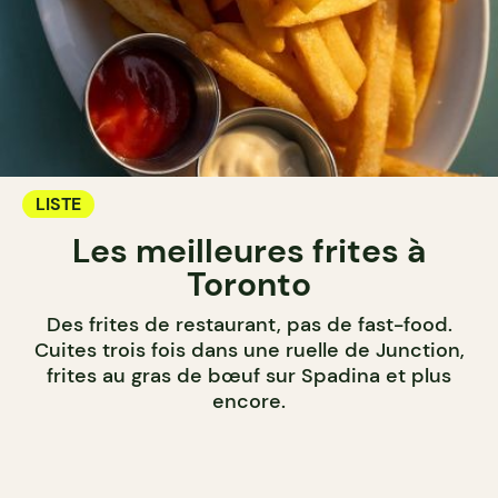
LISTE
Les meilleures frites à
Toronto
Des frites de restaurant, pas de fast-food.
Cuites trois fois dans une ruelle de Junction,
frites au gras de bœuf sur Spadina et plus
encore.