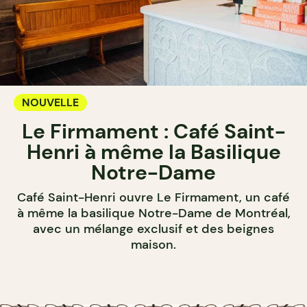
NOUVELLE
Le Firmament : Café Saint-
Henri à même la Basilique
Notre-Dame
Café Saint-Henri ouvre Le Firmament, un café
à même la basilique Notre-Dame de Montréal,
avec un mélange exclusif et des beignes
maison.