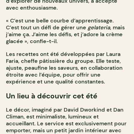
d’explorer de nouveaux univers, a accepté
avec enthousiasme.
« C’est une belle courbe d’apprentissage.
C’est tout un défi de gérer une
gelateria
, mais
j’aime ça. J’aime les défis, et j’adore la crème
glacée », confie-t-il.
Les recettes ont été développées par Laura
Faria, cheffe pâtissière du groupe. Elle teste,
ajuste, peaufine les saveurs, en collaboration
étroite avec l’équipe, pour offrir une
expérience et une qualité constantes.
Un lieu à découvrir cet été
Le décor, imaginé par David Dworkind et Dan
Climan, est minimaliste, lumineux et
accueillant. Le service est exclusivement pour
emporter, mais un petit jardin intérieur avec