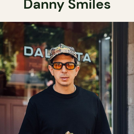
Danny Smiles