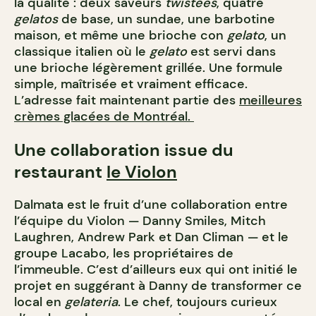
la qualité : deux saveurs
twistées
, quatre
gelatos
de base, un sundae, une barbotine
maison, et même une brioche con
gelato
, un
classique italien où le
gelato
est servi dans
une brioche légèrement grillée. Une formule
simple, maîtrisée et vraiment efficace.
L’adresse fait maintenant partie des
meilleures
crèmes glacées de Montréal.
Une collaboration issue du
restaurant
le Violon
Dalmata est le fruit d’une collaboration entre
l’équipe du Violon — Danny Smiles, Mitch
Laughren, Andrew Park et Dan Climan — et le
groupe Lacabo, les propriétaires de
l’immeuble. C’est d’ailleurs eux qui ont initié le
projet en suggérant à Danny de transformer ce
local en
gelateria
. Le chef, toujours curieux