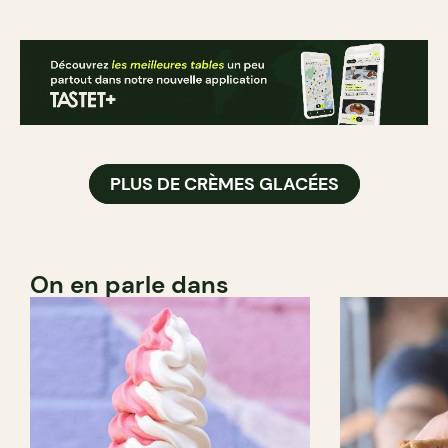
PLUS DE CRÈMES GLACÉES
On en parle dans