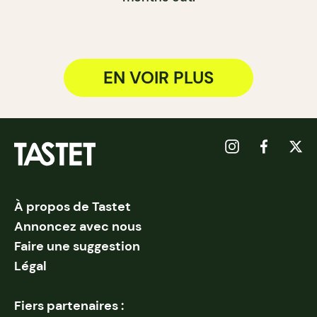
EN VOIR PLUS
À propos de Tastet
Annoncez avec nous
Faire une suggestion
Légal
Fiers partenaires :