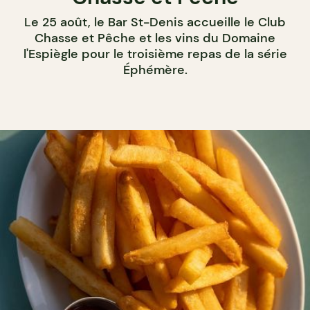
Le 25 août, le Bar St-Denis accueille le Club
Chasse et Pêche et les vins du Domaine
l'Espiègle pour le troisième repas de la série
Éphémère.