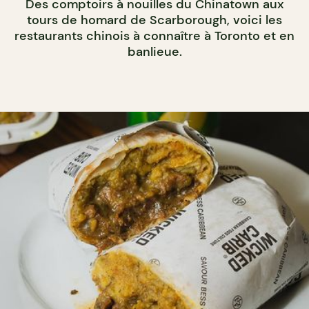
Des comptoirs à nouilles du Chinatown aux
tours de homard de Scarborough, voici les
restaurants chinois à connaître à Toronto et en
banlieue.