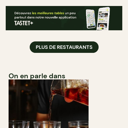
PLUS DE RESTAURANTS
On en parle dans