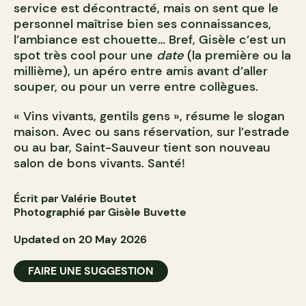
service est décontracté, mais on sent que le
personnel maîtrise bien ses connaissances,
l’ambiance est chouette… Bref, Gisèle c’est un
spot très cool pour une
date
(la première ou la
millième), un apéro entre amis avant d’aller
souper, ou pour un verre entre collègues.
« Vins vivants, gentils gens », résume le slogan
maison. Avec ou sans réservation, sur l’estrade
ou au bar, Saint-Sauveur tient son nouveau
salon de bons vivants. Santé!
Écrit par Valérie Boutet
Photographié par Gisèle Buvette
Updated on 20 May 2026
FAIRE UNE SUGGESTION