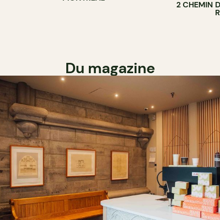
2 CHEMIN 
Du magazine