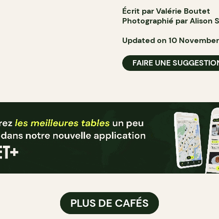
Écrit par Valérie Boutet
Photographié par Alison S
Updated on 10 November
FAIRE UNE SUGGESTIO
PLUS DE CAFÉS