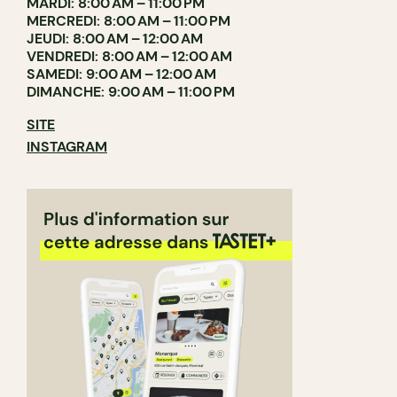
MARDI: 8:00 AM – 11:00 PM
MERCREDI: 8:00 AM – 11:00 PM
JEUDI: 8:00 AM – 12:00 AM
VENDREDI: 8:00 AM – 12:00 AM
SAMEDI: 9:00 AM – 12:00 AM
DIMANCHE: 9:00 AM – 11:00 PM
SITE
INSTAGRAM