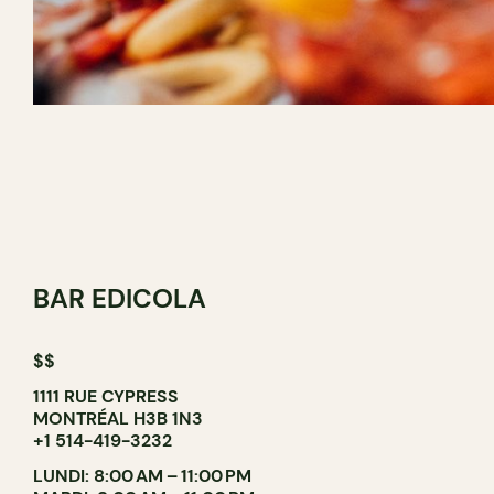
BAR EDICOLA
$$
1111 RUE CYPRESS
MONTRÉAL H3B 1N3
+1 514-419-3232
LUNDI: 8:00 AM – 11:00 PM