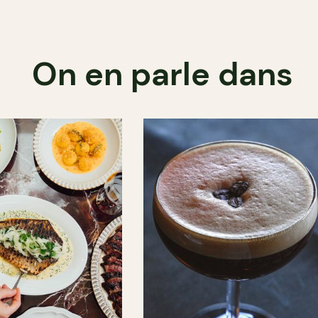
On en parle dans