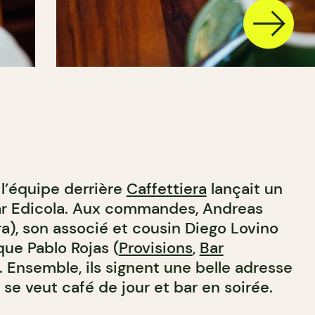
 l’équipe derrière
Caffettiera
lançait un
ar Edicola. Aux commandes, Andreas
a), son associé et cousin Diego Lovino
 que Pablo Rojas (
Provisions
,
Bar
). Ensemble, ils signent une belle adresse
 se veut café de jour et bar en soirée.