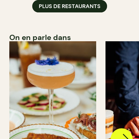
PLUS DE RESTAURANTS
On en parle dans