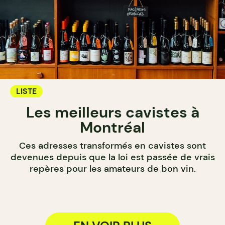
LISTE
Les meilleurs cavistes à
Montréal
Ces adresses transformés en cavistes sont
devenues depuis que la loi est passée de vrais
repères pour les amateurs de bon vin.