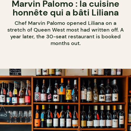
Marvin Palomo : la cuisine
honnête qui a bâti Liliana
Chef Marvin Palomo opened Liliana on a
stretch of Queen West most had written off. A
year later, the 30-seat restaurant is booked
months out.