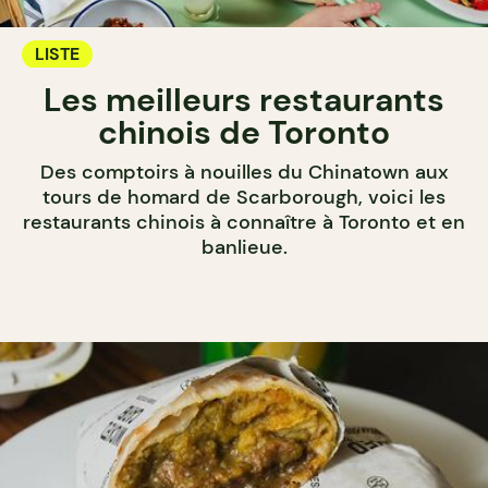
LISTE
Les meilleurs restaurants
chinois de Toronto
Des comptoirs à nouilles du Chinatown aux
tours de homard de Scarborough, voici les
restaurants chinois à connaître à Toronto et en
banlieue.