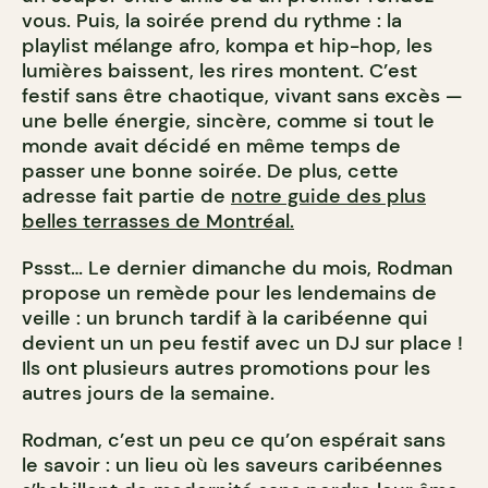
vous. Puis, la soirée prend du rythme : la
playlist mélange afro, kompa et hip-hop, les
lumières baissent, les rires montent. C’est
festif sans être chaotique, vivant sans excès —
une belle énergie, sincère, comme si tout le
monde avait décidé en même temps de
passer une bonne soirée.
De plus, cette
adresse fait partie de
notre guide des plus
belles terrasses de Montréal.
Pssst… Le dernier dimanche du mois, Rodman
propose un remède pour les lendemains de
veille : un brunch tardif à la caribéenne qui
devient un un peu festif avec un DJ sur place !
Ils ont plusieurs autres promotions pour les
autres jours de la semaine.
Rodman, c’est un peu ce qu’on espérait sans
le savoir : un lieu où les saveurs caribéennes