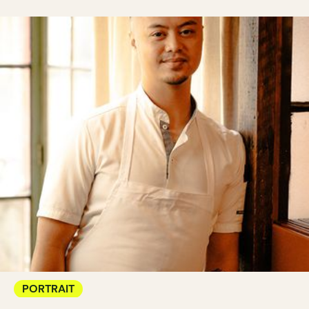
PORTRAIT