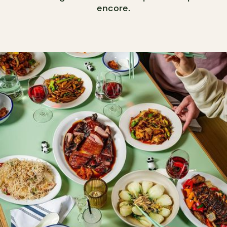
encore.