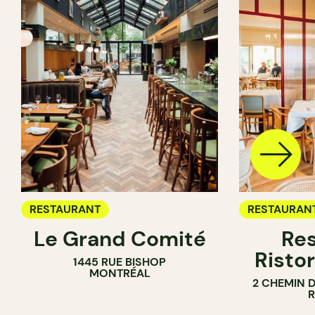
RESTAURANT
RESTAURAN
Le Grand Comité
Res
Ristor
1445 RUE BISHOP
MONTRÉAL
2 CHEMIN 