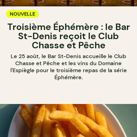
NOUVELLE
Troisième Éphémère : le Bar
St-Denis reçoit le Club
Chasse et Pêche
Le 25 août, le Bar St-Denis accueille le Club
Chasse et Pêche et les vins du Domaine
l'Espiègle pour le troisième repas de la série
Éphémère.