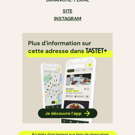
SITE
INSTAGRAM