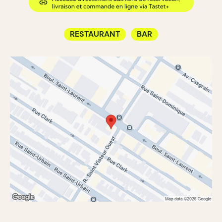
RESTAURANT
BAR