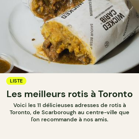
LISTE
Les meilleurs rotis à Toronto
Voici les 11 délicieuses adresses de rotis à
Toronto, de Scarborough au centre-ville que
l'on recommande à nos amis.