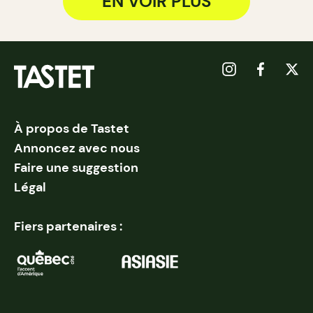
EN VOIR PLUS
À propos de Tastet
Annoncez avec nous
Faire une suggestion
Légal
Fiers partenaires :