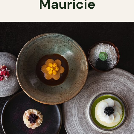
Mauricie