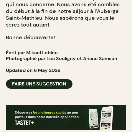
qui nous concerne. Nous avons été comblés
du début à la fin de notre séjour à l’Auberge
Saint-Mathieu. Nous espérons que vous le
serez tout autant.
Bonne découverte!
Écrit par Mikael Lebleu
Photographié par Lea Souligny et Ariane Samson
Updated on 6 May 2026
FAIRE UNE SUGGESTION