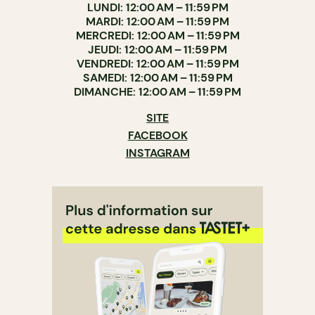
LUNDI: 12:00 AM – 11:59 PM
MARDI: 12:00 AM – 11:59 PM
MERCREDI: 12:00 AM – 11:59 PM
JEUDI: 12:00 AM – 11:59 PM
VENDREDI: 12:00 AM – 11:59 PM
SAMEDI: 12:00 AM – 11:59 PM
DIMANCHE: 12:00 AM – 11:59 PM
SITE
FACEBOOK
INSTAGRAM