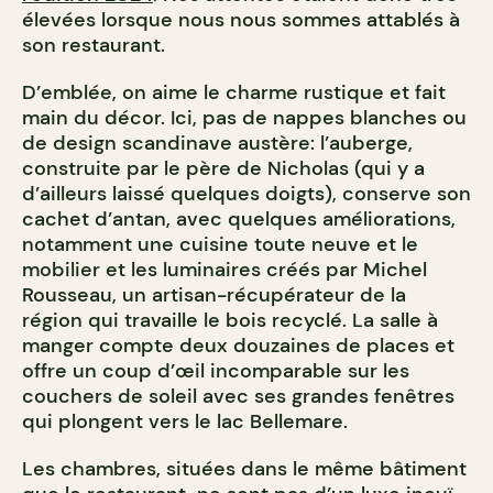
élevées lorsque nous nous sommes attablés à
son restaurant.
D’emblée, on aime le charme rustique et fait
main du décor. Ici, pas de nappes blanches ou
de design scandinave austère: l’auberge,
construite par le père de Nicholas (qui y a
d’ailleurs laissé quelques doigts), conserve son
cachet d’antan, avec quelques améliorations,
notamment une cuisine toute neuve et le
mobilier et les luminaires créés par Michel
Rousseau, un artisan-récupérateur de la
région qui travaille le bois recyclé. La salle à
manger compte deux douzaines de places et
offre un coup d’œil incomparable sur les
couchers de soleil avec ses grandes fenêtres
qui plongent vers le lac Bellemare.
Les chambres, situées dans le même bâtiment