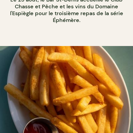
Chasse et Pêche et les vins du Domaine
l'Espiègle pour le troisième repas de la série
Éphémère.