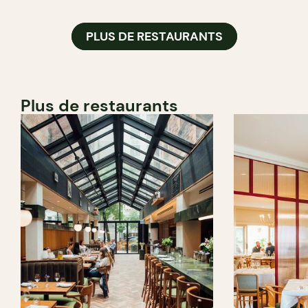
PLUS DE RESTAURANTS
Plus de restaurants