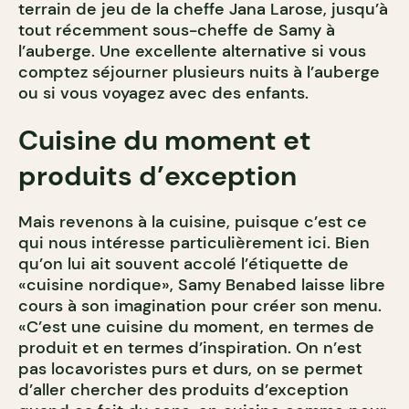
terrain de jeu de la cheffe Jana Larose, jusqu’à
tout récemment sous-cheffe de Samy à
l’auberge. Une excellente alternative si vous
comptez séjourner plusieurs nuits à l’auberge
ou si vous voyagez avec des enfants.
Cuisine du moment et
produits d’exception
Mais revenons à la cuisine, puisque c’est ce
qui nous intéresse particulièrement ici. Bien
qu’on lui ait souvent accolé l’étiquette de
«cuisine nordique», Samy Benabed laisse libre
cours à son imagination pour créer son menu.
«C’est une cuisine du moment, en termes de
produit et en termes d’inspiration. On n’est
pas locavoristes purs et durs, on se permet
d’aller chercher des produits d’exception