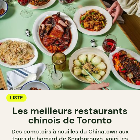
LISTE
Les meilleurs restaurants
chinois de Toronto
Des comptoirs à nouilles du Chinatown aux
tours de homard de Scarborough, voici les