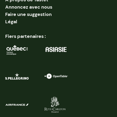
Annoncez avec nous
Faire une suggestion
Légal
Fiers partenaires :