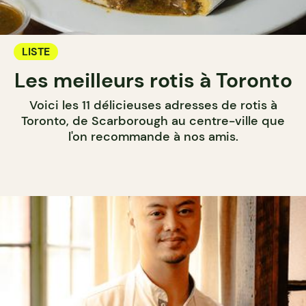
LISTE
Les meilleurs rotis à Toronto
Voici les 11 délicieuses adresses de rotis à
Toronto, de Scarborough au centre-ville que
l'on recommande à nos amis.