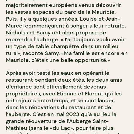
majoritairement européens venus découvrir
les vastes espaces du parc de la Mauricie.
Puis, il y a quelques années, Louise et Jean-
Marcel commençaient à songer à leur retraite.
Nicholas et Samy ont alors proposé de
reprendre l’auberge. «J’ai toujours voulu avoir
un type de table champêtre dans un milieu
rural», raconte Samy. «Ma famille est encore en
Mauricie, c’était une belle opportunité.»
Après avoir testé les eaux en opérant le
restaurant pendant deux étés, les deux amis
d’enfance sont officiellement devenus
propriétaires, avec Étienne et Florent qui les
ont rejoints entretemps, et se sont lancés
dans les rénovations du restaurant et de
l’auberge. C’est en mai 2023 qu’a eu lieu la
grande réouverture de l’Auberge Saint-
Mathieu (sans le «du Lac», pour faire plus