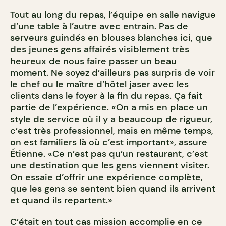
Tout au long du repas, l’équipe en salle navigue
d’une table à l’autre avec entrain. Pas de
serveurs guindés en blouses blanches ici, que
des jeunes gens affairés visiblement très
heureux de nous faire passer un beau
moment. Ne soyez d’ailleurs pas surpris de voir
le chef ou le maître d’hôtel jaser avec les
clients dans le foyer à la fin du repas. Ça fait
partie de l’expérience. «On a mis en place un
style de service où il y a beaucoup de rigueur,
c’est très professionnel, mais en même temps,
on est familiers là où c’est important», assure
Étienne. «Ce n’est pas qu’un restaurant, c’est
une destination que les gens viennent visiter.
On essaie d’offrir une expérience complète,
que les gens se sentent bien quand ils arrivent
et quand ils repartent.»
C’était en tout cas mission accomplie en ce