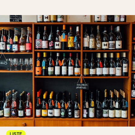
LISTE