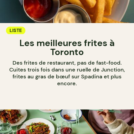
LISTE
Les meilleures frites à
Toronto
Des frites de restaurant, pas de fast-food.
Cuites trois fois dans une ruelle de Junction,
frites au gras de bœuf sur Spadina et plus
encore.