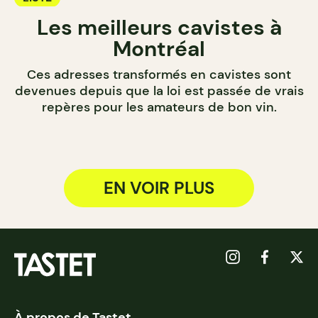
Les meilleurs cavistes à
Montréal
Ces adresses transformés en cavistes sont
devenues depuis que la loi est passée de vrais
repères pour les amateurs de bon vin.
EN VOIR PLUS
À propos de Tastet