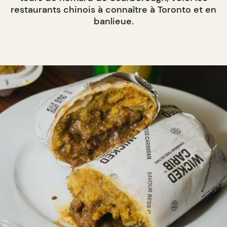
restaurants chinois à connaître à Toronto et en
banlieue.