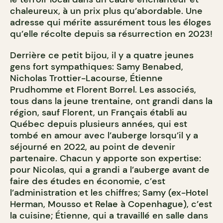
chaleureux, à un prix plus qu’abordable. Une
adresse qui mérite assurément tous les éloges
qu’elle récolte depuis sa résurrection en 2023!
Derrière ce petit bijou, il y a quatre jeunes
gens fort sympathiques: Samy Benabed,
Nicholas Trottier-Lacourse, Étienne
Prudhomme et Florent Borrel. Les associés,
tous dans la jeune trentaine, ont grandi dans la
région, sauf Florent, un Français établi au
Québec depuis plusieurs années, qui est
tombé en amour avec l’auberge lorsqu’il y a
séjourné en 2022, au point de devenir
partenaire. Chacun y apporte son expertise:
pour Nicolas, qui a grandi a l’auberge avant de
faire des études en économie, c’est
l’administration et les chiffres; Samy (ex-Hotel
Herman, Mousso et Relae à Copenhague), c’est
la cuisine; Étienne, qui a travaillé en salle dans