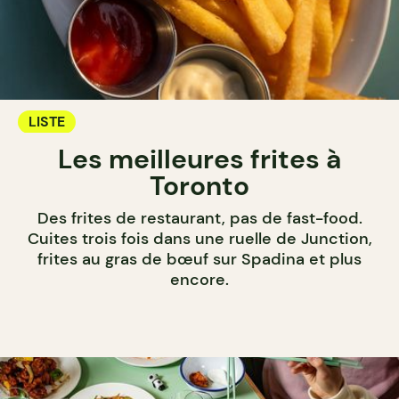
LISTE
Les meilleures frites à
Toronto
Des frites de restaurant, pas de fast-food.
Cuites trois fois dans une ruelle de Junction,
frites au gras de bœuf sur Spadina et plus
encore.