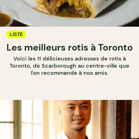
LISTE
Les meilleurs rotis à Toronto
Voici les 11 délicieuses adresses de rotis à
Toronto, de Scarborough au centre-ville que
l'on recommande à nos amis.