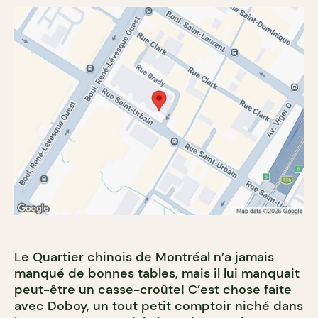
Le Quartier chinois de Montréal n’a jamais
manqué de bonnes tables, mais il lui manquait
peut-être un casse-croûte! C’est chose faite
avec Doboy, un tout petit comptoir niché dans