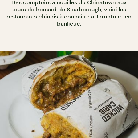
Des comptoirs à nouilles du Chinatown aux
tours de homard de Scarborough, voici les
restaurants chinois à connaître à Toronto et en
banlieue.