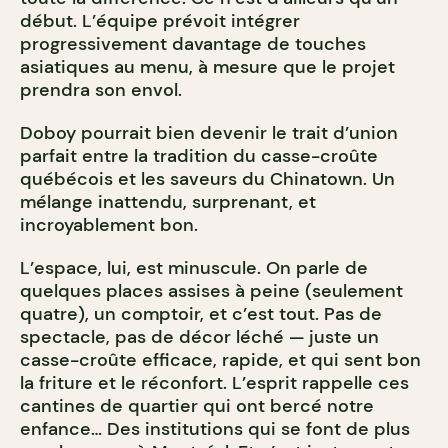
début. L’équipe prévoit intégrer
progressivement davantage de touches
asiatiques au menu, à mesure que le projet
prendra son envol.
Doboy pourrait bien devenir le trait d’union
parfait entre la tradition du casse-croûte
québécois et les saveurs du Chinatown. Un
mélange inattendu, surprenant, et
incroyablement bon.
L’espace, lui, est minuscule. On parle de
quelques places assises à peine (seulement
quatre), un comptoir, et c’est tout. Pas de
spectacle, pas de décor léché — juste un
casse-croûte efficace, rapide, et qui sent bon
la friture et le réconfort. L’esprit rappelle ces
cantines de quartier qui ont bercé notre
enfance… Des institutions qui se font de plus