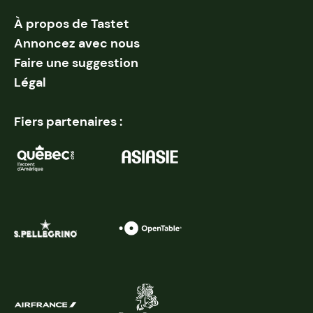
À propos de Tastet
Annoncez avec nous
Faire une suggestion
Légal
Fiers partenaires :