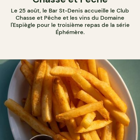
Le 25 août, le Bar St-Denis accueille le Club
Chasse et Pêche et les vins du Domaine
l'Espiègle pour le troisième repas de la série
Éphémère.