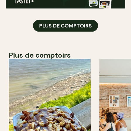
PLUS DE COMPTOIRS
Plus de comptoirs