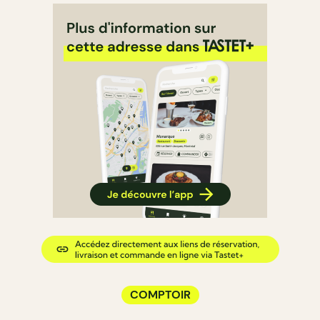
COMPTOIR