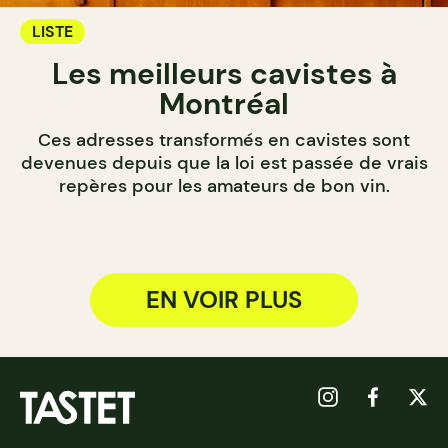
LISTE
Les meilleurs cavistes à
Montréal
Ces adresses transformés en cavistes sont
devenues depuis que la loi est passée de vrais
repères pour les amateurs de bon vin.
EN VOIR PLUS