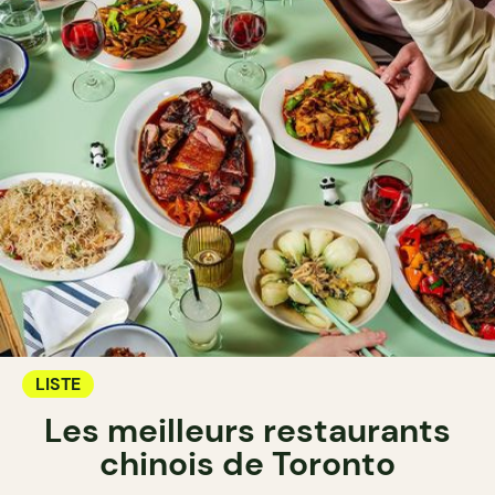
LISTE
Les meilleurs restaurants
chinois de Toronto