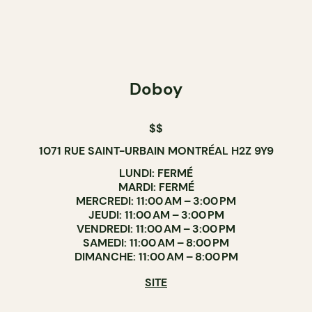
Doboy
$$
1071 RUE SAINT-URBAIN MONTRÉAL H2Z 9Y9
LUNDI: FERMÉ
MARDI: FERMÉ
MERCREDI: 11:00 AM – 3:00 PM
JEUDI: 11:00 AM – 3:00 PM
VENDREDI: 11:00 AM – 3:00 PM
SAMEDI: 11:00 AM – 8:00 PM
DIMANCHE: 11:00 AM – 8:00 PM
SITE