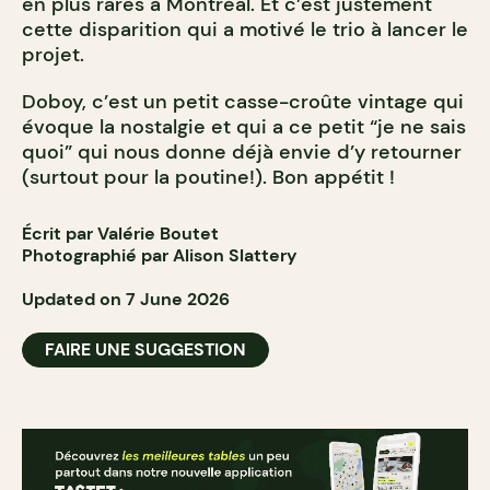
en plus rares à Montréal. Et c’est justement
cette disparition qui a motivé le trio à lancer le
projet.
Doboy, c’est un petit casse-croûte vintage qui
évoque la nostalgie et qui a ce petit “je ne sais
quoi” qui nous donne déjà envie d’y retourner
(surtout pour la poutine!). Bon appétit !
Écrit par Valérie Boutet
Photographié par Alison Slattery
Updated on 7 June 2026
FAIRE UNE SUGGESTION