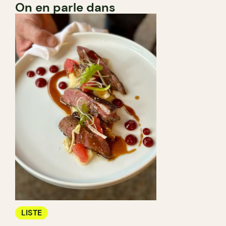
On en parle dans
LISTE