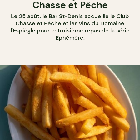
Chasse et Pêche
Le 25 août, le Bar St-Denis accueille le Club
Chasse et Pêche et les vins du Domaine
l'Espiègle pour le troisième repas de la série
Éphémère.