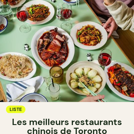
LISTE
Les meilleurs restaurants
chinois de Toronto