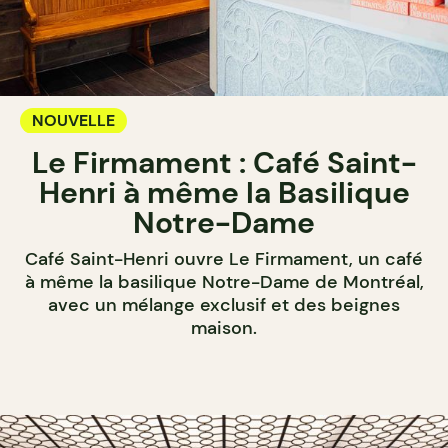
NOUVELLE
Le Firmament : Café Saint-
Henri à même la Basilique
Notre-Dame
Café Saint-Henri ouvre Le Firmament, un café
à même la basilique Notre-Dame de Montréal,
avec un mélange exclusif et des beignes
maison.