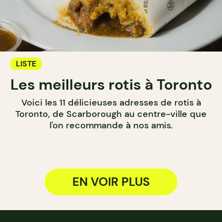
LISTE
Les meilleurs rotis à Toronto
Voici les 11 délicieuses adresses de rotis à
Toronto, de Scarborough au centre-ville que
l'on recommande à nos amis.
EN VOIR PLUS