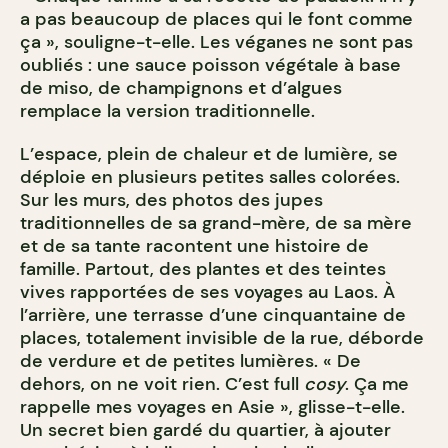
a pas beaucoup de places qui le font comme
ça », souligne-t-elle. Les véganes ne sont pas
oubliés : une sauce poisson végétale à base
de miso, de champignons et d’algues
remplace la version traditionnelle.
L’espace, plein de chaleur et de lumière, se
déploie en plusieurs petites salles colorées.
Sur les murs, des photos des jupes
traditionnelles de sa grand-mère, de sa mère
et de sa tante racontent une histoire de
famille. Partout, des plantes et des teintes
vives rapportées de ses voyages au Laos. À
l’arrière, une terrasse d’une cinquantaine de
places, totalement invisible de la rue, déborde
de verdure et de petites lumières. « De
dehors, on ne voit rien. C’est full
cosy
. Ça me
rappelle mes voyages en Asie », glisse-t-elle.
Un secret bien gardé du quartier, à ajouter