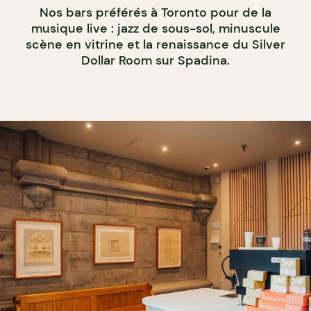
Nos bars préférés à Toronto pour de la
musique live : jazz de sous-sol, minuscule
scène en vitrine et la renaissance du Silver
Dollar Room sur Spadina.