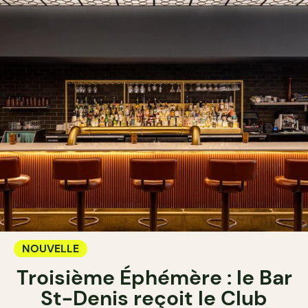
NOUVELLE
Troisième Éphémère : le Bar
St-Denis reçoit le Club