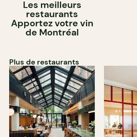
Les meilleurs
restaurants
Apportez votre vin
de Montréal
Plus de restaurants