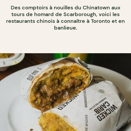
Des comptoirs à nouilles du Chinatown aux
tours de homard de Scarborough, voici les
restaurants chinois à connaître à Toronto et en
banlieue.