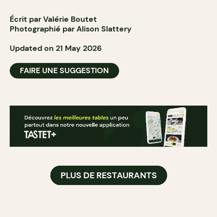
Écrit par Valérie Boutet
Photographié par Alison Slattery
Updated on 21 May 2026
FAIRE UNE SUGGESTION
PLUS DE RESTAURANTS