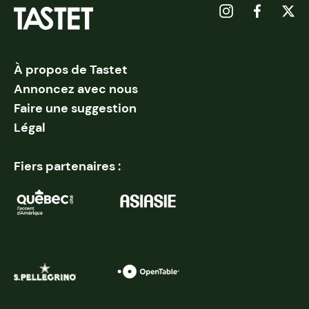
À propos de Tastet
Annoncez avec nous
Faire une suggestion
Légal
Fiers partenaires :