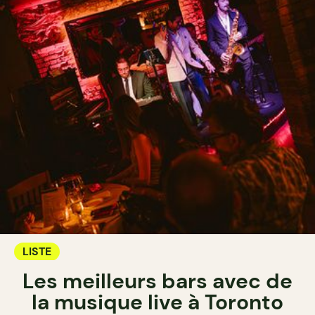
LISTE
Les meilleurs bars avec de
la musique live à Toronto