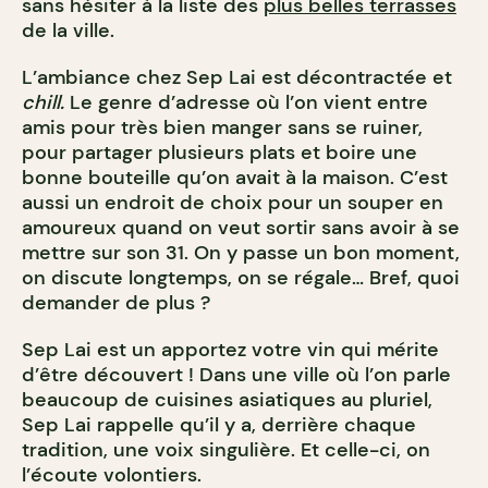
sans hésiter à la liste des
plus belles terrasses
de la ville.
L’ambiance chez Sep Lai est décontractée et
chill.
Le genre d’adresse où l’on vient entre
amis pour très bien manger sans se ruiner,
pour partager plusieurs plats et boire une
bonne bouteille qu’on avait à la maison. C’est
aussi un endroit de choix pour un souper en
amoureux quand on veut sortir sans avoir à se
mettre sur son 31. On y passe un bon moment,
on discute longtemps, on se régale… Bref, quoi
demander de plus ?
Sep Lai est un apportez votre vin qui mérite
d’être découvert ! Dans une ville où l’on parle
beaucoup de cuisines asiatiques au pluriel,
Sep Lai rappelle qu’il y a, derrière chaque
tradition, une voix singulière. Et celle-ci, on
l’écoute volontiers.