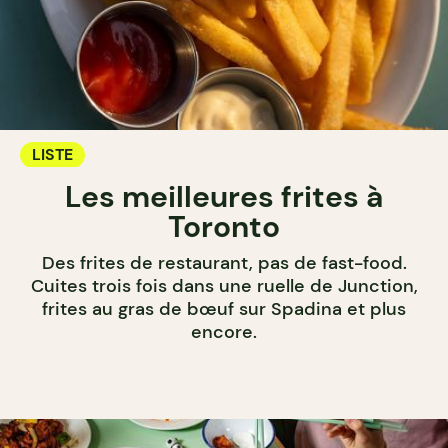
LISTE
Les meilleures frites à
Toronto
Des frites de restaurant, pas de fast-food.
Cuites trois fois dans une ruelle de Junction,
frites au gras de bœuf sur Spadina et plus
encore.