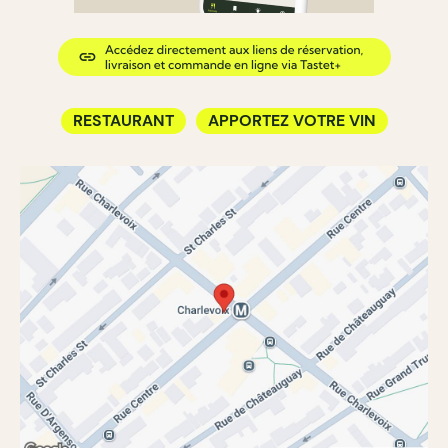
RESTAURANT
APPORTEZ VOTRE VIN