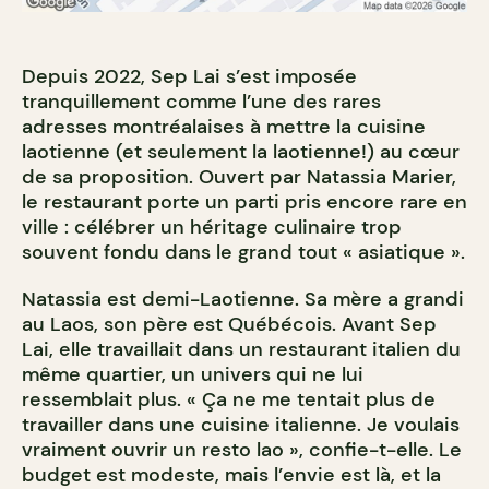
Depuis 2022, Sep Lai s’est imposée
tranquillement comme l’une des rares
adresses montréalaises à mettre la cuisine
laotienne (et seulement la laotienne!) au cœur
de sa proposition. Ouvert par Natassia Marier,
le restaurant porte un parti pris encore rare en
ville : célébrer un héritage culinaire trop
souvent fondu dans le grand tout « asiatique ».
Natassia est demi-Laotienne. Sa mère a grandi
au Laos, son père est Québécois. Avant Sep
Lai, elle travaillait dans un restaurant italien du
même quartier, un univers qui ne lui
ressemblait plus. « Ça ne me tentait plus de
travailler dans une cuisine italienne. Je voulais
vraiment ouvrir un resto lao », confie-t-elle. Le
budget est modeste, mais l’envie est là, et la