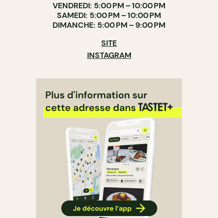
VENDREDI: 5:00 PM – 10:00 PM
SAMEDI: 5:00 PM – 10:00 PM
DIMANCHE: 5:00 PM – 9:00 PM
SITE
INSTAGRAM