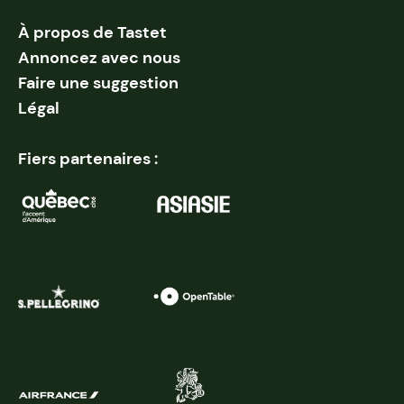
À propos de Tastet
Annoncez avec nous
Faire une suggestion
Légal
Fiers partenaires :