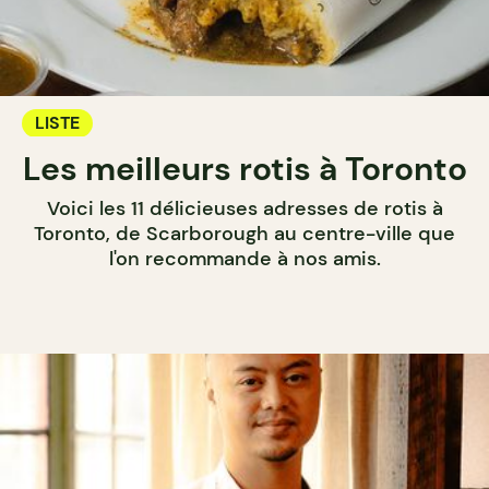
LISTE
Les meilleurs rotis à Toronto
Voici les 11 délicieuses adresses de rotis à
Toronto, de Scarborough au centre-ville que
l'on recommande à nos amis.