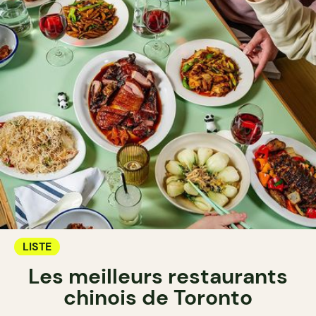
LISTE
Les meilleurs restaurants
chinois de Toronto