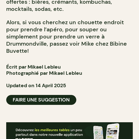
offertes : bières, crémants, kombuchas,
mocktails, sodas, etc.
Alors, si vous cherchez un chouette endroit
pour prendre l’apéro, pour souper ou
simplement pour prendre un verre à
Drummondville, passez voir Mike chez Bibine
Buvette!
Écrit par Mikael Lebleu
Photographié par Mikael Lebleu
Updated on 14 April 2025
FAIRE UNE SUGGESTION