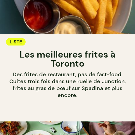
LISTE
Les meilleures frites à
Toronto
Des frites de restaurant, pas de fast-food.
Cuites trois fois dans une ruelle de Junction,
frites au gras de bœuf sur Spadina et plus
encore.