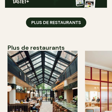
PLUS DE RESTAURANTS
Plus de restaurants