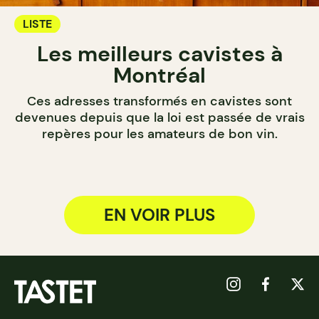
LISTE
Les meilleurs cavistes à
Montréal
Ces adresses transformés en cavistes sont
devenues depuis que la loi est passée de vrais
repères pour les amateurs de bon vin.
EN VOIR PLUS