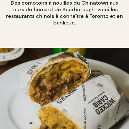
Des comptoirs à nouilles du Chinatown aux
tours de homard de Scarborough, voici les
restaurants chinois à connaître à Toronto et en
banlieue.