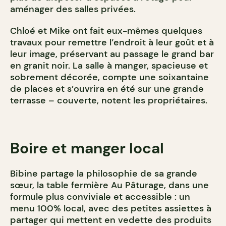
aménager des salles privées.
Chloé et Mike ont fait eux-mêmes quelques
travaux pour remettre l’endroit à leur goût et à
leur image, préservant au passage le grand bar
en granit noir. La salle à manger, spacieuse et
sobrement décorée, compte une soixantaine
de places et s’ouvrira en été sur une grande
terrasse – couverte, notent les propriétaires.
Boire et manger local
Bibine partage la philosophie de sa grande
sœur, la table fermière Au Pâturage, dans une
formule plus conviviale et accessible : un
menu 100% local, avec des petites assiettes à
partager qui mettent en vedette des produits