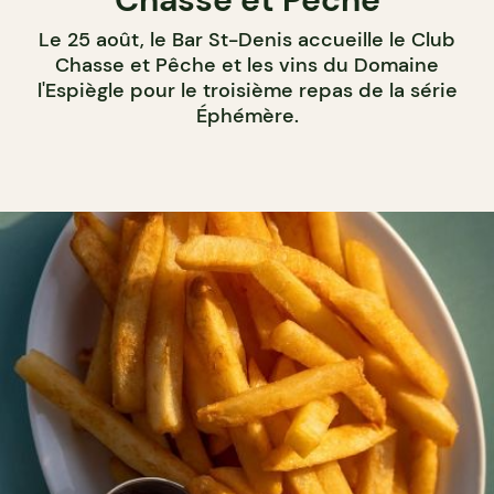
Le 25 août, le Bar St-Denis accueille le Club
Chasse et Pêche et les vins du Domaine
l'Espiègle pour le troisième repas de la série
Éphémère.