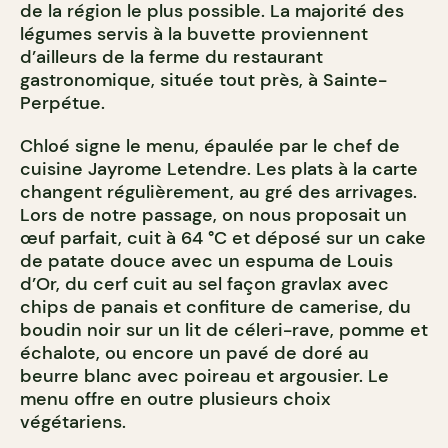
de la région le plus possible. La majorité des
légumes servis à la buvette proviennent
d’ailleurs de la ferme du restaurant
gastronomique, située tout près, à Sainte-
Perpétue.
Chloé signe le menu, épaulée par le chef de
cuisine Jayrome Letendre. Les plats à la carte
changent régulièrement, au gré des arrivages.
Lors de notre passage, on nous proposait un
œuf parfait, cuit à 64 °C et déposé sur un cake
de patate douce avec un espuma de Louis
d’Or, du cerf cuit au sel façon gravlax avec
chips de panais et confiture de camerise, du
boudin noir sur un lit de céleri-rave, pomme et
échalote, ou encore un pavé de doré au
beurre blanc avec poireau et argousier. Le
menu offre en outre plusieurs choix
végétariens.