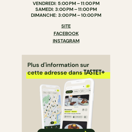
VENDREDI: 5:00 PM – 11:00 PM
SAMEDI: 3:00 PM – 11:00 PM
DIMANCHE: 3:00 PM – 10:00 PM
SITE
FACEBOOK
INSTAGRAM