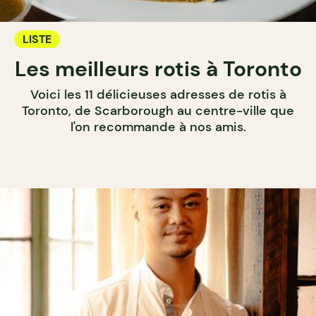
LISTE
Les meilleurs rotis à Toronto
Voici les 11 délicieuses adresses de rotis à
Toronto, de Scarborough au centre-ville que
l'on recommande à nos amis.