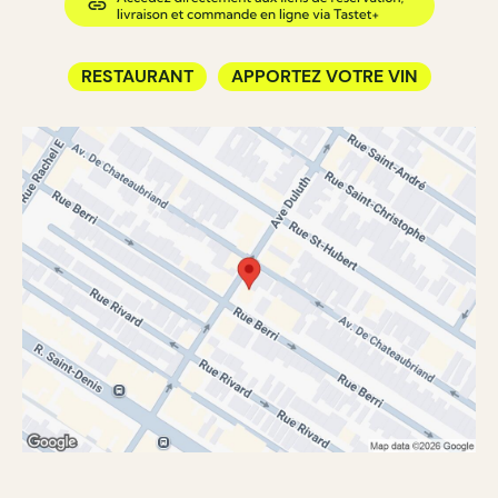
RESTAURANT
APPORTEZ VOTRE VIN