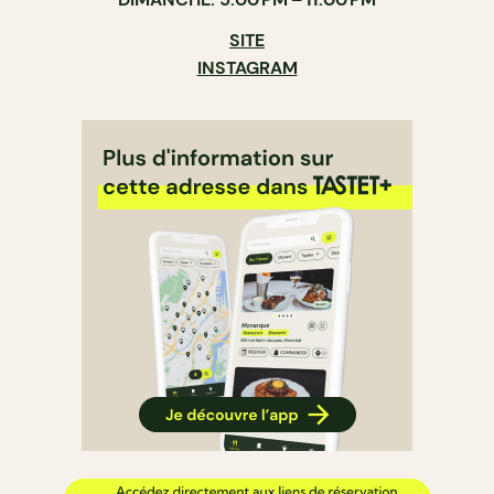
SITE
INSTAGRAM