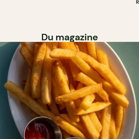
Du magazine