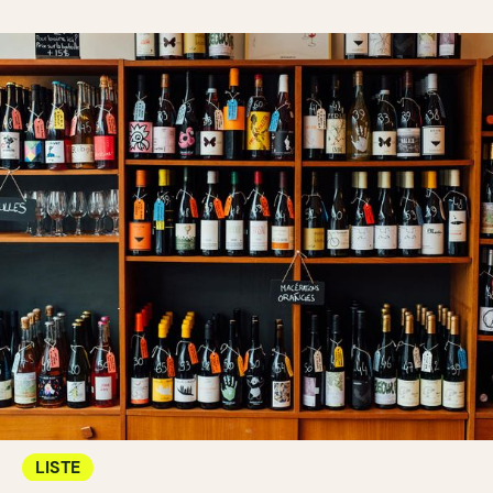
LISTE