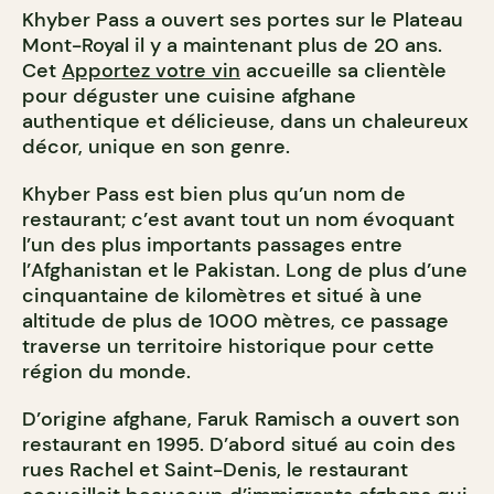
Khyber Pass a ouvert ses portes sur le Plateau
Mont-Royal il y a maintenant plus de 20 ans.
Cet
Apportez votre vin
accueille sa clientèle
pour déguster une cuisine afghane
authentique et délicieuse, dans un chaleureux
décor, unique en son genre.
Khyber Pass est bien plus qu’un nom de
restaurant; c’est avant tout un nom évoquant
l’un des plus importants passages entre
l’Afghanistan et le Pakistan. Long de plus d’une
cinquantaine de kilomètres et situé à une
altitude de plus de 1000 mètres, ce passage
traverse un territoire historique pour cette
région du monde.
D’origine afghane, Faruk Ramisch a ouvert son
restaurant en 1995. D’abord situé au coin des
rues Rachel et Saint-Denis, le restaurant