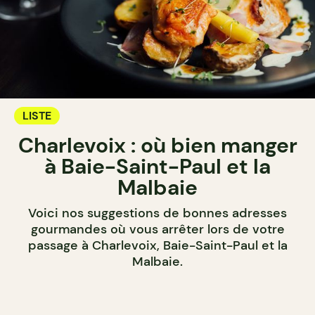
LISTE
Charlevoix : où bien manger
à Baie-Saint-Paul et la
Malbaie
Voici nos suggestions de bonnes adresses
gourmandes où vous arrêter lors de votre
passage à Charlevoix, Baie-Saint-Paul et la
Malbaie.