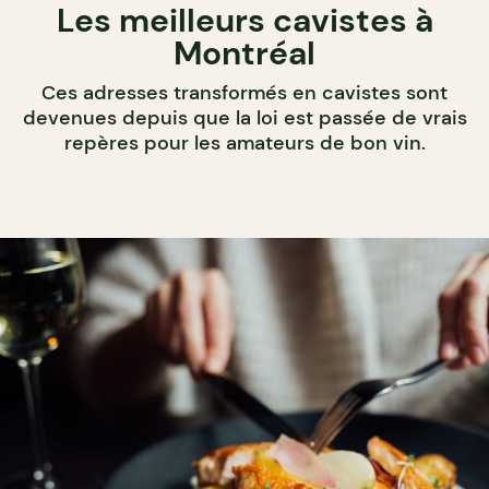
Les meilleurs cavistes à
Montréal
Ces adresses transformés en cavistes sont
devenues depuis que la loi est passée de vrais
repères pour les amateurs de bon vin.