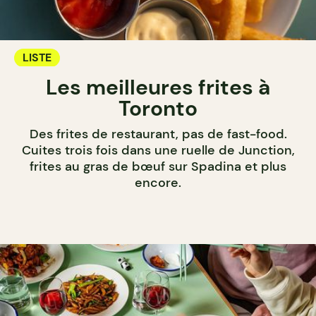
LISTE
Les meilleures frites à
Toronto
Des frites de restaurant, pas de fast-food.
Cuites trois fois dans une ruelle de Junction,
frites au gras de bœuf sur Spadina et plus
encore.