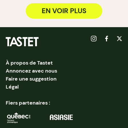
EN VOIR PLUS
À propos de Tastet
Annoncez avec nous
Faire une suggestion
Légal
Fiers partenaires :