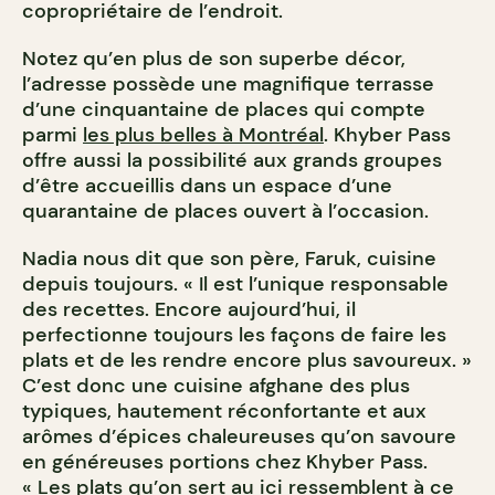
copropriétaire de l’endroit.
Notez qu’en plus de son superbe décor,
l’adresse possède une magnifique terrasse
d’une cinquantaine de places qui compte
parmi
les plus belles à Montréal
. Khyber Pass
offre aussi la possibilité aux grands groupes
d’être accueillis dans un espace d’une
quarantaine de places ouvert à l’occasion.
Nadia nous dit que son père, Faruk, cuisine
depuis toujours. « Il est l’unique responsable
des recettes. Encore aujourd’hui, il
perfectionne toujours les façons de faire les
plats et de les rendre encore plus savoureux. »
C’est donc une cuisine afghane des plus
typiques, hautement réconfortante et aux
arômes d’épices chaleureuses qu’on savoure
en généreuses portions chez Khyber Pass.
« Les plats qu’on sert au ici ressemblent à ce