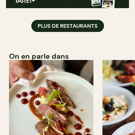
PLUS DE RESTAURANTS
On en parle dans