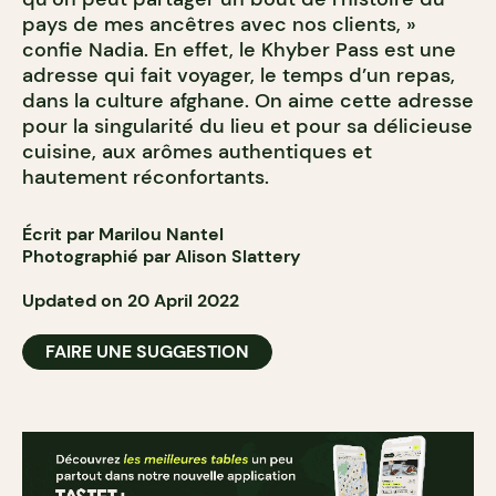
pays de mes ancêtres avec nos clients, »
confie Nadia. En effet, le Khyber Pass est une
adresse qui fait voyager, le temps d’un repas,
dans la culture afghane. On aime cette adresse
pour la singularité du lieu et pour sa délicieuse
cuisine, aux arômes authentiques et
hautement réconfortants.
Écrit par Marilou Nantel
Photographié par Alison Slattery
Updated on 20 April 2022
FAIRE UNE SUGGESTION