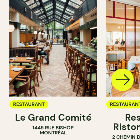
RESTAURANT
RESTAURAN
Le Grand Comité
Res
Ristor
1445 RUE BISHOP
MONTRÉAL
2 CHEMIN 