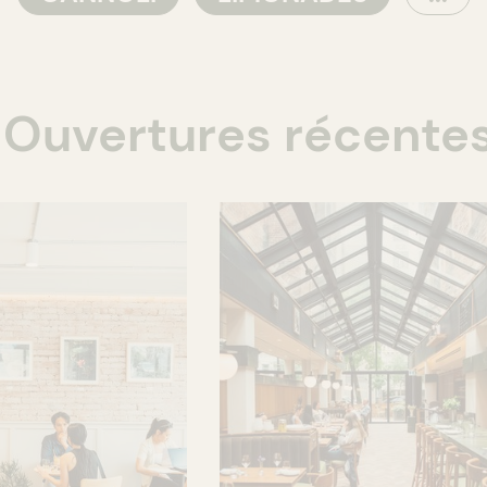
Ouvertures récente