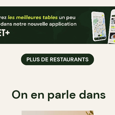
PLUS DE RESTAURANTS
On en parle dans