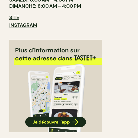
DIMANCHE: 8:00 AM – 4:00 PM
SITE
INSTAGRAM