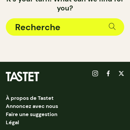
you?
À propos de Tastet
Annoncez avec nous
Faire une suggestion
Légal