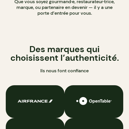
Que vous soyez gourmand·e, restaurateur·trice,
marque, ou partenaire en devenir — il y a une
porte d’entrée pour vous.
Des marques qui
choisissent l’authenticité.
Ils nous font confiance