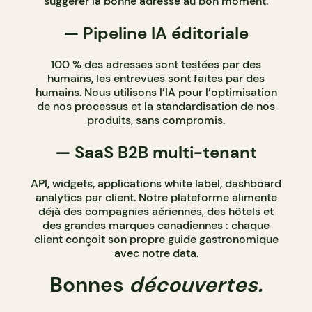
suggérer la bonne adresse au bon moment.
— Pipeline IA éditoriale
100 % des adresses sont testées par des
humains, les entrevues sont faites par des
humains. Nous utilisons l’IA pour l’optimisation
de nos processus et la standardisation de nos
produits, sans compromis.
— SaaS B2B multi-tenant
API, widgets, applications white label, dashboard
analytics par client. Notre plateforme alimente
déjà des compagnies aériennes, des hôtels et
des grandes marques canadiennes : chaque
client conçoit son propre guide gastronomique
avec notre data.
Bonnes
découvertes.