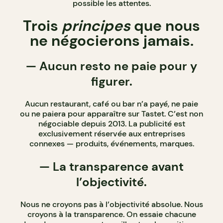
possible les attentes.
Trois
principes
que nous
ne négocierons jamais.
—
Aucun resto ne paie pour y
figurer.
Aucun restaurant, café ou bar n’a payé, ne paie
ou ne paiera pour apparaître sur Tastet. C’est non
négociable depuis 2013. La publicité est
exclusivement réservée aux entreprises
connexes — produits, événements, marques.
— La transparence avant
l’objectivité.
Nous ne croyons pas à l’objectivité absolue. Nous
croyons à la transparence. On essaie chacune