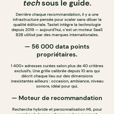
tech
sous le guide.
Derrière chaque recommandation, il y a une
infrastructure pensée pour scaler sans diluer la
qualité éditoriale. Tastet intègre la technologie
depuis 2019 — aujourd’hui, c’est un moteur SaaS
B2B utilisé par des marques internationales.
— 56 000 data points
propriétaires.
1 400+ adresses curées selon plus de 40 critères
exclusifs. Une grille calibrée depuis 10 ans qui
décrit chaque lieu sur des dimensions
inexistantes ailleurs : occasion, ambiance, niveau
sonore, idéal pour qui.
— Moteur de recommandation
Recherche hybride et personnalisation ML pour