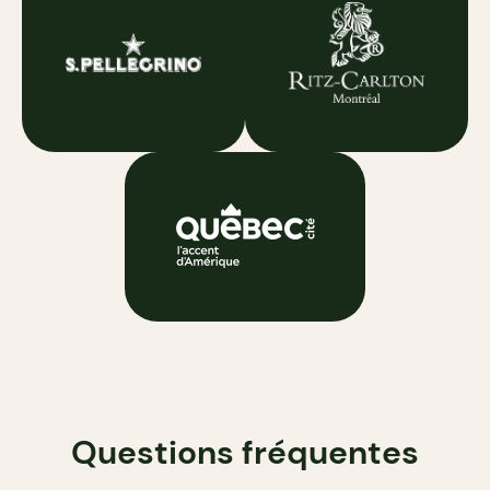
Questions fréquentes