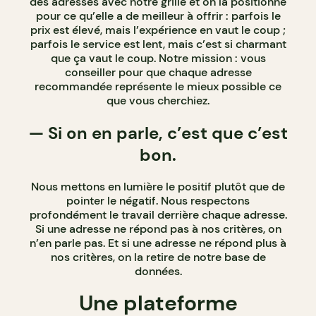
des adresses avec notre grille et on la positionne
pour ce qu’elle a de meilleur à offrir : parfois le
prix est élevé, mais l’expérience en vaut le coup ;
parfois le service est lent, mais c’est si charmant
que ça vaut le coup. Notre mission : vous
conseiller pour que chaque adresse
recommandée représente le mieux possible ce
que vous cherchiez.
—
Si on en parle, c’est que c’est
bon.
Nous mettons en lumière le positif plutôt que de
pointer le négatif. Nous respectons
profondément le travail derrière chaque adresse.
Si une adresse ne répond pas à nos critères, on
n’en parle pas. Et si une adresse ne répond plus à
nos critères, on la retire de notre base de
données.
Une plateforme