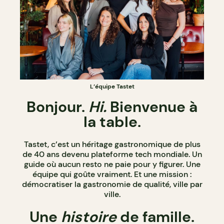
L’équipe Tastet
Bonjour.
Hi.
Bienvenue à
la table.
Tastet, c’est un héritage gastronomique de plus
de 40 ans devenu plateforme tech mondiale. Un
guide où aucun resto ne paie pour y figurer. Une
équipe qui goûte vraiment. Et une mission :
démocratiser la gastronomie de qualité, ville par
ville.
Une
histoire
de famille.