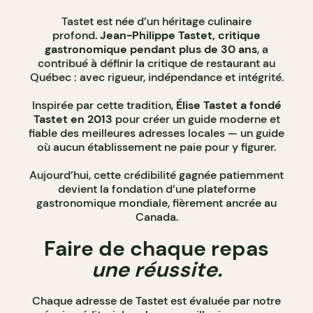
Tastet est née d’un héritage culinaire
profond.
Jean-Philippe Tastet, critique
gastronomique pendant plus de 30 ans
, a
contribué à définir la critique de restaurant au
Québec : avec rigueur, indépendance et intégrité.
Inspirée par cette tradition,
Élise Tastet a fondé
Tastet en 2013
pour créer un guide moderne et
fiable des meilleures adresses locales — un guide
où aucun établissement ne paie pour y figurer.
Aujourd’hui, cette crédibilité gagnée patiemment
devient la fondation d’une plateforme
gastronomique mondiale, fièrement ancrée au
Canada.
Faire de chaque repas
une réussite.
Chaque adresse de Tastet est évaluée par notre