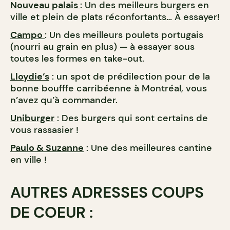
Nouveau palais
: Un des meilleurs burgers en
ville et plein de plats réconfortants… À essayer!
Campo
: Un des meilleurs poulets portugais
(nourri au grain en plus) — à essayer sous
toutes les formes en take-out.
Lloydie’s
: un spot de prédilection pour de la
bonne boufffe carribéenne à Montréal, vous
n’avez qu’à commander.
Uniburger
: Des burgers qui sont certains de
vous rassasier !
Paulo & Suzanne
: Une des meilleures cantine
en ville !
AUTRES ADRESSES COUPS
DE COEUR :