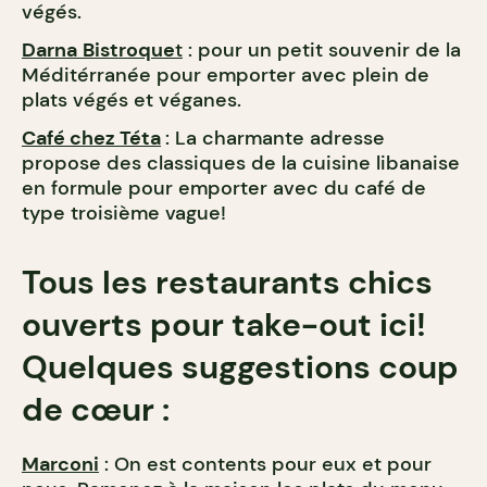
végés.
Darna
Bistroque
t
: pour un petit souvenir de la
Méditérranée pour emporter avec plein de
plats végés et véganes.
Café chez Téta
: La charmante adresse
propose des classiques de la cuisine libanaise
en formule pour emporter avec du café de
type troisième vague!
Tous les restaurants chics
ouverts pour take-out ici!
Quelques suggestions coup
de cœur :
Marconi
: On est contents pour eux et pour