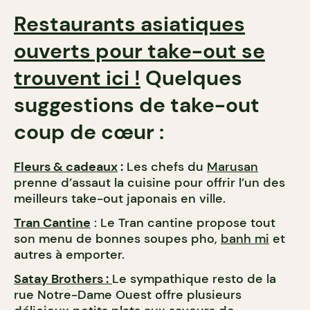
Restaurants asiatiques
ouverts pour take-out se
trouvent ici !
Quelques
suggestions de take-out
coup de cœur :
Fleurs & cadeaux
:
Les chefs du
Marusan
prenne d’assaut la cuisine pour offrir l’un des
meilleurs take-out japonais en ville.
Tran Cantine
: Le Tran cantine propose tout
son menu de bonnes soupes pho,
banh mi
et
autres à emporter.
Satay Brothers :
Le sympathique resto de la
rue Notre-Dame Ouest offre plusieurs