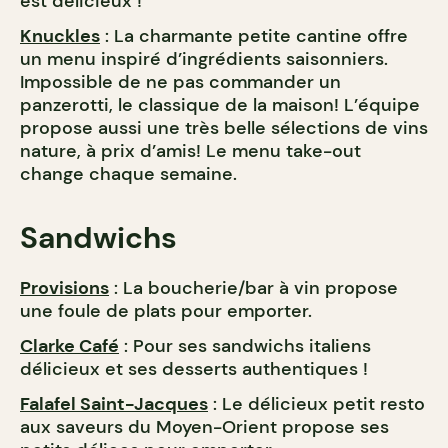
est délicieux !
Knuckles
: La charmante petite cantine offre
un menu inspiré d’ingrédients saisonniers.
Impossible de ne pas commander un
panzerotti, le classique de la maison! L’équipe
propose aussi une très belle sélections de vins
nature, à prix d’amis! Le menu take-out
change chaque semaine.
Sandwichs
Provisions
: La boucherie/bar à vin propose
une foule de plats pour emporter.
Clarke Café
: Pour ses sandwichs italiens
délicieux et ses desserts authentiques !
Falafel Saint-Jacques
: Le délicieux petit resto
aux saveurs du Moyen-Orient propose ses