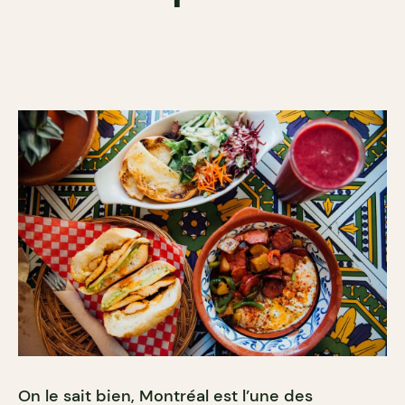
On le sait bien, Montréal est l’une des