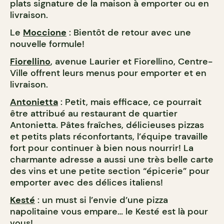
plats signature de la maison à emporter ou en
livraison.
Le
Moccione
: Bientôt de retour avec une
nouvelle formule!
Fiorellino
, avenue Laurier et Fiorellino, Centre-
Ville offrent leurs menus pour emporter et en
livraison.
Antonietta
: Petit, mais efficace, ce pourrait
être attribué au restaurant de quartier
Antonietta. Pâtes fraîches, délicieuses pizzas
et petits plats réconfortants, l’équipe travaille
fort pour continuer à bien nous nourrir! La
charmante adresse a aussi une très belle carte
des vins et une petite section “épicerie” pour
emporter avec des délices italiens!
Kesté
: un must si l’envie d’une pizza
napolitaine vous empare… le Kesté est là pour
vous!