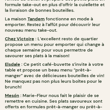
formule take-out en plus d’offrir la cuiellette et
la livraison de bonnes bouteilles.
La maison
Tandem
fonctionne en mode à
emporter. Restez à l’affût pour découvrir leur
nouveau menu take-out.
Chez Victoire
: L’excellent resto de quartier
propose un menu pour emporter qui change à
chaque semaine pour vous permettre de
savourer ses plats à la maison!
Elsdale
: Ce petit café-buvette s’invite à votre
table et propose un beau menu “prêt-à-
manger” avec de délicieuses bouteilles de vin!
Ne manquez pas non plus leurs boîtes pour le
brunch!
Mesón
: Marie-Fleur nous fait le plaisir de se
remettre en cuisine. Ses plats savoureux sont
offerts en formules prêt-à-manger ou prêt-à-