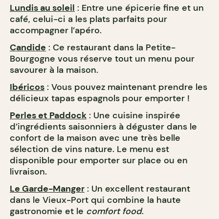
Lundis au soleil
: Entre une épicerie fine et un
café, celui-ci a les plats parfaits pour
accompagner l’apéro.
Candide
: Ce restaurant dans la Petite-
Bourgogne vous réserve tout un menu pour
savourer à la maison.
Ibéricos
: Vous pouvez maintenant prendre les
délicieux tapas espagnols pour emporter !
Perles et Paddock
: Une cuisine inspirée
d’ingrédients saisonniers à déguster dans le
confort de la maison avec une très belle
sélection de vins nature. Le menu est
disponible pour emporter sur place ou en
livraison.
Le Garde-Manger
: Un excellent restaurant
dans le Vieux-Port qui combine la haute
gastronomie et le
comfort food
.