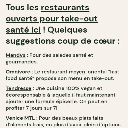
Tous les
restaurants
ouverts pour take-out
santé ici
! Quelques
suggestions coup de cœur :
Mandys
: Pour des salades santé et
gourmandes.
Omnivore
: Le restaurant moyen-oriental “fast-
food santé” propose son menu en take-out.
Tendresse
: Une cuisine 100% vegan et
écoresponsable à laquelle il faut maintenant
ajouter une formule épicerie. On peut en
profiter 7 jours sur 7!
Venice MTL
: Pour des beaux plats faits
d’aliments frais, en plus d’avoir plein d’options