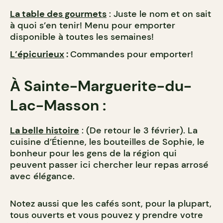
La table des gourmets
: Juste le nom et on sait
à quoi s’en tenir! Menu pour emporter
disponible à toutes les semaines!
L’épicurieux
:
Commandes pour emporter!
À Sainte-Marguerite-du-
Lac-Masson :
La belle histoire
: (De retour le 3 février). La
cuisine d’Étienne, les bouteilles de Sophie, le
bonheur pour les gens de la région qui
peuvent passer ici chercher leur repas arrosé
avec élégance.
Notez aussi que les cafés sont, pour la plupart,
tous ouverts et vous pouvez y prendre votre