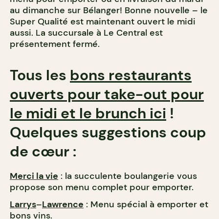
au dimanche sur Bélanger! Bonne nouvelle – le
Super Qualité est maintenant ouvert le midi
aussi. La succursale à Le Central est
présentement fermé.
Tous les
bons restaurants
ouverts pour take-out pour
le midi et le brunch ici
!
Quelques suggestions coup
de cœur :
Merci la vie
: la succulente boulangerie vous
propose son menu complet pour emporter.
Larrys
–
Lawrence
: Menu spécial à emporter et
bons vins.