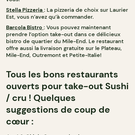
Stella Pizzeria
: La pizzeria de choix sur Laurier
Est, vous n’avez qu’à commander.
Barcola Bistro
: Vous pouvez maintenant
prendre l’option take-out dans ce délicieux
bistro de quartier du Mile-End. Le restaurant
offre aussi la livraison gratuite sur le Plateau,
Mile-End, Outremont et Petite-Italie!
Tous les bons restaurants
ouverts pour take-out Sushi
/ cru ! Quelques
suggestions de coup de
cœur :