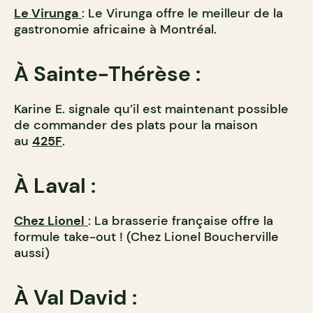
Le Virunga
: Le Virunga offre le meilleur de la
gastronomie africaine à Montréal.
À Sainte-Thérèse :
Karine E. signale qu’il est maintenant possible
de commander des plats pour la maison
au
425F
.
À Laval :
Chez Lionel
: La brasserie française offre la
formule take-out ! (Chez Lionel Boucherville
aussi)
À Val David :