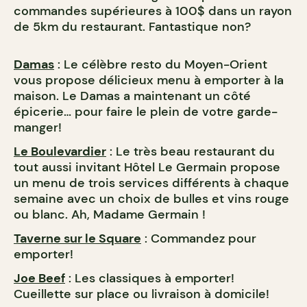
commandes supérieures à 100$ dans un rayon
de 5km du restaurant. Fantastique non?
Damas
: Le célèbre resto du Moyen-Orient
vous propose délicieux menu à emporter à la
maison. Le Damas a maintenant un côté
épicerie… pour faire le plein de votre garde-
manger!
Le Boulevardier
: Le très beau restaurant du
tout aussi invitant Hôtel Le Germain propose
un menu de trois services différents à chaque
semaine avec un choix de bulles et vins rouge
ou blanc. Ah, Madame Germain !
Taverne sur le Square
: Commandez pour
emporter!
Joe Beef
: Les classiques à emporter!
Cueillette sur place ou livraison à domicile!