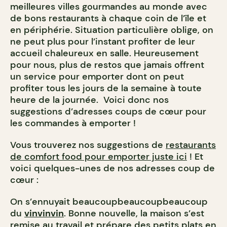
meilleures villes gourmandes au monde avec
de bons restaurants à chaque coin de l’île et
en périphérie. Situation particulière oblige, on
ne peut plus pour l’instant profiter de leur
accueil chaleureux en salle. Heureusement
pour nous, plus de restos que jamais offrent
un service pour emporter dont on peut
profiter tous les jours de la semaine à toute
heure de la journée. Voici donc nos
suggestions d’adresses coups de cœur pour
les commandes à emporter !
Vous trouverez nos suggestions de
restaurants
de comfort food pour emporter juste ici
! Et
voici quelques-unes de nos adresses coup de
cœur :
On s’ennuyait beaucoupbeaucoupbeaucoup
du
vinvinvin
. Bonne nouvelle, la maison s’est
remise au travail et prépare des petits plats en