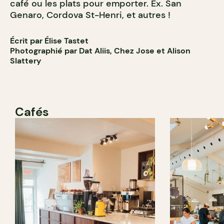
café ou les plats pour emporter. Ex. San
Genaro, Cordova St-Henri, et autres !
Écrit par Élise Tastet
Photographié par Dat Aliis, Chez Jose et Alison
Slattery
Cafés