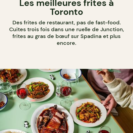
Les meilleures frites à
Toronto
Des frites de restaurant, pas de fast-food.
Cuites trois fois dans une ruelle de Junction,
frites au gras de bœuf sur Spadina et plus
encore.