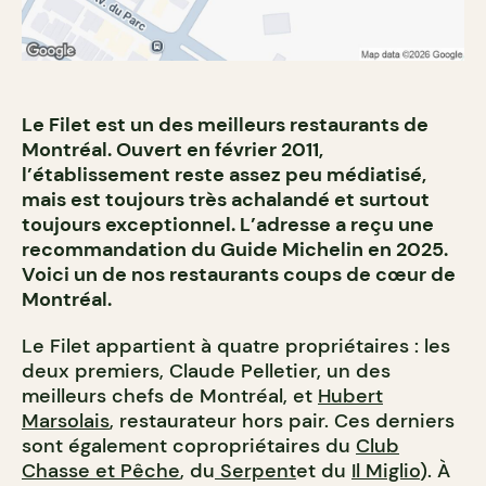
Le Filet est un des meilleurs restaurants de
Montréal. Ouvert en février 2011,
l’établissement reste assez peu médiatisé,
mais est toujours très achalandé et surtout
toujours exceptionnel. L’adresse a reçu une
recommandation du Guide Michelin en 2025.
Voici un de nos restaurants coups de cœur de
Montréal.
Le Filet appartient à quatre propriétaires : les
deux premiers, Claude Pelletier, un des
meilleurs chefs de Montréal, et
Hubert
Marsolais
, restaurateur hors pair. Ces derniers
sont également copropriétaires du
Club
Chasse et Pêche
, du
Serpent
et du
Il Miglio
). À