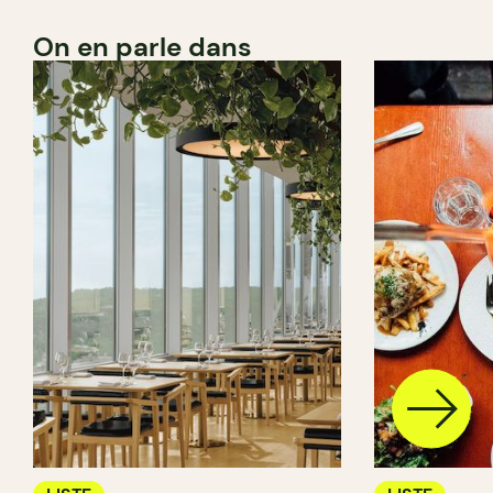
On en parle dans