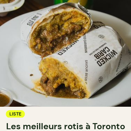
LISTE
Les meilleurs rotis à Toronto