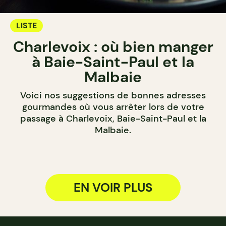
LISTE
Charlevoix : où bien manger
à Baie-Saint-Paul et la
Malbaie
Voici nos suggestions de bonnes adresses
gourmandes où vous arrêter lors de votre
passage à Charlevoix, Baie-Saint-Paul et la
Malbaie.
EN VOIR PLUS