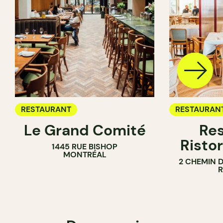
RESTAURANT
RESTAURAN
Le Grand Comité
Res
Ristor
1445 RUE BISHOP
MONTRÉAL
2 CHEMIN 