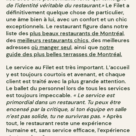
de l’identité véritable du restaurant.»
Le Filet a
définitivement quelque chose de particulier,
une âme bien à lui, avec un confort et un chic
exceptionnels. Le restaurant figure dans notre
liste des
plus beaux restaurants de Montréal,
des
meilleurs restaurants chics,
des meilleures
adresses
où manger seul,
ainsi que
notre
guide des plus belles terrasses de Montréal.
Le service au Filet est très important. L’accueil
y est toujours courtois et avenant, et chaque
client est traité avec la plus grande attention.
Le ballet du personnel lors de tous les services
est toujours impeccable.
« Le service est
primordial dans un restaurant. Tu peux être
encensé par la critique, si ton équipe en salle
n’est pas solide, tu ne survivras pas. »
Après
tout, le restaurant reste une expérience
humaine et, sans service efficace, l’expérience