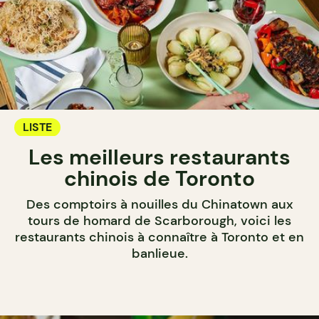
LISTE
Les meilleurs restaurants
chinois de Toronto
Des comptoirs à nouilles du Chinatown aux
tours de homard de Scarborough, voici les
restaurants chinois à connaître à Toronto et en
banlieue.