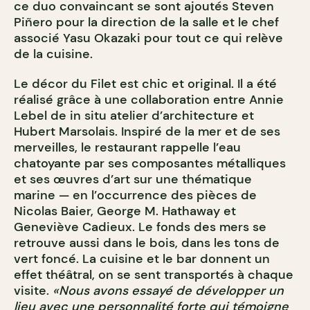
ce duo convaincant se sont ajoutés Steven
Piñero pour la direction de la salle et le chef
associé Yasu Okazaki pour tout ce qui relève
de la cuisine.
Le décor du Filet est chic et original. Il a été
réalisé grâce à une collaboration entre Annie
Lebel de in situ atelier d’architecture et
Hubert Marsolais. Inspiré de la mer et de ses
merveilles, le restaurant rappelle l’eau
chatoyante par ses composantes métalliques
et ses œuvres d’art sur une thématique
marine — en l’occurrence des pièces de
Nicolas Baier, George M. Hathaway et
Geneviève Cadieux. Le fonds des mers se
retrouve aussi dans le bois, dans les tons de
vert foncé. La cuisine et le bar donnent un
effet théâtral, on se sent transportés à chaque
visite.
«Nous avons essayé de développer un
lieu avec une personnalité forte qui témoigne