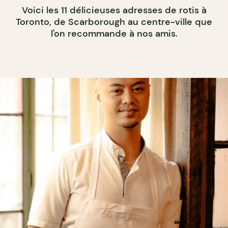
Voici les 11 délicieuses adresses de rotis à
Toronto, de Scarborough au centre-ville que
l'on recommande à nos amis.