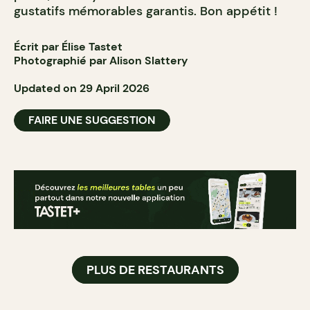
gustatifs mémorables garantis. Bon appétit !
Écrit par Élise Tastet
Photographié par Alison Slattery
Updated on 29 April 2026
FAIRE UNE SUGGESTION
PLUS DE RESTAURANTS