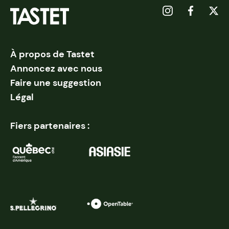
À propos de Tastet
Annoncez avec nous
Faire une suggestion
Légal
Fiers partenaires :