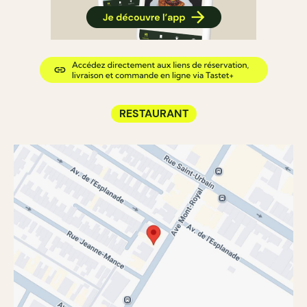
RESTAURANT