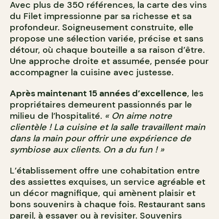
Avec plus de 350 références, la carte des vins
du Filet impressionne par sa richesse et sa
profondeur. Soigneusement construite, elle
propose une sélection variée, précise et sans
détour, où chaque bouteille a sa raison d’être.
Une approche droite et assumée, pensée pour
accompagner la cuisine avec justesse.
Après maintenant 15 années d’excellence
, les
propriétaires demeurent passionnés par le
milieu de l’hospitalité.
« On aime notre
clientèle ! La cuisine et la salle travaillent main
dans la main pour offrir une expérience de
symbiose aux clients. On a du fun ! »
L’établissement offre une cohabitation entre
des assiettes exquises, un service agréable et
un décor magnifique, qui amènent plaisir et
bons souvenirs à chaque fois. Restaurant sans
pareil, à essayer ou à revisiter. Souvenirs