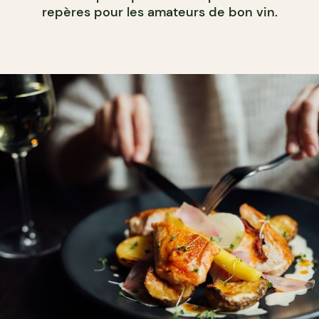
repères pour les amateurs de bon vin.