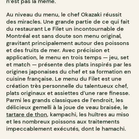
n’est pas la même.
Au niveau du menu, le chef Okazaki réussit
des miracles. Une grande partie de ce qui fait
du restaurant Le Filet un incontournable de
Montréal est sans doute son menu original,
gravitant principalement autour des poissons
et des fruits de mer. Avec précision et
application, le menu en trois temps — jeu, set
et match — présente des plats inspirés par les
origines japonaises du chef et sa formation en
cuisine française. Le menu du Filet est une
création très personnelle du talentueux chef,
plats originaux et assiettes d’une rare finesse.
Parmi les grands classiques de l’endroit, les
délicieux gemelli à la joue de veau braisée, le
tartare de thon
, kampachi, les huîtres au miso
et les nombreux poissons aux traitements
impeccablement exécutés, dont le hamachi.