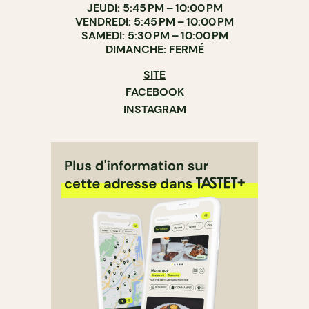
JEUDI: 5:45 PM – 10:00 PM
VENDREDI: 5:45 PM – 10:00 PM
SAMEDI: 5:30 PM – 10:00 PM
DIMANCHE: FERMÉ
SITE
FACEBOOK
INSTAGRAM