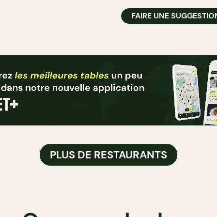
FAIRE UNE SUGGESTIO
PLUS DE RESTAURANTS