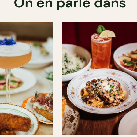
On en parle dans