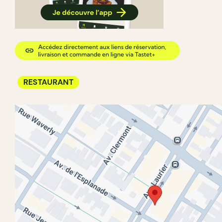
RESTAURANT