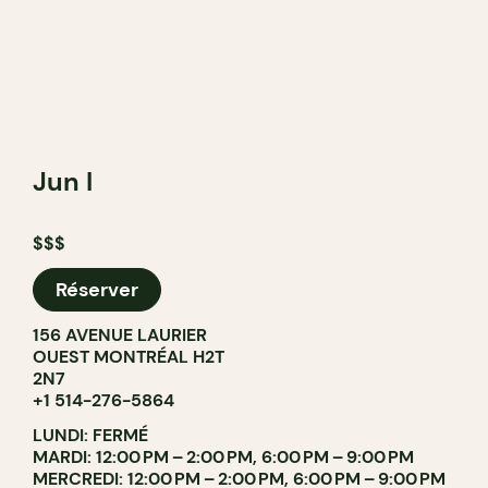
Jun I
$$$
Réserver
156 AVENUE LAURIER
OUEST MONTRÉAL H2T
2N7
+1 514-276-5864
LUNDI: FERMÉ
MARDI: 12:00 PM – 2:00 PM, 6:00 PM – 9:00 PM
MERCREDI: 12:00 PM – 2:00 PM, 6:00 PM – 9:00 PM