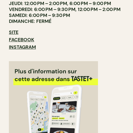
JEUDI: 12:00 PM – 2:00 PM, 6:00 PM – 9:00 PM
VENDREDI: 6:00 PM – 9:30 PM, 12:00 PM – 2:00 PM
SAMEDI: 6:00 PM – 9:30 PM
DIMANCHE: FERMÉ
SITE
FACEBOOK
INSTAGRAM