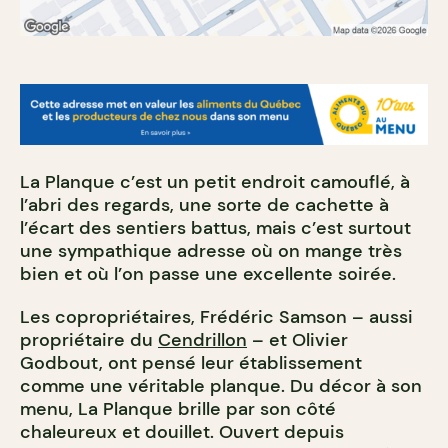
La Planque c’est un petit endroit camouflé, à
l’abri des regards, une sorte de cachette à
l’écart des sentiers battus, mais c’est surtout
une sympathique adresse où on mange très
bien et où l’on passe une excellente soirée.
Les copropriétaires, Frédéric Samson – aussi
propriétaire du
Cendrillon
– et Olivier
Godbout, ont pensé leur établissement
comme une véritable planque. Du décor à son
menu, La Planque brille par son côté
chaleureux et douillet. Ouvert depuis