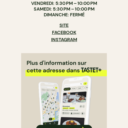
VENDREDI: 5:30 PM – 10:00 PM
SAMEDI: 5:30 PM – 10:00 PM
DIMANCHE: FERMÉ
SITE
FACEBOOK
INSTAGRAM