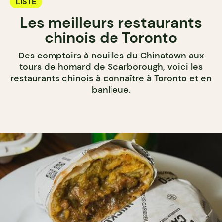
LISTE
Les meilleurs restaurants
chinois de Toronto
Des comptoirs à nouilles du Chinatown aux
tours de homard de Scarborough, voici les
restaurants chinois à connaître à Toronto et en
banlieue.