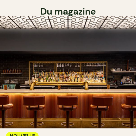
Du magazine
NOUVELLE