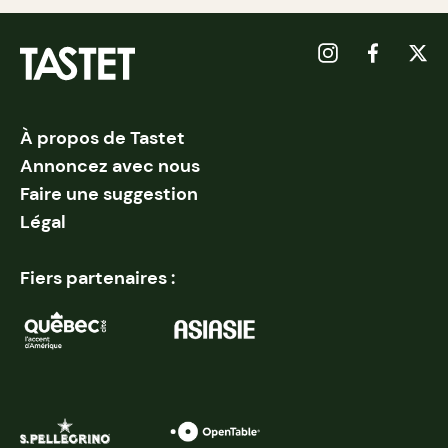
À propos de Tastet
Annoncez avec nous
Faire une suggestion
Légal
Fiers partenaires :