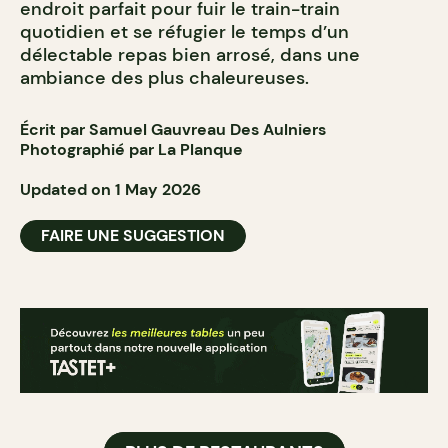
endroit parfait pour fuir le train-train
quotidien et se réfugier le temps d’un
délectable repas bien arrosé, dans une
ambiance des plus chaleureuses.
Écrit par Samuel Gauvreau Des Aulniers
Photographié par La Planque
Updated on 1 May 2026
FAIRE UNE SUGGESTION