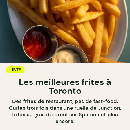
LISTE
Les meilleures frites à
Toronto
Des frites de restaurant, pas de fast-food.
Cuites trois fois dans une ruelle de Junction,
frites au gras de bœuf sur Spadina et plus
encore.