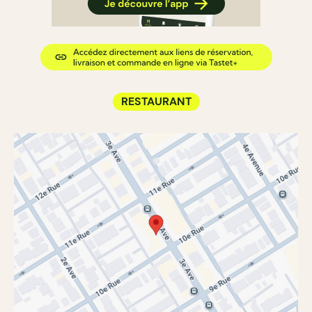
RESTAURANT