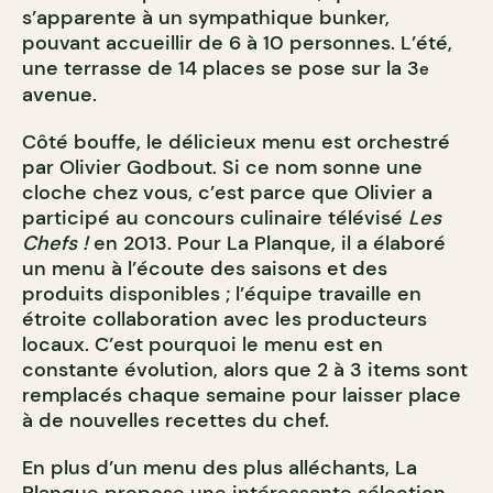
s’apparente à un sympathique bunker,
pouvant accueillir de 6 à 10 personnes. L’été,
une terrasse de 14 places se pose sur la 3
e
avenue.
Côté bouffe, le délicieux menu est orchestré
par Olivier Godbout. Si ce nom sonne une
cloche chez vous, c’est parce que Olivier a
participé au concours culinaire télévisé
Les
Chefs !
en 2013. Pour La Planque, il a élaboré
un menu à l’écoute des saisons et des
produits disponibles ; l’équipe travaille en
étroite collaboration avec les producteurs
locaux. C’est pourquoi le menu est en
constante évolution, alors que 2 à 3 items sont
remplacés chaque semaine pour laisser place
à de nouvelles recettes du chef.
En plus d’un menu des plus alléchants, La