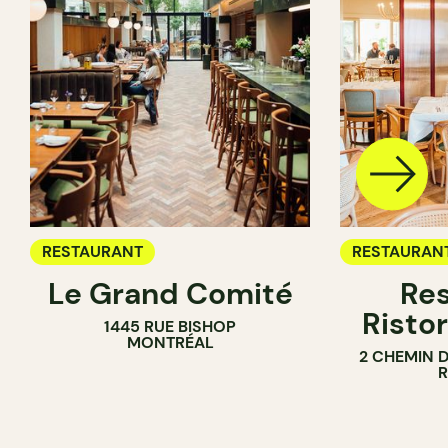
RESTAURANT
RESTAURAN
Le Grand Comité
Res
Ristor
1445 RUE BISHOP
MONTRÉAL
2 CHEMIN 