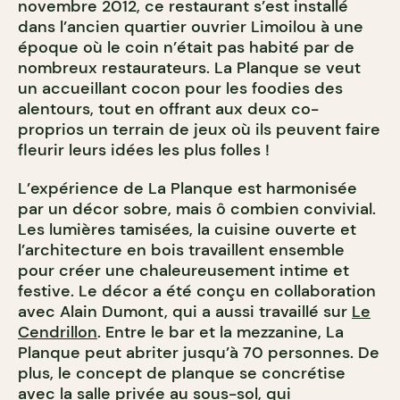
novembre 2012, ce restaurant s’est installé
dans l’ancien quartier ouvrier Limoilou à une
époque où le coin n’était pas habité par de
nombreux restaurateurs. La Planque se veut
un accueillant cocon pour les foodies des
alentours, tout en offrant aux deux co-
proprios un terrain de jeux où ils peuvent faire
fleurir leurs idées les plus folles !
L’expérience de La Planque est harmonisée
par un décor sobre, mais ô combien convivial.
Les lumières tamisées, la cuisine ouverte et
l’architecture en bois travaillent ensemble
pour créer une chaleureusement intime et
festive. Le décor a été conçu en collaboration
avec Alain Dumont, qui a aussi travaillé sur
Le
Cendrillon
. Entre le bar et la mezzanine, La
Planque peut abriter jusqu’à 70 personnes. De
plus, le concept de planque se concrétise
avec la salle privée au sous-sol, qui