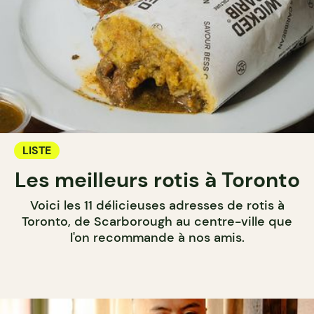
LISTE
Les meilleurs rotis à Toronto
Voici les 11 délicieuses adresses de rotis à
Toronto, de Scarborough au centre-ville que
l'on recommande à nos amis.