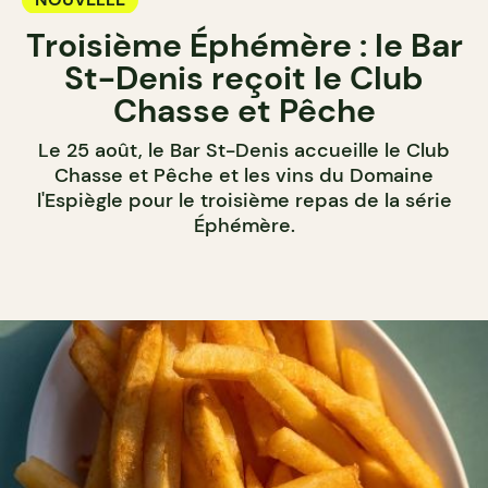
Troisième Éphémère : le Bar
St-Denis reçoit le Club
Chasse et Pêche
Le 25 août, le Bar St-Denis accueille le Club
Chasse et Pêche et les vins du Domaine
l'Espiègle pour le troisième repas de la série
Éphémère.