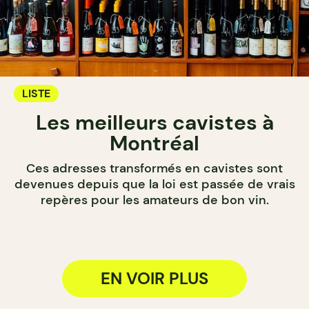
LISTE
Les meilleurs cavistes à
Montréal
Ces adresses transformés en cavistes sont
devenues depuis que la loi est passée de vrais
repères pour les amateurs de bon vin.
EN VOIR PLUS