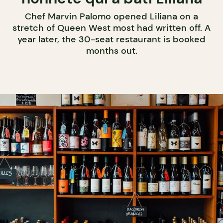
Chef Marvin Palomo opened Liliana on a
stretch of Queen West most had written off. A
year later, the 30-seat restaurant is booked
months out.