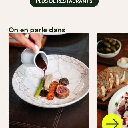
PLUS DE RESTAURANTS
On en parle dans