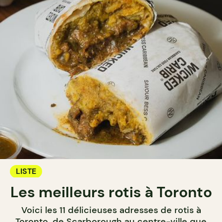
LISTE
Les meilleurs rotis à Toronto
Voici les 11 délicieuses adresses de rotis à
Toronto, de Scarborough au centre-ville que