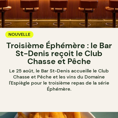
NOUVELLE
Troisième Éphémère : le Bar
St-Denis reçoit le Club
Chasse et Pêche
Le 25 août, le Bar St-Denis accueille le Club
Chasse et Pêche et les vins du Domaine
l'Espiègle pour le troisième repas de la série
Éphémère.