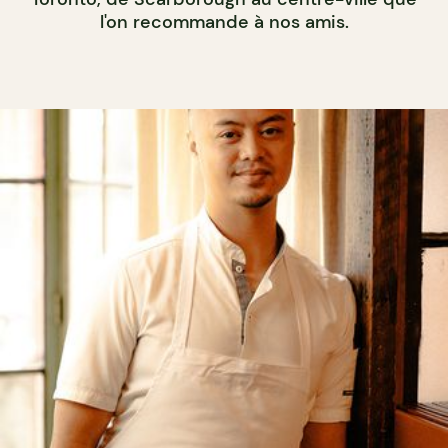
l'on recommande à nos amis.