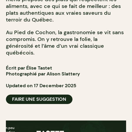
aliments, avec ce qui se fait de meilleur : des
plats authentiques aux vraies saveurs du
terroir du Québec.
Au Pied de Cochon, la gastronomie se vit sans
compromis. On y retrouve la folie, la
générosité et l’âme d’un vrai classique
québécois.
Écrit par Élise Tastet
Photographié par Alison Slattery
Updated on 17 December 2025
FAIRE UNE SUGGESTION