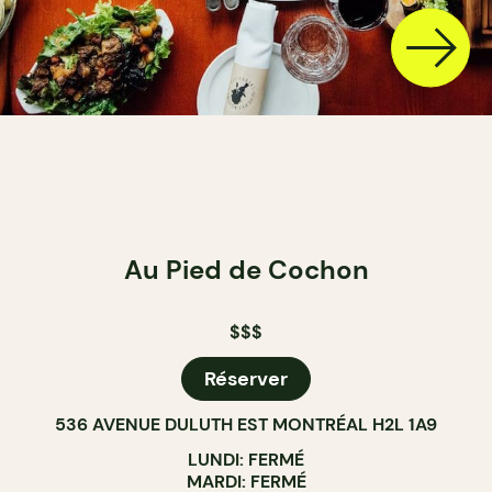
Au Pied de Cochon
$$$
Réserver
536 AVENUE DULUTH EST MONTRÉAL H2L 1A9
LUNDI: FERMÉ
MARDI: FERMÉ