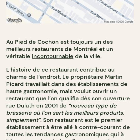
Au Pied de Cochon est toujours un des
meilleurs restaurants de Montréal et un
véritable
incontournable
de la ville.
L’histoire de ce restaurant contribue au
charme de l’endroit. Le propriétaire Martin
Picard travaillait dans des établissements de
haute gastronomie, mais voulut ouvrir un
restaurant que l’on qualifia dès son ouverture
rue Duluth en 2001 de
“nouveau type de
brasserie où l’on sert les meilleurs produits,
simplement”
. Son restaurant est le premier
établissement à être allé à contre-courant de
toutes les tendances gastronomiques qui à