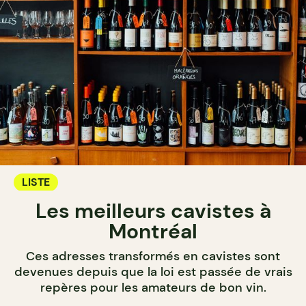
LISTE
Les meilleurs cavistes à
Montréal
Ces adresses transformés en cavistes sont
devenues depuis que la loi est passée de vrais
repères pour les amateurs de bon vin.