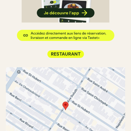
RESTAURANT