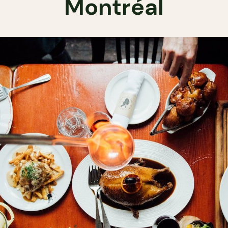
Montréal