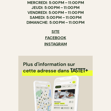
MERCREDI: 5:00 PM – 11:00 PM
JEUDI: 5:00 PM – 11:00 PM
VENDREDI: 5:00 PM – 11:00 PM
SAMEDI: 5:00 PM – 11:00 PM
DIMANCHE: 5:00 PM – 11:00 PM
SITE
FACEBOOK
INSTAGRAM