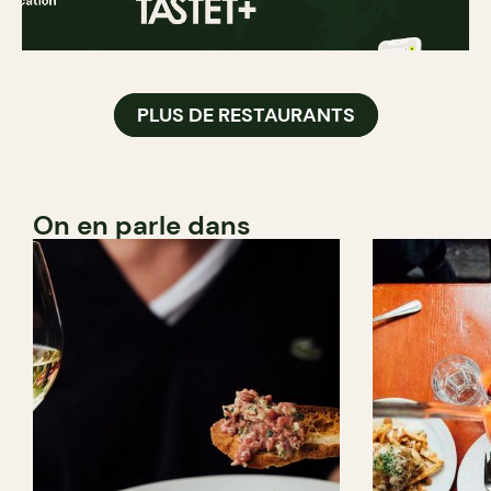
PLUS DE RESTAURANTS
On en parle dans