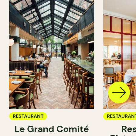
RESTAURANT
RESTAURAN
Le Grand Comité
Res