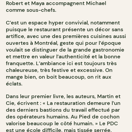
Robert et Maya accompagnent Michael
comme sous-chefs.
C’est un espace hyper convivial, notamment
puisque le restaurant présente un décor sans
artifice, avec une des premières cuisines aussi
ouvertes à Montréal, geste qui pour l’époque
voulait se distinguer de la grande gastronomie
et mettre en valeur l’authenticité et la bonne
franquette. L’ambiance ici est toujours très
chaleureuse, très festive et excessive. On
mange bien, on boit beaucoup, on rit aux
éclats.
Dans leur premier livre, les auteurs, Martin et
Cie, écrivent : « La restauration demeure l’un
des derniers bastions du travail effectué par
des opérateurs humains. Au Pied de cochon
valorise beaucoup le côté humain. » Le PDC
est une école difficile, mais tissée serrée.