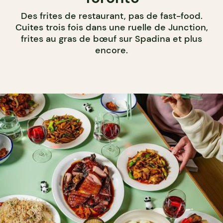
Des frites de restaurant, pas de fast-food.
Cuites trois fois dans une ruelle de Junction,
frites au gras de bœuf sur Spadina et plus
encore.