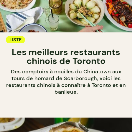
LISTE
Les meilleurs restaurants
chinois de Toronto
Des comptoirs à nouilles du Chinatown aux
tours de homard de Scarborough, voici les
restaurants chinois à connaître à Toronto et en
banlieue.