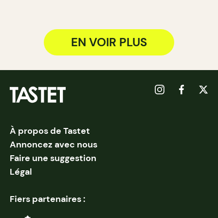
EN VOIR PLUS
À propos de Tastet
Annoncez avec nous
Faire une suggestion
Légal
Fiers partenaires :