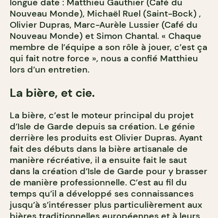
longue date : Matthieu Gauthier (Café du
Nouveau Monde), Michaël Ruel (Saint-Bock) ,
Olivier Dupras, Marc-Aurèle Lussier (Café du
Nouveau Monde) et Simon Chantal. « Chaque
membre de l’équipe a son rôle à jouer, c’est ça
qui fait notre force », nous a confié Matthieu
lors d’un entretien.
La bière, et cie.
La bière, c’est le moteur principal du projet
d’Isle de Garde depuis sa création. Le génie
derrière les produits est Olivier Dupras. Ayant
fait des débuts dans la bière artisanale de
manière récréative, il a ensuite fait le saut
dans la création d’Isle de Garde pour y brasser
de manière professionnelle. C’est au fil du
temps qu’il a développé ses connaissances
jusqu’à s’intéresser plus particulièrement aux
bières traditionnelles européennes et à leurs