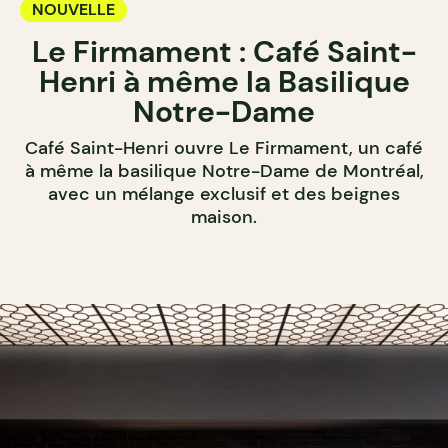
NOUVELLE
Le Firmament : Café Saint-
Henri à même la Basilique
Notre-Dame
Café Saint-Henri ouvre Le Firmament, un café
à même la basilique Notre-Dame de Montréal,
avec un mélange exclusif et des beignes
maison.