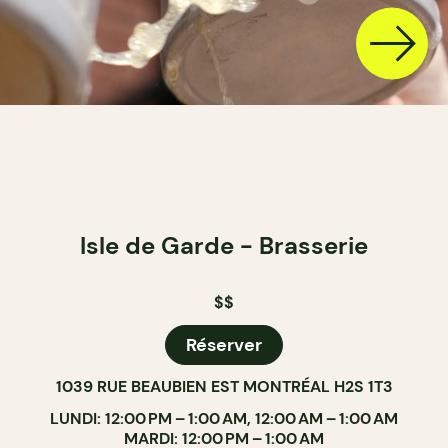
Isle de Garde - Brasserie
$$
Réserver
1039 RUE BEAUBIEN EST MONTRÉAL H2S 1T3
LUNDI: 12:00 PM – 1:00 AM, 12:00 AM – 1:00 AM
MARDI: 12:00 PM – 1:00 AM