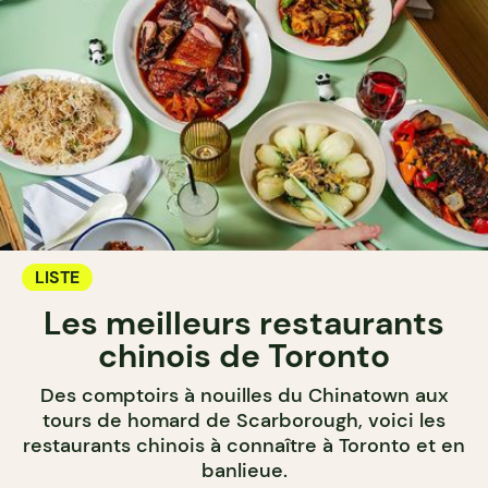
LISTE
Les meilleurs restaurants
chinois de Toronto
Des comptoirs à nouilles du Chinatown aux
tours de homard de Scarborough, voici les
restaurants chinois à connaître à Toronto et en
banlieue.