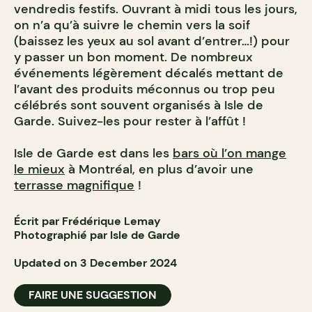
vendredis festifs. Ouvrant à midi tous les jours,
on n’a qu’à suivre le chemin vers la soif
(baissez les yeux au sol avant d’entrer…!) pour
y passer un bon moment. De nombreux
événements légèrement décalés mettant de
l’avant des produits méconnus ou trop peu
célébrés sont souvent organisés à Isle de
Garde. Suivez-les pour rester à l’affût !
Isle de Garde est dans les
bars où l’on mange
le mieux
à Montréal, en plus d’avoir une
terrasse magnifique
!
Écrit par Frédérique Lemay
Photographié par Isle de Garde
Updated on 3 December 2024
FAIRE UNE SUGGESTION