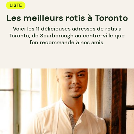
LISTE
Les meilleurs rotis à Toronto
Voici les 11 délicieuses adresses de rotis à
Toronto, de Scarborough au centre-ville que
l'on recommande à nos amis.