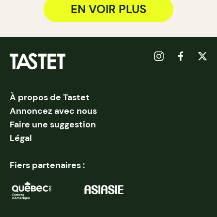
EN VOIR PLUS
À propos de Tastet
Annoncez avec nous
Faire une suggestion
Légal
Fiers partenaires :