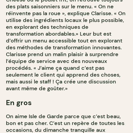
des plats saisonniers sur le menu. « On ne
réinvente pas la roue », explique Clarisse. « On
utilise des ingrédients locaux le plus possible,
en explorant des techniques de
transformation abordables.» Leur but est
d’offrir un menu accessible tout en explorant
des méthodes de transformation innovantes.
Clarisse prend un malin plaisir à surprendre
l’équipe de service avec des nouveaux
procédés. « J’aime ça quand c’est pas
seulement le client qui apprend des choses,
mais aussi le staff ! Ça crée une discussion
avant même de goûter.»
En gros
On aime Isle de Garde parce que c’est beau,
bon et pas cher. C’est un repère de toutes les
occasions, du dimanche tranquille aux