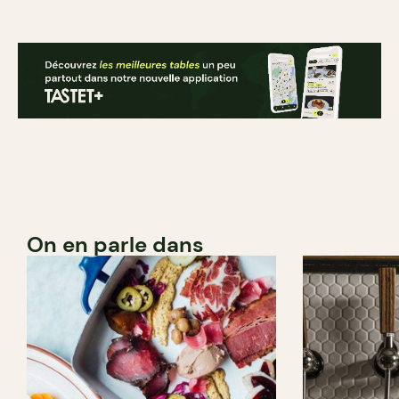
On en parle dans