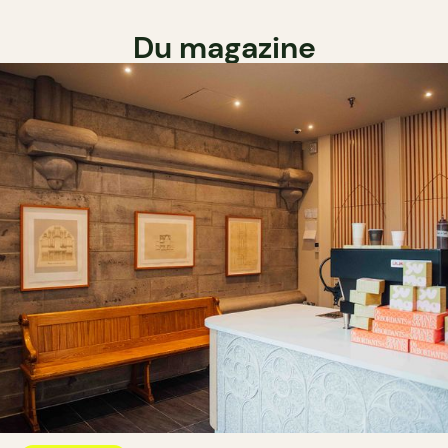
Du magazine