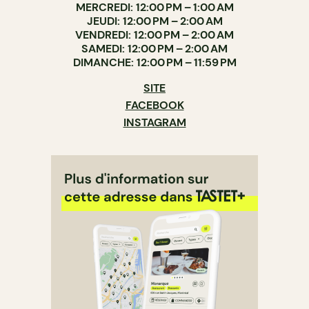
MERCREDI: 12:00 PM – 1:00 AM
JEUDI: 12:00 PM – 2:00 AM
VENDREDI: 12:00 PM – 2:00 AM
SAMEDI: 12:00 PM – 2:00 AM
DIMANCHE: 12:00 PM – 11:59 PM
SITE
FACEBOOK
INSTAGRAM