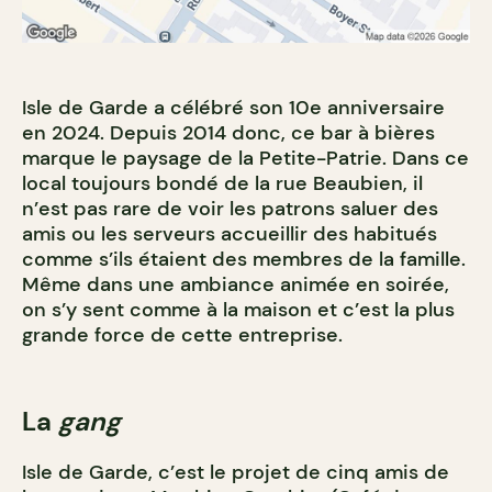
Isle de Garde a célébré son 10e anniversaire
en 2024. Depuis 2014 donc, ce bar à bières
marque le paysage de la Petite-Patrie. Dans ce
local toujours bondé de la rue Beaubien, il
n’est pas rare de voir les patrons saluer des
amis ou les serveurs accueillir des habitués
comme s’ils étaient des membres de la famille.
Même dans une ambiance animée en soirée,
on s’y sent comme à la maison et c’est la plus
grande force de cette entreprise.
La
gang
Isle de Garde, c’est le projet de cinq amis de