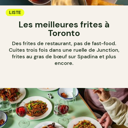
LISTE
Les meilleures frites à
Toronto
Des frites de restaurant, pas de fast-food.
Cuites trois fois dans une ruelle de Junction,
frites au gras de bœuf sur Spadina et plus
encore.