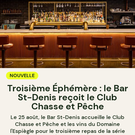
NOUVELLE
Troisième Éphémère : le Bar
St-Denis reçoit le Club
Chasse et Pêche
Le 25 août, le Bar St-Denis accueille le Club
Chasse et Pêche et les vins du Domaine
l'Espiègle pour le troisième repas de la série