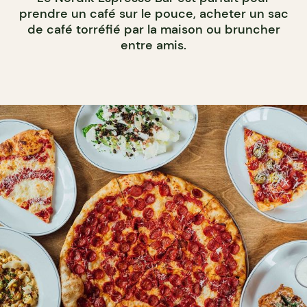
prendre un café sur le pouce, acheter un sac
de café torréfié par la maison ou bruncher
entre amis.