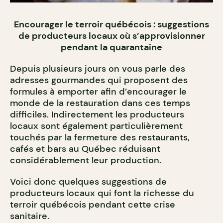
Encourager le terroir québécois : suggestions
de producteurs locaux où s’approvisionner
pendant la quarantaine
Depuis plusieurs jours on vous parle des
adresses gourmandes qui proposent des
formules à emporter afin d’encourager le
monde de la restauration dans ces temps
difficiles. Indirectement les producteurs
locaux sont également particulièrement
touchés par la fermeture des restaurants,
cafés et bars au Québec réduisant
considérablement leur production.
Voici donc quelques suggestions de
producteurs locaux qui font la richesse du
terroir québécois pendant cette crise
sanitaire.