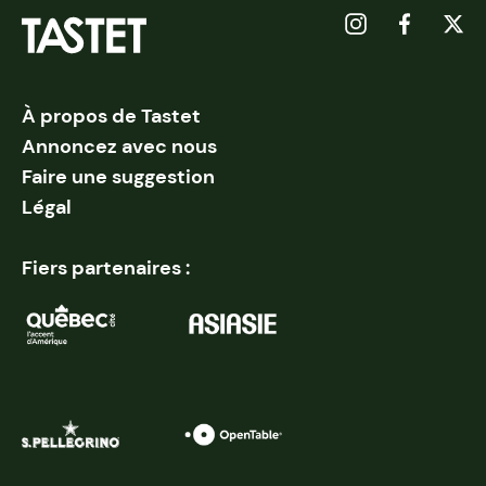
À propos de Tastet
Annoncez avec nous
Faire une suggestion
Légal
Fiers partenaires :