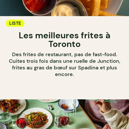
LISTE
Les meilleures frites à
Toronto
Des frites de restaurant, pas de fast-food.
Cuites trois fois dans une ruelle de Junction,
frites au gras de bœuf sur Spadina et plus
encore.