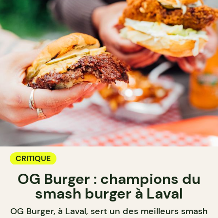
CRITIQUE
OG Burger : champions du
smash burger à Laval
OG Burger, à Laval, sert un des meilleurs smash