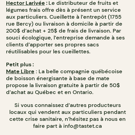
Hector Larivée
:
Le distributeur de fruits et
légumes frais offre dès à présent un service
aux particuliers. Cueillette à l’entrepôt (1755
rue Bercy) ou livraison à domicile à partir de
200$ d’achat + 25$ de frais de livraison. Par
souci écologique, l’entreprise demande à ses
clients d’apporter ses propres sacs
réutilisables pour les cueillettes.
Petit plus :
Mate Libre
: La belle compagnie québécoise
de boisson énergisante à base de mate
propose la livraison gratuite à partir de 50$
d’achat au Québec et en Ontario.
Si vous connaissez d’autres producteurs
locaux qui vendent aux particuliers pendant
cette crise sanitaire, n’hésitez pas à nous en
faire part à
info@tastet.ca