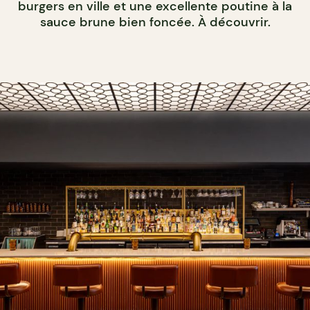
burgers en ville et une excellente poutine à la
sauce brune bien foncée. À découvrir.