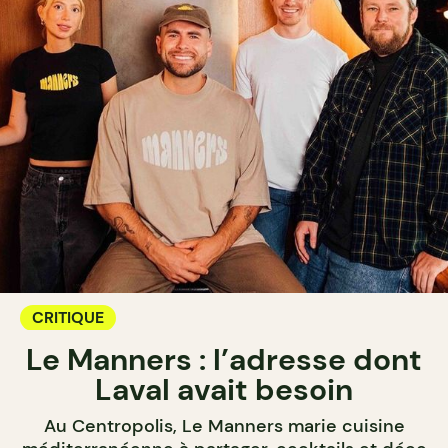
CRITIQUE
Le Manners : l’adresse dont
Laval avait besoin
Au Centropolis, Le Manners marie cuisine