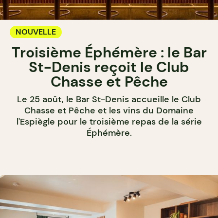
NOUVELLE
Troisième Éphémère : le Bar
St-Denis reçoit le Club
Chasse et Pêche
Le 25 août, le Bar St-Denis accueille le Club
Chasse et Pêche et les vins du Domaine
l'Espiègle pour le troisième repas de la série
Éphémère.