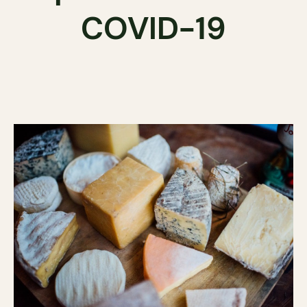
COVID-19