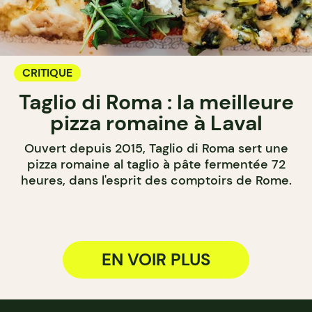
CRITIQUE
Taglio di Roma : la meilleure
pizza romaine à Laval
Ouvert depuis 2015, Taglio di Roma sert une
pizza romaine al taglio à pâte fermentée 72
heures, dans l'esprit des comptoirs de Rome.
EN VOIR PLUS