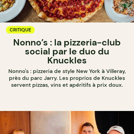
CRITIQUE
Nonno’s : la pizzeria-club
social par le duo du
Knuckles
Nonno's : pizzeria de style New York à Villeray,
près du parc Jarry. Les proprios de Knuckles
servent pizzas, vins et apéritifs à prix doux.