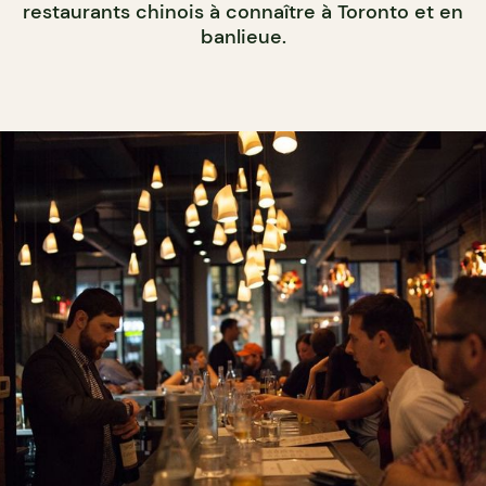
restaurants chinois à connaître à Toronto et en
banlieue.