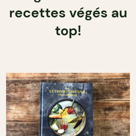
recettes végés au
top!