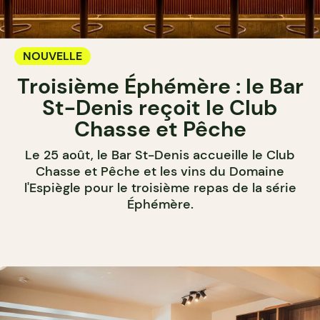
NOUVELLE
Troisième Éphémère : le Bar
St-Denis reçoit le Club
Chasse et Pêche
Le 25 août, le Bar St-Denis accueille le Club
Chasse et Pêche et les vins du Domaine
l'Espiègle pour le troisième repas de la série
Éphémère.