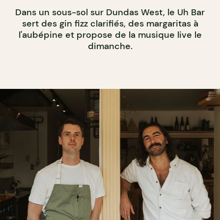
Dans un sous-sol sur Dundas West, le Uh Bar
sert des gin fizz clarifiés, des margaritas à
l'aubépine et propose de la musique live le
dimanche.