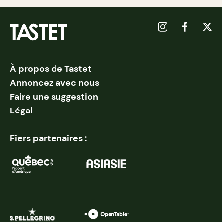
À propos de Tastet
Annoncez avec nous
Faire une suggestion
Légal
Fiers partenaires :