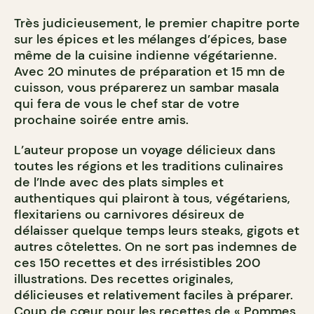
Très judicieusement, le premier chapitre porte
sur les épices et les mélanges d’épices, base
même de la cuisine indienne végétarienne.
Avec 20 minutes de préparation et 15 mn de
cuisson, vous préparerez un sambar masala
qui fera de vous le chef star de votre
prochaine soirée entre amis.
L’auteur propose un voyage délicieux dans
toutes les régions et les traditions culinaires
de l’Inde avec des plats simples et
authentiques qui plairont à tous, végétariens,
flexitariens ou carnivores désireux de
délaisser quelque temps leurs steaks, gigots et
autres côtelettes. On ne sort pas indemnes de
ces 150 recettes et des irrésistibles 200
illustrations. Des recettes originales,
délicieuses et relativement faciles à préparer.
Coup de cœur pour les recettes de « Pommes