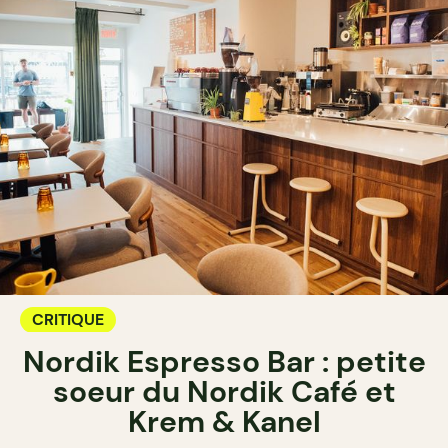
CRITIQUE
Nordik Espresso Bar : petite
soeur du Nordik Café et
Krem & Kanel