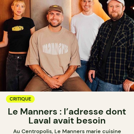
CRITIQUE
Le Manners : l’adresse dont
Laval avait besoin
Au Centropolis, Le Manners marie cuisine