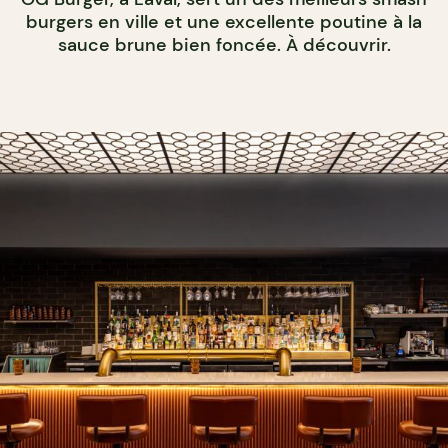
burgers en ville et une excellente poutine à la
sauce brune bien foncée. À découvrir.