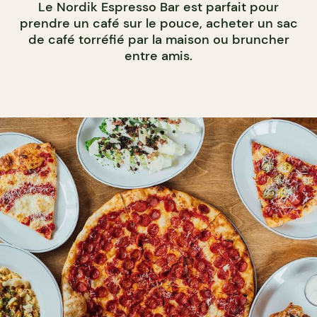
Le Nordik Espresso Bar est parfait pour
prendre un café sur le pouce, acheter un sac
de café torréfié par la maison ou bruncher
entre amis.