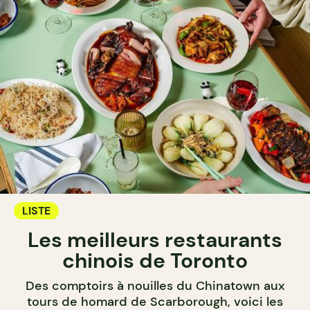
LISTE
Les meilleurs restaurants
chinois de Toronto
Des comptoirs à nouilles du Chinatown aux
tours de homard de Scarborough, voici les