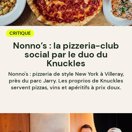
CRITIQUE
Nonno’s : la pizzeria-club
social par le duo du
Knuckles
Nonno's : pizzeria de style New York à Villeray,
près du parc Jarry. Les proprios de Knuckles
servent pizzas, vins et apéritifs à prix doux.