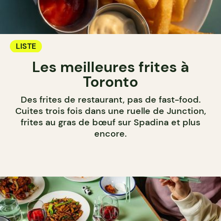
LISTE
Les meilleures frites à
Toronto
Des frites de restaurant, pas de fast-food.
Cuites trois fois dans une ruelle de Junction,
frites au gras de bœuf sur Spadina et plus
encore.