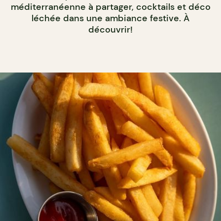
méditerranéenne à partager, cocktails et déco
léchée dans une ambiance festive. À
découvrir!