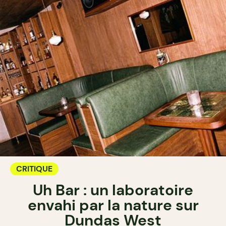
CRITIQUE
Uh Bar : un laboratoire
envahi par la nature sur
Dundas West