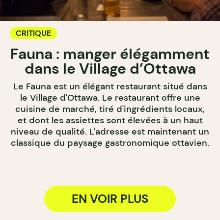
CRITIQUE
Fauna : manger élégamment
dans le Village d’Ottawa
Le Fauna est un élégant restaurant situé dans
le Village d'Ottawa. Le restaurant offre une
cuisine de marché, tiré d'ingrédients locaux,
et dont les assiettes sont élevées à un haut
niveau de qualité. L'adresse est maintenant un
classique du paysage gastronomique ottavien.
EN VOIR PLUS