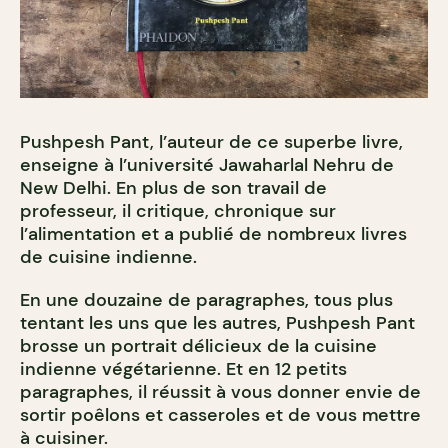
Pushpesh Pant, l’auteur de ce superbe livre,
enseigne à l’université Jawaharlal Nehru de
New Delhi. En plus de son travail de
professeur, il critique, chronique sur
l’alimentation et a publié de nombreux livres
de cuisine indienne.
En une douzaine de paragraphes, tous plus
tentant les uns que les autres, Pushpesh Pant
brosse un portrait délicieux de la cuisine
indienne végétarienne. Et en 12 petits
paragraphes, il réussit à vous donner envie de
sortir poêlons et casseroles et de vous mettre
à cuisiner.