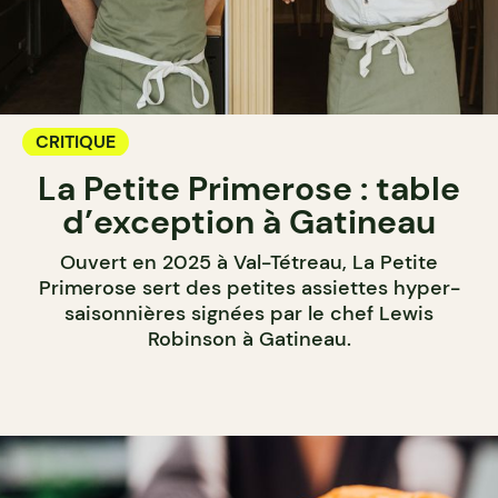
CRITIQUE
La Petite Primerose : table
d’exception à Gatineau
Ouvert en 2025 à Val-Tétreau, La Petite
Primerose sert des petites assiettes hyper-
saisonnières signées par le chef Lewis
Robinson à Gatineau.