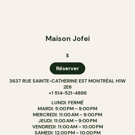
Maison Jofei
$
Réserver
3637 RUE SAINTE-CATHERINE EST MONTRÉAL H1W
2E6
+1 514-521-4886
LUNDI: FERMÉ
MARDI: 5:00 PM – 9:00 PM
MERCREDI: 11:00 AM – 9:00 PM
JEUDI: 11:00 AM – 9:00 PM
VENDREDI: 11:00 AM – 10:00 PM
SAMEDI: 12:00 PM – 10:00 PM