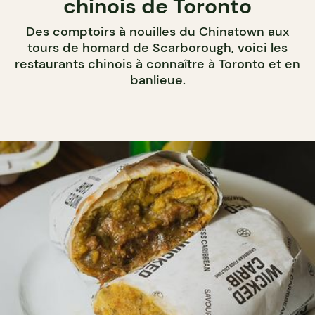
chinois de Toronto
Des comptoirs à nouilles du Chinatown aux
tours de homard de Scarborough, voici les
restaurants chinois à connaître à Toronto et en
banlieue.