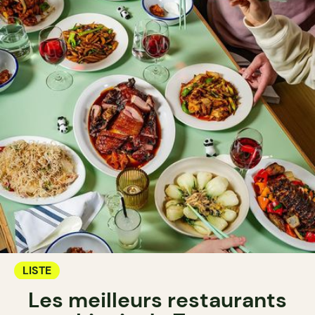
LISTE
Les meilleurs restaurants