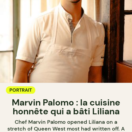
PORTRAIT
Marvin Palomo : la cuisine
honnête qui a bâti Liliana
Chef Marvin Palomo opened Liliana on a
stretch of Queen West most had written off. A