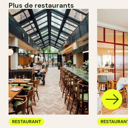
Plus de restaurants
RESTAURANT
RESTAURAN