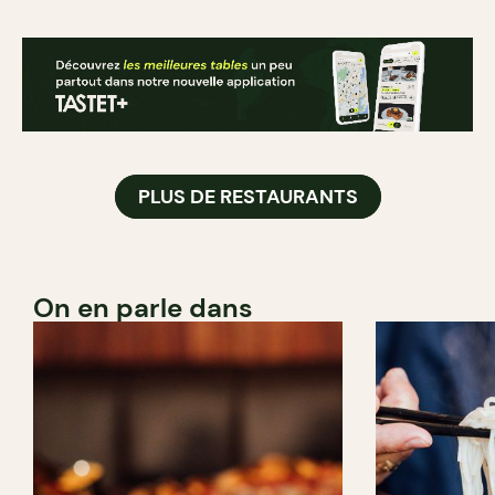
PLUS DE RESTAURANTS
On en parle dans