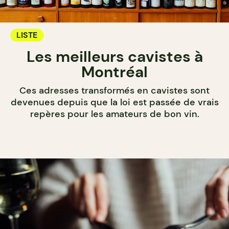
LISTE
Les meilleurs cavistes à
Montréal
Ces adresses transformés en cavistes sont
devenues depuis que la loi est passée de vrais
repères pour les amateurs de bon vin.