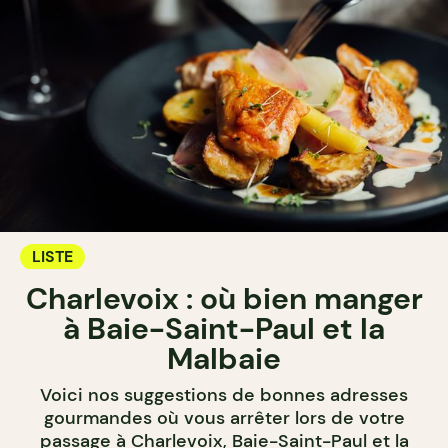
LISTE
Charlevoix : où bien manger
à Baie-Saint-Paul et la
Malbaie
Voici nos suggestions de bonnes adresses
gourmandes où vous arrêter lors de votre
passage à Charlevoix, Baie-Saint-Paul et la