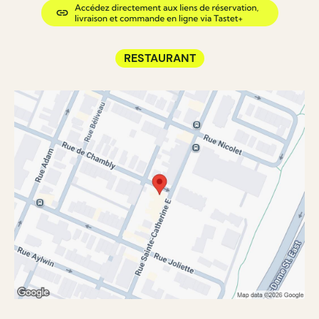
RESTAURANT