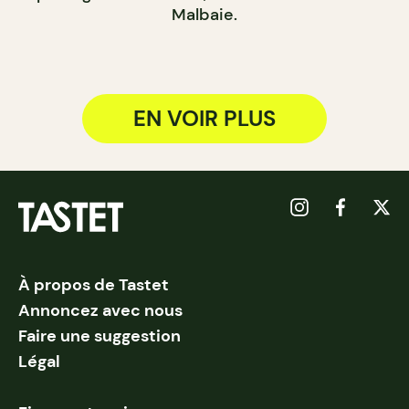
Malbaie.
EN VOIR PLUS
À propos de Tastet
Annoncez avec nous
Faire une suggestion
Légal