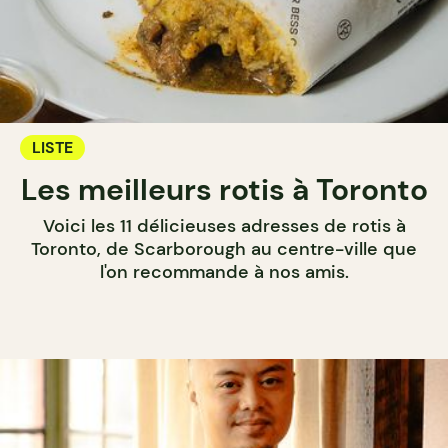
LISTE
Les meilleurs rotis à Toronto
Voici les 11 délicieuses adresses de rotis à
Toronto, de Scarborough au centre-ville que
l'on recommande à nos amis.