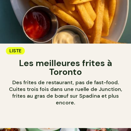
LISTE
Les meilleures frites à
Toronto
Des frites de restaurant, pas de fast-food.
Cuites trois fois dans une ruelle de Junction,
frites au gras de bœuf sur Spadina et plus
encore.