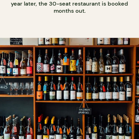
year later, the 30-seat restaurant is booked
months out.