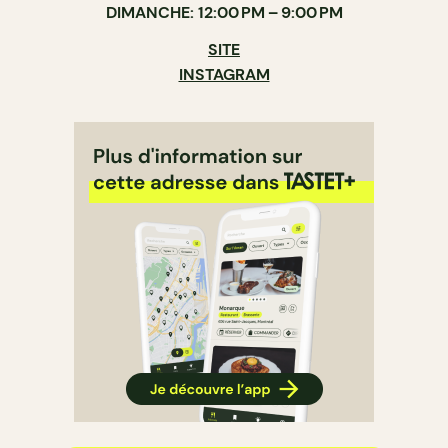
DIMANCHE: 12:00 PM – 9:00 PM
SITE
INSTAGRAM