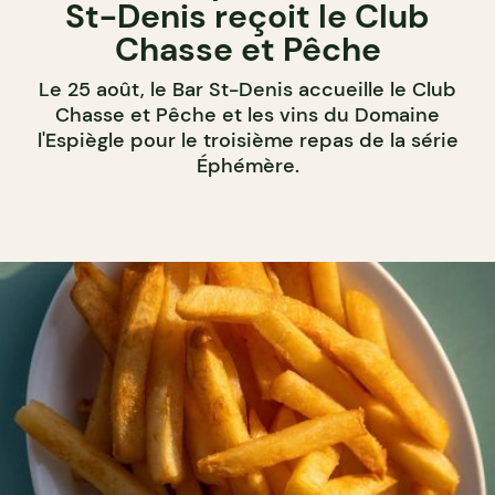
St-Denis reçoit le Club
Chasse et Pêche
Le 25 août, le Bar St-Denis accueille le Club
Chasse et Pêche et les vins du Domaine
l'Espiègle pour le troisième repas de la série
Éphémère.