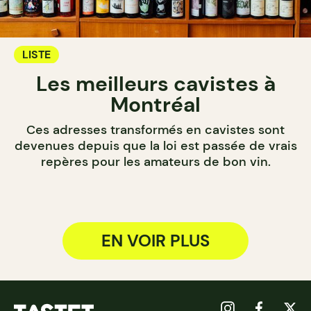
LISTE
Les meilleurs cavistes à
Montréal
Ces adresses transformés en cavistes sont
devenues depuis que la loi est passée de vrais
repères pour les amateurs de bon vin.
EN VOIR PLUS