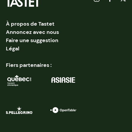
À propos de Tastet
Annoncez avec nous
Faire une suggestion
Légal
Fiers partenaires :