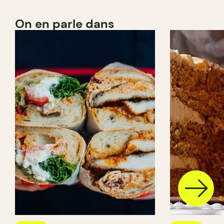
On en parle dans