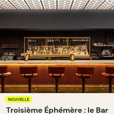
NOUVELLE
Troisième Éphémère : le Bar