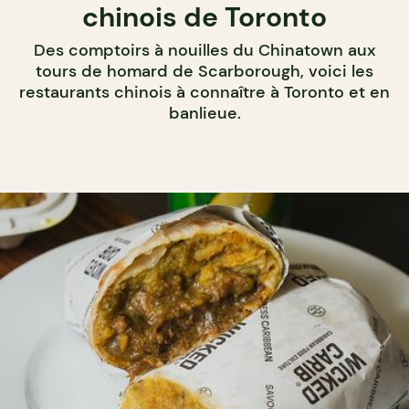
chinois de Toronto
Des comptoirs à nouilles du Chinatown aux
tours de homard de Scarborough, voici les
restaurants chinois à connaître à Toronto et en
banlieue.