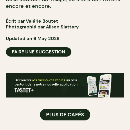
encore et encore.
Écrit par Valérie Boutet
Photographié par Alison Slattery
Updated on 6 May 2026
FAIRE UNE SUGGESTION
PLUS DE CAFÉS