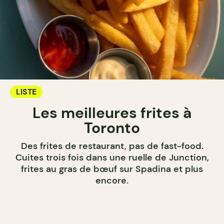
LISTE
Les meilleures frites à
Toronto
Des frites de restaurant, pas de fast-food.
Cuites trois fois dans une ruelle de Junction,
frites au gras de bœuf sur Spadina et plus
encore.