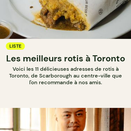
LISTE
Les meilleurs rotis à Toronto
Voici les 11 délicieuses adresses de rotis à
Toronto, de Scarborough au centre-ville que
l'on recommande à nos amis.