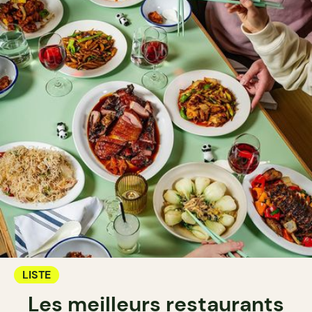
LISTE
Les meilleurs restaurants