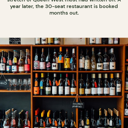
year later, the 30-seat restaurant is booked
months out.