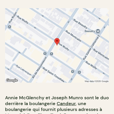
Annie McGlenchy et Joseph Munro sont le duo
derrière la boulangerie
Candeur
, une
boulangerie qui fournit plusieurs adresses à