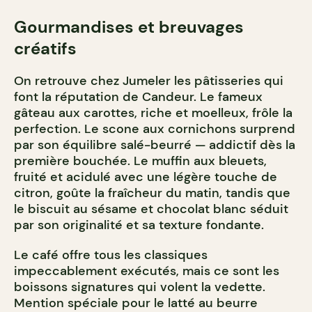
Gourmandises et breuvages
créatifs
On retrouve chez Jumeler les pâtisseries qui
font la réputation de Candeur. Le fameux
gâteau aux carottes, riche et moelleux, frôle la
perfection. Le scone aux cornichons surprend
par son équilibre salé-beurré — addictif dès la
première bouchée. Le muffin aux bleuets,
fruité et acidulé avec une légère touche de
citron, goûte la fraîcheur du matin, tandis que
le biscuit au sésame et chocolat blanc séduit
par son originalité et sa texture fondante.
Le café offre tous les classiques
impeccablement exécutés, mais ce sont les
boissons signatures qui volent la vedette.
Mention spéciale pour le latté au beurre