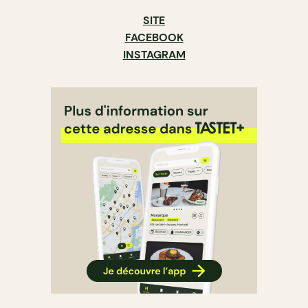
SITE
FACEBOOK
INSTAGRAM