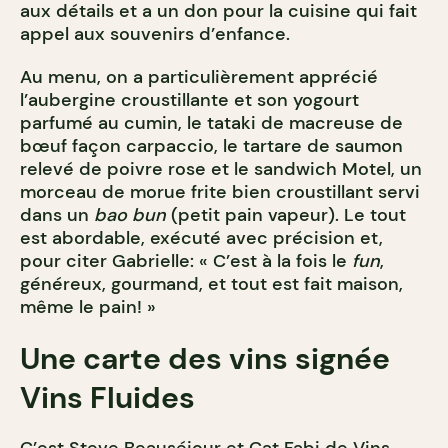
aux détails et a un don pour la cuisine qui fait
appel aux souvenirs d’enfance.
Au menu, on a particulièrement apprécié
l’aubergine croustillante et son yogourt
parfumé au cumin, le tataki de macreuse de
bœuf façon carpaccio, le tartare de saumon
relevé de poivre rose et le sandwich Motel, un
morceau de morue frite bien croustillant servi
dans un
bao bun
(petit pain vapeur). Le tout
est abordable, exécuté avec précision et,
pour citer Gabrielle: « C’est à la fois le
fun
,
généreux, gourmand, et tout est fait maison,
même le pain! »
Une carte des vins signée
Vins Fluides