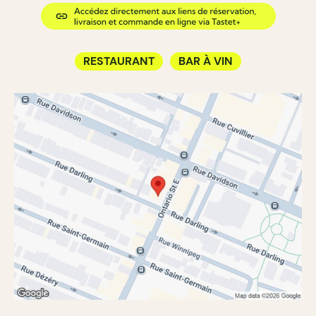
RESTAURANT
BAR À VIN