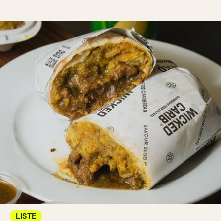
LISTE