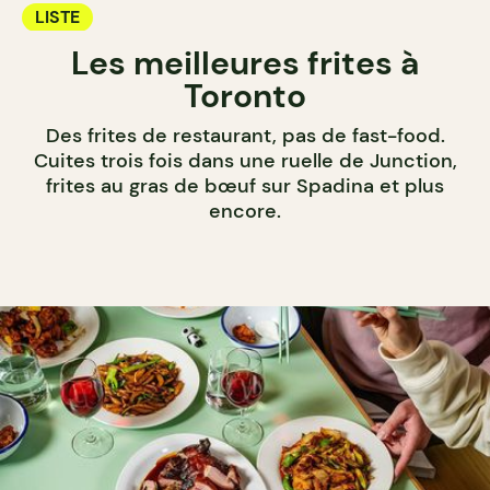
LISTE
Les meilleures frites à
Toronto
Des frites de restaurant, pas de fast-food.
Cuites trois fois dans une ruelle de Junction,
frites au gras de bœuf sur Spadina et plus
encore.