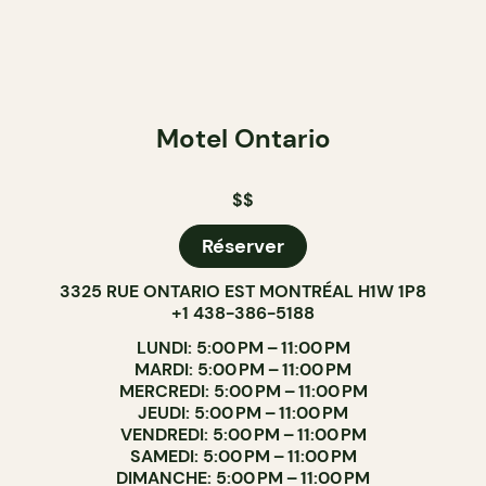
Motel Ontario
$$
Réserver
3325 RUE ONTARIO EST MONTRÉAL H1W 1P8
+1 438-386-5188
LUNDI: 5:00 PM – 11:00 PM
MARDI: 5:00 PM – 11:00 PM
MERCREDI: 5:00 PM – 11:00 PM
JEUDI: 5:00 PM – 11:00 PM
VENDREDI: 5:00 PM – 11:00 PM
SAMEDI: 5:00 PM – 11:00 PM
DIMANCHE: 5:00 PM – 11:00 PM