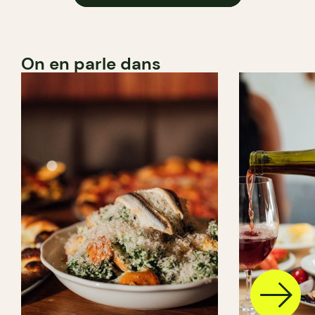
On en parle dans