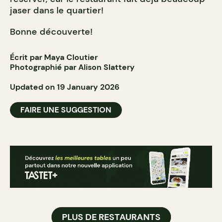
jaser dans le quartier!
Bonne découverte!
Écrit par Maya Cloutier
Photographié par Alison Slattery
Updated on 19 January 2026
FAIRE UNE SUGGESTION
PLUS DE RESTAURANTS