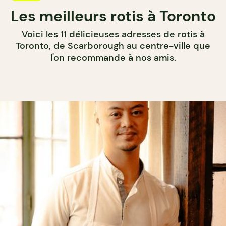
Les meilleurs rotis à Toronto
Voici les 11 délicieuses adresses de rotis à
Toronto, de Scarborough au centre-ville que
l'on recommande à nos amis.