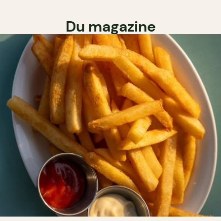
Du magazine