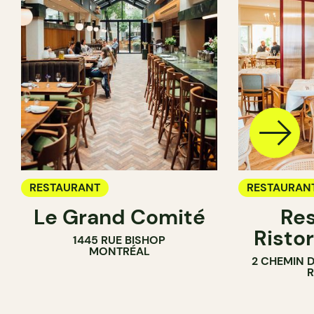
RESTAURANT
RESTAURAN
Le Grand Comité
Res
Ristor
1445 RUE BISHOP
MONTRÉAL
2 CHEMIN 