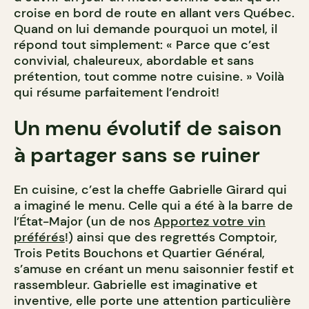
croise en bord de route en allant vers Québec.
Quand on lui demande pourquoi un motel, il
répond tout simplement: « Parce que c’est
convivial, chaleureux, abordable et sans
prétention, tout comme notre cuisine. » Voilà
qui résume parfaitement l’endroit!
Un menu évolutif de saison
à partager sans se ruiner
En cuisine, c’est la cheffe Gabrielle Girard qui
a imaginé le menu. Celle qui a été à la barre de
l’État-Major (un de nos
Apportez votre vin
préférés
!) ainsi que des regrettés Comptoir,
Trois Petits Bouchons et Quartier Général,
s’amuse en créant un menu saisonnier festif et
rassembleur. Gabrielle est imaginative et
inventive, elle porte une attention particulière