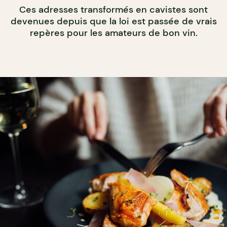
Ces adresses transformés en cavistes sont
devenues depuis que la loi est passée de vrais
repères pour les amateurs de bon vin.