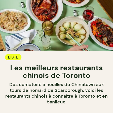
LISTE
Les meilleurs restaurants
chinois de Toronto
Des comptoirs à nouilles du Chinatown aux
tours de homard de Scarborough, voici les
restaurants chinois à connaître à Toronto et en
banlieue.