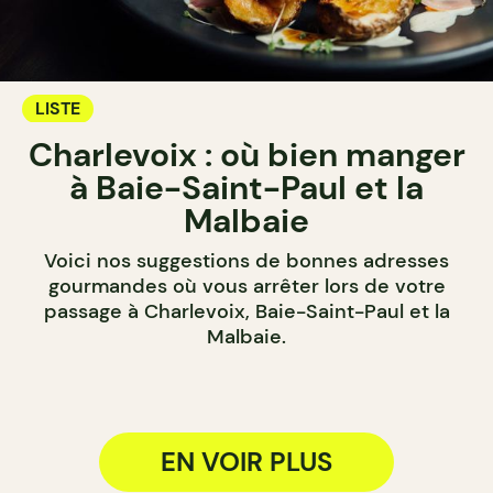
LISTE
Charlevoix : où bien manger
à Baie-Saint-Paul et la
Malbaie
Voici nos suggestions de bonnes adresses
gourmandes où vous arrêter lors de votre
passage à Charlevoix, Baie-Saint-Paul et la
Malbaie.
EN VOIR PLUS